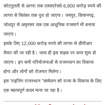
कोटपुतली से आगरा तक एक्सप्रेसवे 6,800 करोड़ रुपये की
लागत से सितंबर तक पूरा हो जाएगा। जयपुर, किशनगढ़,
जोधपुर से अमृतसर तक एक आधुनिक राजमार्ग भी बनाया
जाएगा।
इसके लिए 12,000 करोड़ रुपये की लागत से डीपीआर
तैयार की जा रही है। जल्द ही इस सड़क पर काम शुरू हो
जाएगा। इन सभी परियोजनाओं से राजस्थान का विकास
होगा और लोगों को रोजगार मिलेगा।
इस 'राइजिंग राजस्थान "सम्मेलन को राज्य के विकास के लिए
एक महत्वपूर्ण कदम माना जा रहा है।