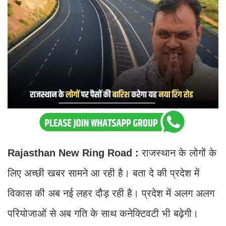
Rajasthan New Ring Road :
राजस्थान के लोगों के
लिए अच्छी खबर सामने आ रही है। बता दे की प्रदेश में
विकास की अब नई लहर दौड़ रही है। प्रदेश में अलग अलग
परियोजाओं से अब गति के साथ कनेक्टिवटी भी बढ़ेगी।