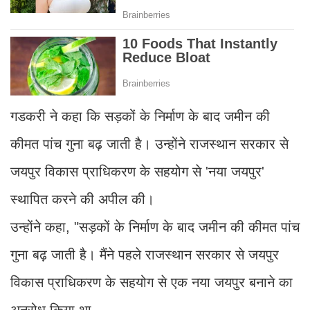
गडकरी ने कहा कि सड़कों के निर्माण के बाद जमीन की
कीमत पांच गुना बढ़ जाती है। उन्होंने राजस्थान सरकार से
जयपुर विकास प्राधिकरण के सहयोग से 'नया जयपुर'
स्थापित करने की अपील की।
उन्होंने कहा, "सड़कों के निर्माण के बाद जमीन की कीमत पांच
गुना बढ़ जाती है। मैंने पहले राजस्थान सरकार से जयपुर
विकास प्राधिकरण के सहयोग से एक नया जयपुर बनाने का