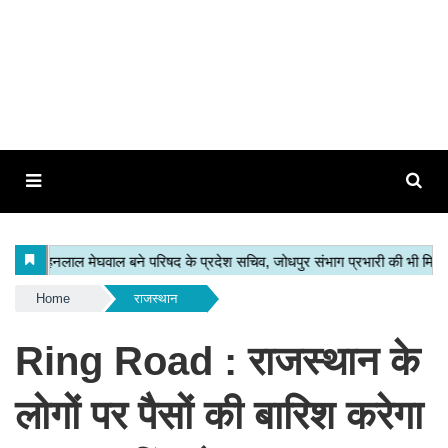
Home
राजस्थान
Ring Road : राजस्थान के
लोगों पर पैसों की बारिश करेगा