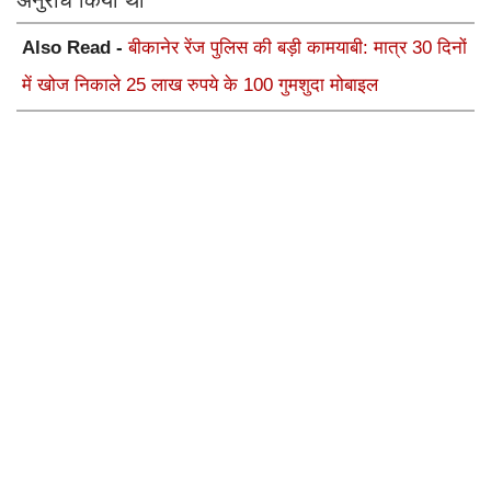
अनुरोध किया था
Also Read -
बीकानेर रेंज पुलिस की बड़ी कामयाबी: मात्र 30 दिनों
में खोज निकाले 25 लाख रुपये के 100 गुमशुदा मोबाइल