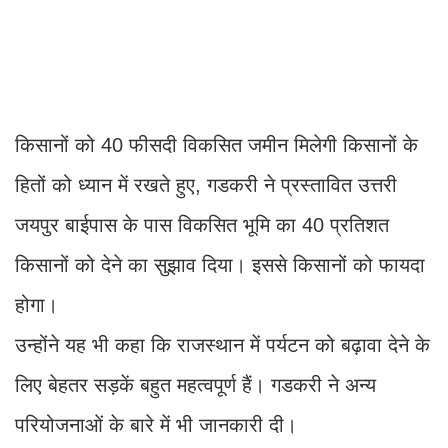
किसानों को 40 फीसदी विकसित जमीन मिलेगी किसानों के
हितों को ध्यान में रखते हुए, गडकरी ने प्रस्तावित उत्तरी
जयपुर बाईपास के पास विकसित भूमि का 40 प्रतिशत
किसानों को देने का सुझाव दिया। इससे किसानों को फायदा
होगा।
उन्होंने यह भी कहा कि राजस्थान में पर्यटन को बढ़ावा देने के
लिए बेहतर सड़कें बहुत महत्वपूर्ण हैं। गडकरी ने अन्य
परियोजनाओं के बारे में भी जानकारी दी।