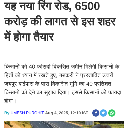
यह नया रिंग रोड, 6500
करोड़ की लागत से इस शहर
में होगा तैयार
किसानों को 40 फीसदी विकसित जमीन मिलेगी किसानों के
हितों को ध्यान में रखते हुए, गडकरी ने प्रस्तावित उत्तरी
जयपुर बाईपास के पास विकसित भूमि का 40 प्रतिशत
किसानों को देने का सुझाव दिया। इससे किसानों को फायदा
होगा।
By
UMESH PUROHIT
Aug 4, 2025, 12:10 IST