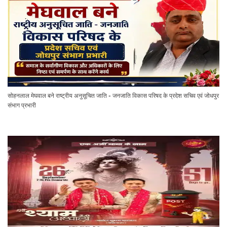
सोहनलाल मेघवाल बने राष्ट्रीय अनुसूचित जाति - जनजाति विकास परिषद के प्रदेश सचिव एवं जोधपुर
संभाग प्रभारी