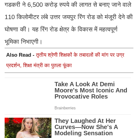
गडकरी ने 6,500 करोड़ रुपये की लागत से बनाए जाने वाले
110 किलोमीटर लंबे उत्तर जयपुर रिंग रोड को मंजूरी देने की
घोषणा की। यह रिंग रोड क्षेत्र के विकास में महत्वपूर्ण
भूमिका निभाएगी।
Also Read -
तृतीय श्रेणी शिक्षकों के तबादलों की मांग पर उग्र
प्रदर्शन, शिक्षा मंत्री का पुतला फूंका