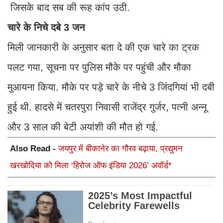
जिसके बाद सब की रूह कांप उठी.
चारे के निचे दबे 3 जन
मिली जानकारी के अनुसार बता दे की एक चारे का ट्रक
पलट गया, सूचना पर पुलिस मौके पर पहुंची और मौका
मुआयना किया. मौके पर पड़े चारे के नीचे 3 जिंदगियां भी दबी
हुई थी. हादसे में चतरपुरा निवासी राजेंद्र गुर्जर, पत्नी अन्नू
और 3 साल की बेटी अयांशी की मौत हो गई.
Also Read -
जयपुर में बीकानेर का गौरव बढ़ाया, प्रद्युमन
खरखोदिया को मिला ‘हिरोज ऑफ इंडिया 2026’ अवॉर्ड*