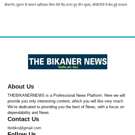
बीकानेर: दुकान से सामान खरीदकर बिना पैसे दिए फरार हुए तीन युवक, सीसीटीवी में कैद हुई वारदात
About Us
THEBIKANERNEWS is a Professional News Platform. Here we will
provide you only interesting content, which you will like very much.
We’re dedicated to providing you the best of News, with a focus on
dependability and News .
Contact Us
tbnbkn@gmail.com
Follow Us