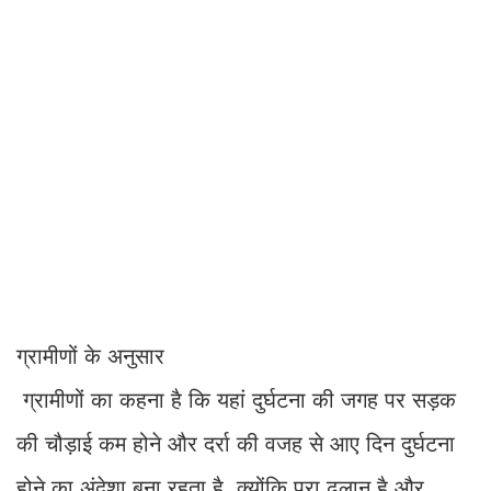
ग्रामीणों के अनुसार
ग्रामीणों का कहना है कि यहां दुर्घटना की जगह पर सड़क
की चौड़ाई कम होने और दर्रा की वजह से आए दिन दुर्घटना
होने का अंदेशा बना रहता है. क्योंकि पूरा ढलान है और