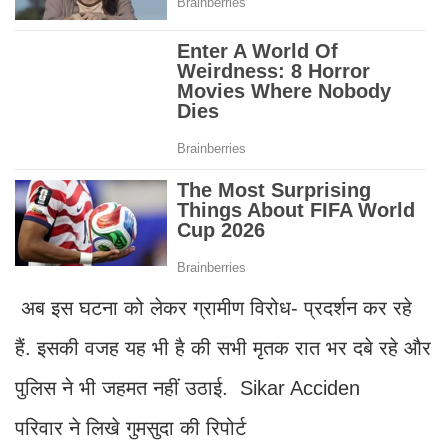
अब इस घटना को लेकर ग्रामीण विरोध- प्रदर्शन कर रहे
हैं. इसकी वजह यह भी है की सभी मृतक रात भर दबे रहे और
पुलिस ने भी जहमत नहीं उठाई. Sikar Acciden
परिवार ने लिखे गुमसुदा की रिपोर्ट