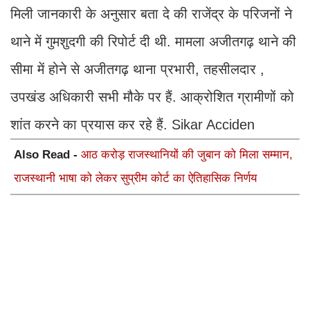
मिली जानकारी के अनुसार बता दे की राजेंद्र के परिजनों ने
थाने में गुमशुदगी की रिपोर्ट दी थी. मामला अजीतगढ़ थाने की
सीमा में होने से अजीतगढ़ थाना प्रभारी, तहसीलदार ,
उपखंड अधिकारी सभी मौके पर हैं. आक्रोशित ग्रामीणों को
शांत करने का प्रयास कर रहे हैं. Sikar Acciden
Also Read -
आठ करोड़ राजस्थानियों की जुबान को मिला सम्मान,
राजस्थानी भाषा को लेकर सुप्रीम कोर्ट का ऐतिहासिक निर्णय