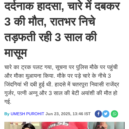
दर्दनाक हादसा, चारे में दबकर
3 की मौत, रातभर निचे
तड़फती रही 3 साल की
मासूम
चारे का ट्रक पलट गया, सूचना पर पुलिस मौके पर पहुंची
और मौका मुआयना किया. मौके पर पड़े चारे के नीचे 3
जिंदगियां भी दबी हुई थी. हादसे में चतरपुरा निवासी राजेंद्र
गुर्जर, पत्नी अन्नू और 3 साल की बेटी अयांशी की मौत हो
गई.
By
UMESH PUROHIT
Jun 23, 2025, 13:46 IST