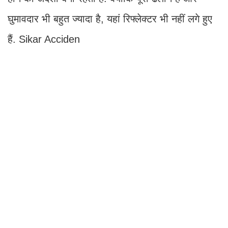
घुमावदार भी बहुत ज्यादा है, यहां रिफ्लेक्टर भी नहीं लगे हुए
हैं. Sikar Acciden