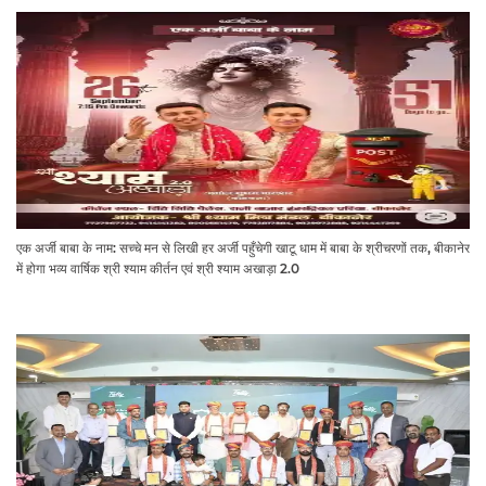
एक अर्जी बाबा के नाम: सच्चे मन से लिखी हर अर्जी पहुँचेगी खाटू धाम में बाबा के श्रीचरणों तक, बीकानेर
में होगा भव्य वार्षिक श्री श्याम कीर्तन एवं श्री श्याम अखाड़ा 2.0