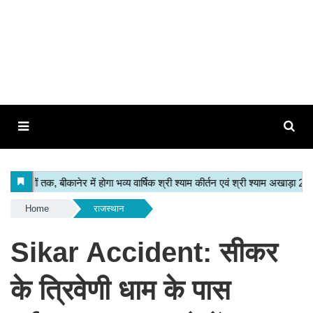
Home
राजस्थान
Sikar Accident: सीकर
के त्रिवेणी धाम के पास