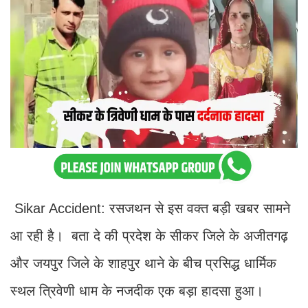
Sikar Accident: रसजथन से इस वक्त बड़ी खबर सामने
आ रही है। बता दे की प्रदेश के सीकर जिले के अजीतगढ़
और जयपुर जिले के शाहपुर थाने के बीच प्रसिद्ध धार्मिक
स्थल त्रिवेणी धाम के नजदीक एक बड़ा हादसा हुआ।