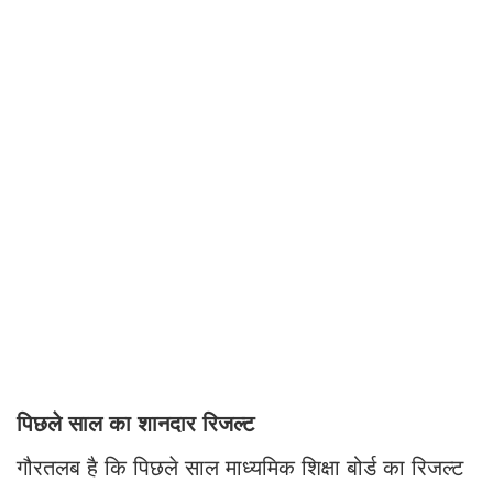
पिछले साल का शानदार रिजल्ट
गौरतलब है कि पिछले साल माध्यमिक शिक्षा बोर्ड का रिजल्ट