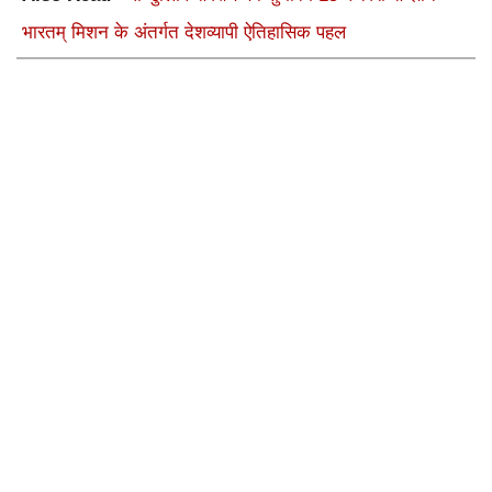
भारतम् मिशन के अंतर्गत देशव्यापी ऐतिहासिक पहल