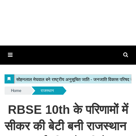
Home
राजस्थान
RBSE 10th के परिणामों में
सीकर की बेटी बनी राजस्थान