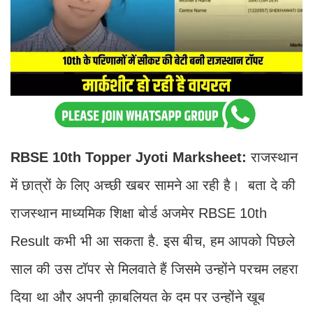
RBSE 10th Topper Jyoti Marksheet:
राजस्थान
में छात्रों के लिए अच्छी खबर सामने आ रही है। बता दे की
राजस्थान माध्यमिक शिक्षा बोर्ड अजमेर RBSE 10th
Result कभी भी आ सकता है. इस बीच, हम आपको पिछले
साल की उस टॉपर से मिलवाते हैं जिसमे उन्होंने परचम लहरा
दिया था और अपनी क़ाबलियत के दम पर उन्होंने खूब