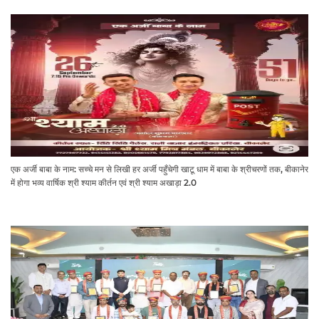
एक अर्जी बाबा के नाम: सच्चे मन से लिखी हर अर्जी पहुँचेगी खाटू धाम में बाबा के श्रीचरणों तक, बीकानेर
में होगा भव्य वार्षिक श्री श्याम कीर्तन एवं श्री श्याम अखाड़ा 2.0