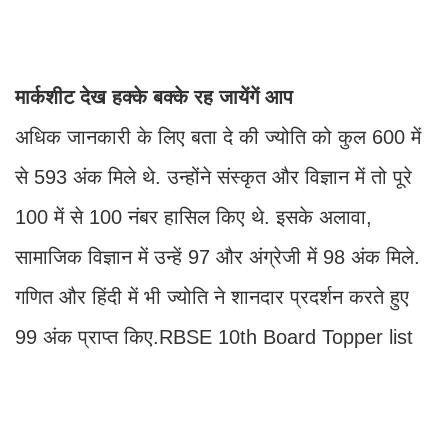
मार्कशीट देख हक्के बक्के रह जायेंगें आप
अधिक जानकारी के लिए बता दे की ज्योति को कुल 600 में
से 593 अंक मिले थे. उन्होंने संस्कृत और विज्ञान में तो पूरे
100 में से 100 नंबर हासिल किए थे. इसके अलावा,
सामाजिक विज्ञान में उन्हें 97 और अंग्रेजी में 98 अंक मिले.
गणित और हिंदी में भी ज्योति ने शानदार प्रदर्शन करते हुए
99 अंक प्राप्त किए.RBSE 10th Board Topper list