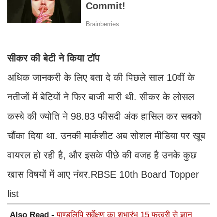
सीकर की बेटी ने किया टॉप
अधिक जानकरी के लिए बता दे की पिछले साल 10वीं के
नतीजों में बेटियों ने फिर बाजी मारी थी. सीकर के लोसल
कस्बे की ज्योति ने 98.83 फीसदी अंक हासिल कर सबको
चौंका दिया था. उनकी मार्कशीट अब सोशल मीडिया पर खूब
वायरल हो रही है, और इसके पीछे की वजह है उनके कुछ
खास विषयों में आए नंबर.RBSE 10th Board Topper
list
Also Read -
पाण्डुलिपि सर्वेक्षण का शुभारंभ 15 फरवरी से ज्ञान