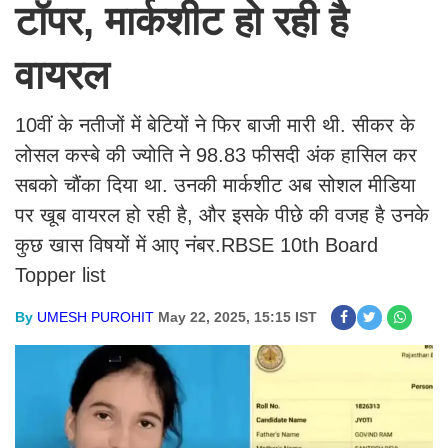
टॉपर, मार्कशीट हो रही है
वायरल
10वीं के नतीजों में बेटियों ने फिर बाजी मारी थी. सीकर के
लोसल कस्बे की ज्योति ने 98.83 फीसदी अंक हासिल कर
सबको चौंका दिया था. उनकी मार्कशीट अब सोशल मीडिया
पर खूब वायरल हो रही है, और इसके पीछे की वजह है उनके
कुछ खास विषयों में आए नंबर.RBSE 10th Board
Topper list
By
UMESH PUROHIT
May 22, 2025, 15:15 IST