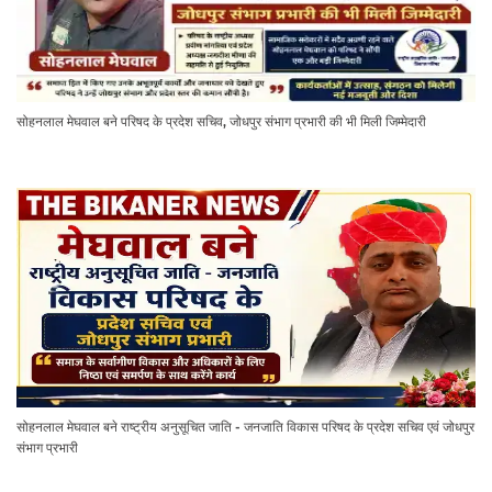
सोहनलाल मेघवाल बने परिषद के प्रदेश सचिव, जोधपुर संभाग प्रभारी की भी मिली जिम्मेदारी
सोहनलाल मेघवाल बने राष्ट्रीय अनुसूचित जाति - जनजाति विकास परिषद के प्रदेश सचिव एवं जोधपुर
संभाग प्रभारी