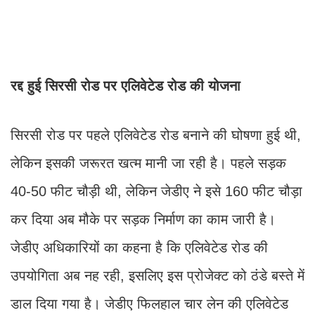
रद्द हुई सिरसी रोड पर एलिवेटेड रोड की योजना
सिरसी रोड पर पहले एलिवेटेड रोड बनाने की घोषणा हुई थी,
लेकिन इसकी जरूरत खत्म मानी जा रही है। पहले सड़क
40-50 फीट चौड़ी थी, लेकिन जेडीए ने इसे 160 फीट चौड़ा
कर दिया अब मौके पर सड़क निर्माण का काम जारी है।
जेडीए अधिकारियों का कहना है कि एलिवेटेड रोड की
उपयोगिता अब नह रही, इसलिए इस प्रोजेक्ट को ठंडे बस्ते में
डाल दिया गया है। जेडीए फिलहाल चार लेन की एलिवेटेड