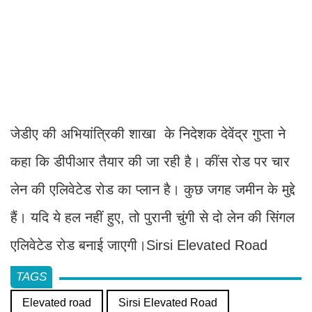
जेडीए की अभियांत्रिकी शाखा के निदेशक देवेंद्र गुप्ता ने
कहा कि डीपीआर तैयार की जा रही है। कींस रोड पर चार
लेन की एलिवेटेड रोड का प्लान है। कुछ जगह जमीन के मुद्दे
हैं। यदि ये हल नहीं हुए, तो पुरानी चुंगी से दो लेन की सिंगल
एलिवेटेड रोड बनाई जाएगी।Sirsi Elevated Road
TAGS
Elevated road
Sirsi Elevated Road