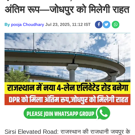
अंतिम रूप—जोधपुर को मिलेगी राहत
By
pooja Choudhary
Jul 23, 2025, 11:12 IST
Sirsi Elevated Road: राजस्थान की राजधानी जयपुर के