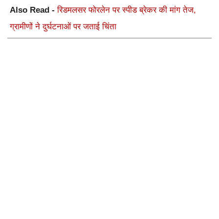
Also Read -
रिडमलसर फोरलेन पर स्पीड ब्रेकर की मांग तेज,
ग्रामीणों ने दुर्घटनाओं पर जताई चिंता