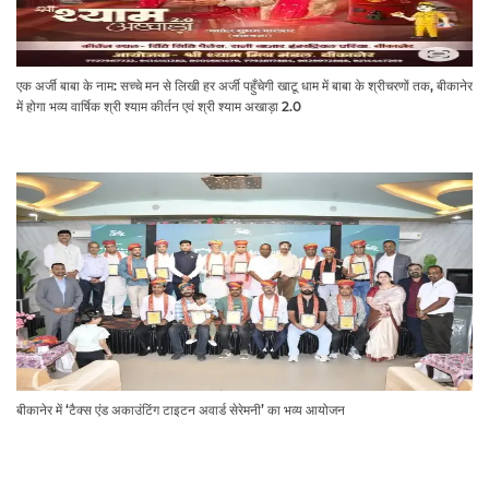
एक अर्जी बाबा के नाम: सच्चे मन से लिखी हर अर्जी पहुँचेगी खाटू धाम में बाबा के श्रीचरणों तक, बीकानेर
में होगा भव्य वार्षिक श्री श्याम कीर्तन एवं श्री श्याम अखाड़ा 2.0
बीकानेर में ‘टैक्स एंड अकाउंटिंग टाइटन अवार्ड सेरेमनी’ का भव्य आयोजन