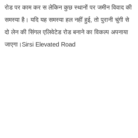
रोड पर काम कर स लेकिन कुछ स्थानों पर जमीन विवाद की
समस्या है। यदि यह समस्या हल नहीं हुई, तो पुरानी चुंगी से
दो लेन की सिंगल एलिवेटेड रोड बनाने का विकल्प अपनाया
जाएगा।Sirsi Elevated Road