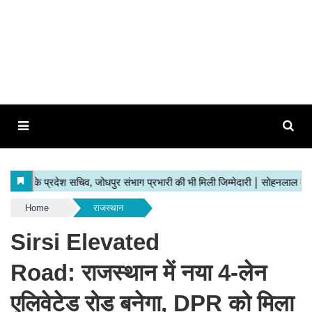
Home
राजस्थान
Sirsi Elevated
Road: राजस्थान में नया 4‑लेन
एलिवेटेड रोड बनेगा, DPR को मिला