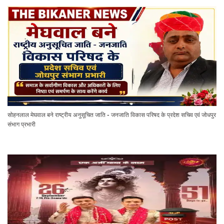
सोहनलाल मेघवाल बने राष्ट्रीय अनुसूचित जाति - जनजाति विकास परिषद के प्रदेश सचिव एवं जोधपुर
संभाग प्रभारी