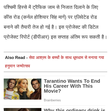
पश्चिमी हिस्से में ट्रैफिक जाम से निजात दिलाने के लिए
कींस रोड (कर्नल होशियार सिंह मार्ग) पर एलिवेटेड रोड
बनाने की तैयारी तेज हो गई है। इस प्रोजेक्ट की डिटेल
प्रोजेक्ट रिपोर्ट (डीपीआर) इस सप्ताह अंतिम रूप सकती है।
Also Read -
सेवा आश्रम के बच्चों के साथ धूमधाम से मनाया गया
हनुमान जन्मोत्सव