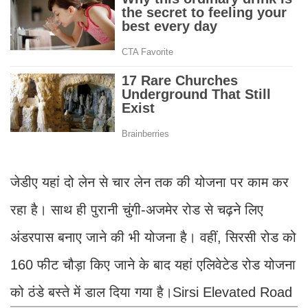
जेडीए यहां दो लेन से चार लेन तक की योजना पर काम कर
रहा है। साथ ही पुरानी चुंगी-अजमेर रोड से चढ़ने लिए
अंडरपास बनाए जाने की भी योजना है। वहीं, सिरसी रोड को
160 फीट चौड़ा किए जाने के बाद यहां एलिवेटेड रोड योजना
को ठंडे बस्ते में डाल दिया गया है।Sirsi Elevated Road