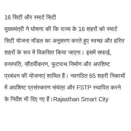
16 सिटी और स्मार्ट सिटी
मुख्यमंत्री ने घोषणा की कि राज्य के 16 शहरों को स्मार्ट
सिटी योजना मॉडल का अनुसरण करते हुए स्वच्छ और हरित
शहरों के रूप में विकसित किया जाएगा। इसमें सफाई,
वनस्पति, सौंदर्यीकरण, फुटपाथ निर्माण और अपशिष्ट
प्रबंधन की योजनाएं शामिल हैं। नवगठित 65 शहरी निकायों
में अपशिष्ट प्रसंस्करण संयंत्र और FSTP स्थापित करने
के निर्देश भी दिए गए हैं।Rajasthan Smart City