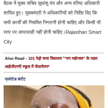
बैठक में मुख्य सचिव सुधांशु पंत और अन्य वरिष्ठ अधिकारी
शामिल हुए। मुख्यमंत्री ने अधिकारियों को निर्देश दिए कि
सभी कार्यों की नियमित निगरानी होनी चाहिए और किसी भी
स्तर पर लापरवाही नहीं होनी चाहिए।Rajasthan Smart
City
Also Read -
101 पेड़ो सजा विद्यालय "*वन महोत्सव” के तहत
आईजीएनपी स्कूल में पौधारोपण*