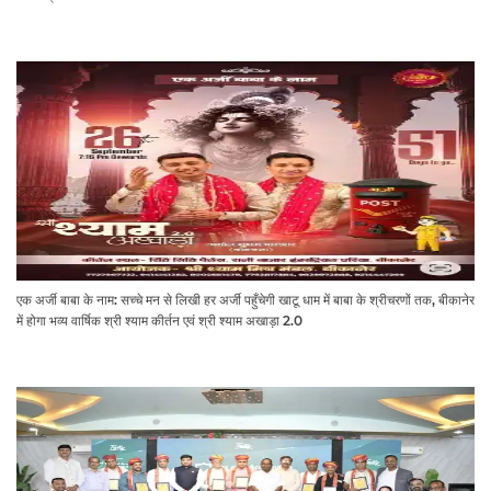
एक अर्जी बाबा के नाम: सच्चे मन से लिखी हर अर्जी पहुँचेगी खाटू धाम में बाबा के श्रीचरणों तक, बीकानेर
में होगा भव्य वार्षिक श्री श्याम कीर्तन एवं श्री श्याम अखाड़ा 2.0