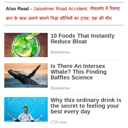
Also Read -
Jaiselmer Road Accident: जैसलमेर में स्विफ्ट
कार के साथ आमने सामने भिड़ा फौजियों का ट्रक, एक की मौत