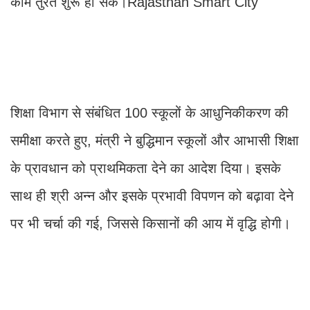
काम तुरंत शुरू हो सके।Rajasthan Smart City
शिक्षा विभाग से संबंधित 100 स्कूलों के आधुनिकीकरण की
समीक्षा करते हुए, मंत्री ने बुद्धिमान स्कूलों और आभासी शिक्षा
के प्रावधान को प्राथमिकता देने का आदेश दिया। इसके
साथ ही श्री अन्न और इसके प्रभावी विपणन को बढ़ावा देने
पर भी चर्चा की गई, जिससे किसानों की आय में वृद्धि होगी।