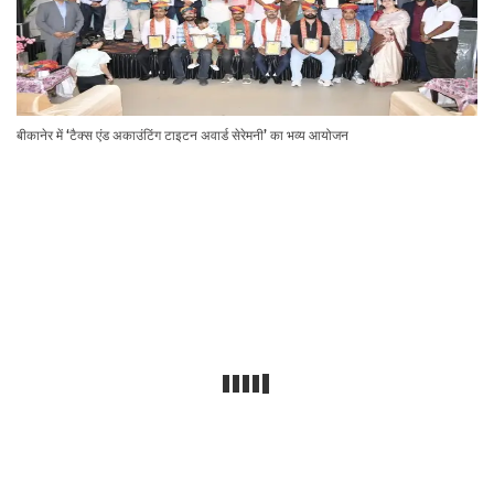
बीकानेर में ‘टैक्स एंड अकाउंटिंग टाइटन अवार्ड सेरेमनी’ का भव्य आयोजन