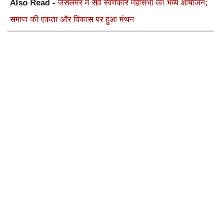
Also Read -
जैसलमेर में सर्व स्वर्णकार महासभा का भव्य आयोजन;
समाज की एकता और विकास पर हुआ मंथन