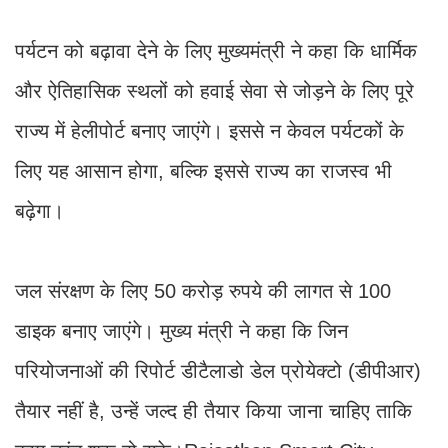
पर्यटन को बढ़ावा देने के लिए मुख्यमंत्री ने कहा कि धार्मिक
और ऐतिहासिक स्थलों को हवाई सेवा से जोड़ने के लिए पूरे
राज्य में हेलीपोर्ट बनाए जाएंगे। इससे न केवल पर्यटकों के
लिए यह आसान होगा, बल्कि इससे राज्य का राजस्व भी
बढ़ेगा।
जल संरक्षण के लिए 50 करोड़ रुपये की लागत से 100
डाइक बनाए जाएंगे। मुख्य मंत्री ने कहा कि जिन
परियोजनाओं की रिपोर्ट डीटैलाडो डेल प्रोयेक्टो (डीपीआर)
तैयार नहीं है, उन्हें जल्द ही तैयार किया जाना चाहिए ताकि