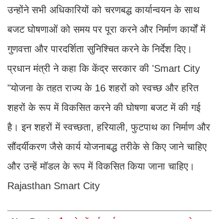
उन्होंने सभी अधिकारियों को चरणबद्ध कार्यान्वयन के साथ
बजट घोषणाओं को समय पर पूरा करने और निर्माण कार्यों में
गुणवत्ता और पारदर्शिता सुनिश्चित करने के निर्देश दिए।
प्रधान मंत्री ने कहा कि केंद्र सरकार की 'Smart City
"योजना के तहत राज्य के 16 शहरों को स्वच्छ और हरित
शहरों के रूप में विकसित करने की घोषणा बजट में की गई
है। इन शहरों में स्वच्छता, हरियाली, फुटपाथ का निर्माण और
सौंदर्यीकरण जैसे कार्य योजनाबद्ध तरीके से किए जाने चाहिए
और उन्हें मॉडल के रूप में विकसित किया जाना चाहिए।
Rajasthan Smart City