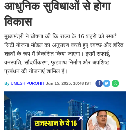
आधुनिक सुविधाओं से होगा
विकास
मुख्यमंत्री ने घोषणा की कि राज्य के 16 शहरों को स्मार्ट
सिटी योजना मॉडल का अनुसरण करते हुए स्वच्छ और हरित
शहरों के रूप में विकसित किया जाएगा। इसमें सफाई,
वनस्पति, सौंदर्यीकरण, फुटपाथ निर्माण और अपशिष्ट
प्रबंधन की योजनाएं शामिल हैं।
By
UMESH PUROHIT
Jun 15, 2025, 10:48 IST