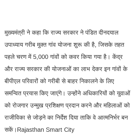
मुख्यमंत्री ने कहा कि राज्य सरकार ने पंडित दीनदयाल
उपाध्याय गरीब मुक्त गांव योजना शुरू की है, जिसके तहत
पहले चरण में 5,000 गांवों को कवर किया गया है। केंद्र
और राज्य सरकार की योजनाओं का लाभ देकर इन गांवों के
बीपीएल परिवारों को गरीबी से बाहर निकालने के लिए
समन्वित प्रयास किए जाएंगे। उन्होंने अधिकारियों को युवाओं
को रोजगार उन्मुख प्रशिक्षण प्रदान करने और महिलाओं को
राजीविका से जोड़ने का निर्देश दिया ताकि वे आत्मनिर्भर बन
सकें।Rajasthan Smart City