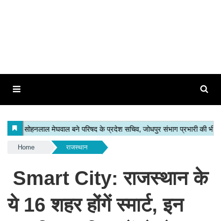
Home
राजस्थान
Smart City: राजस्थान के
ये 16 शहर होंगें स्मार्ट, इन