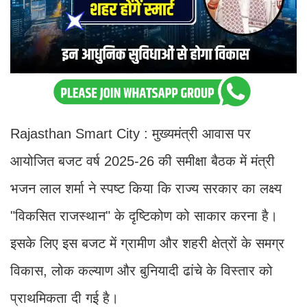
Rajasthan Smart City : मुख्यमंत्री आवास पर
आयोजित बजट वर्ष 2025-26 की समीक्षा बैठक में मंत्री
भजन लाल शर्मा ने स्पष्ट किया कि राज्य सरकार का लक्ष्य
"विकसित राजस्थान" के दृष्टिकोण को साकार करना है।
इसके लिए इस बजट में ग्रामीण और शहरी क्षेत्रों के समग्र
विकास, लोक कल्याण और बुनियादी ढांचे के विस्तार को
प्राथमिकता दी गई है।