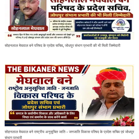
सोहनलाल मेघवाल बने परिषद के प्रदेश सचिव, जोधपुर संभाग प्रभारी की भी मिली जिम्मेदारी
सोहनलाल मेघवाल बने राष्ट्रीय अनुसूचित जाति - जनजाति विकास परिषद के प्रदेश सचिव एवं जोधपुर
संभाग प्रभारी