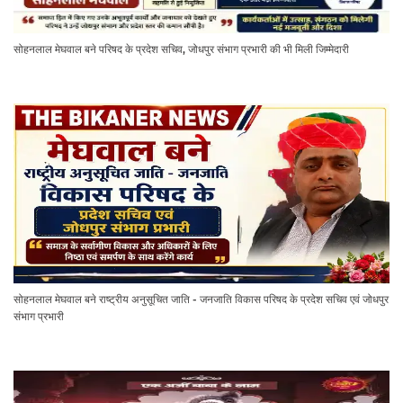
सोहनलाल मेघवाल बने परिषद के प्रदेश सचिव, जोधपुर संभाग प्रभारी की भी मिली जिम्मेदारी
सोहनलाल मेघवाल बने राष्ट्रीय अनुसूचित जाति - जनजाति विकास परिषद के प्रदेश सचिव एवं जोधपुर
संभाग प्रभारी