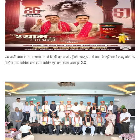
एक अर्जी बाबा के नाम: सच्चे मन से लिखी हर अर्जी पहुँचेगी खाटू धाम में बाबा के श्रीचरणों तक, बीकानेर
में होगा भव्य वार्षिक श्री श्याम कीर्तन एवं श्री श्याम अखाड़ा 2.0