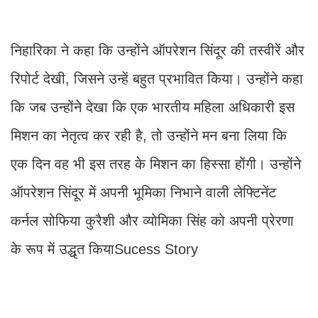
निहारिका ने कहा कि उन्होंने ऑपरेशन सिंदूर की तस्वीरें और
रिपोर्ट देखी, जिसने उन्हें बहुत प्रभावित किया। उन्होंने कहा
कि जब उन्होंने देखा कि एक भारतीय महिला अधिकारी इस
मिशन का नेतृत्व कर रही है, तो उन्होंने मन बना लिया कि
एक दिन वह भी इस तरह के मिशन का हिस्सा होंगी। उन्होंने
ऑपरेशन सिंदूर में अपनी भूमिका निभाने वाली लेफ्टिनेंट
कर्नल सोफिया कुरैशी और व्योमिका सिंह को अपनी प्रेरणा
के रूप में उद्धृत कियाSucess Story