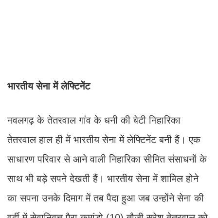
भारतीय सेना में लेफ्टिनेंट
नवलगढ़ के तेतरवाल गांव के धनी की बेटी निहारिका
तेतरवाल हाल ही में भारतीय सेना में लेफ्टिनेंट बनी हैं। एक
साधारण परिवार से आने वाली निहारिका सीमित संसाधनों के
साथ भी बड़े सपने देखती हैं। भारतीय सेना में शामिल होने
का सपना उनके दिमाग में तब पैदा हुआ जब उन्होंने सेना की
वर्दी में सेवानिवृत्त पैरा कमांडो (10) तौजी सुरेश तेतरवाल को