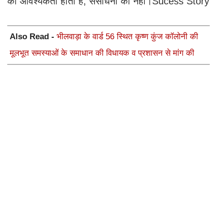
की आवश्यकता होती है, संसाधनों की नहीं।Sucess Story
Also Read -
भीलवाड़ा के वार्ड 56 स्थित कृष्ण कुंज कॉलोनी की
मूलभूत समस्याओं के समाधान की विधायक व प्रशासन से मांग की