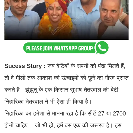
Sucess Story :
जब बेटियों के सपनों को पंख मिलते हैं,
तो वे मीलों तक आकाश की ऊंचाइयों को छूने का गौरव प्राप्त
करते हैं। झुंझुनू के एक किसान सुभाष तेतरवाल की बेटी
निहारिका तेतरवाल ने भी ऐसा ही किया है।
निहारिका का हमेशा से मानना रहा है कि सीटें 27 या 2700
होनी चाहिए... जो भी हो, हमें बस एक की जरूरत है। इस