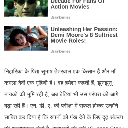
निहारिका के पिता सुभाष तेतरवाल एक किसान हैं और माँ
कमला देवी एक गृहिणी हैं। वह हमेशा कहती हैं, झुनझुनू
नायकों की भूमि रही है, अब बेटियां भी उस परंपरा को आगे
बढ़ा रही हैं। एन. डी. ए. की परीक्षा में सफल होकर उन्होंने
साबित कर दिया है कि सपनों को पंख देने के लिए दृढ़ संकल्प