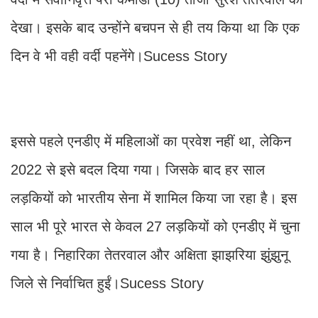
देखा। इसके बाद उन्होंने बचपन से ही तय किया था कि एक
दिन वे भी वही वर्दी पहनेंगे।Sucess Story
इससे पहले एनडीए में महिलाओं का प्रवेश नहीं था, लेकिन
2022 से इसे बदल दिया गया। जिसके बाद हर साल
लड़कियों को भारतीय सेना में शामिल किया जा रहा है। इस
साल भी पूरे भारत से केवल 27 लड़कियों को एनडीए में चुना
गया है। निहारिका तेतरवाल और अक्षिता झाझरिया झुंझुनू
जिले से निर्वाचित हुईं।Sucess Story