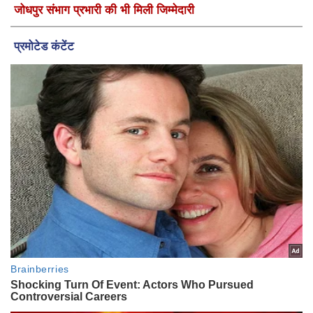
जोधपुर संभाग प्रभारी की भी मिली जिम्मेदारी