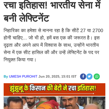
रचा इतिहास! भारतीय सेना में
बनी लेफ्टिनेंट
निहारिका का हमेशा से मानना रहा है कि सीटें 27 या 2700
होनी चाहिए... जो भी हो, हमें बस एक की जरूरत है। इस
दृढ़ता और अपने आप में विश्वास के साथ, उन्होंने भारतीय
सेना में एक सीट हासिल की और उन्हें लेफ्टिनेंट के पद पर
नियुक्त किया गया।
By
UMESH PUROHIT
Jun 20, 2025, 15:01 IST