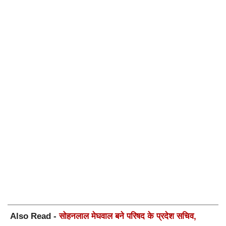
Also Read -
सोहनलाल मेघवाल बने परिषद के प्रदेश सचिव,