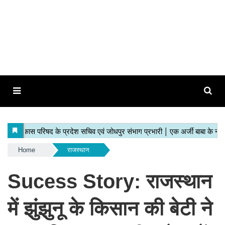
Home
राजस्थान
Sucess Story: राजस्थान
में झुंझुनू के किसान की बेटी ने