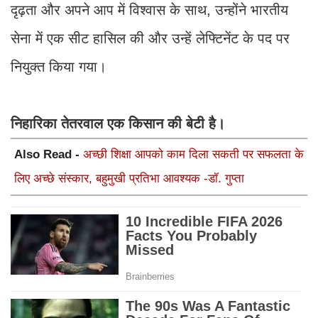
दृढ़ता और अपने आप में विश्वास के साथ, उन्होंने भारतीय
सेना में एक सीट हासिल की और उन्हें लेफ्टिनेंट के पद पर
नियुक्त किया गया।
निहारिका तेतरवाल एक किसान की बेटी है।
Also Read -
अच्छी शिक्षा आपको काम दिला सकती पर सफलता के
लिए अच्छे संस्कार, बहुमुखी प्रतिभा आवश्यक -डॉ. गुप्ता