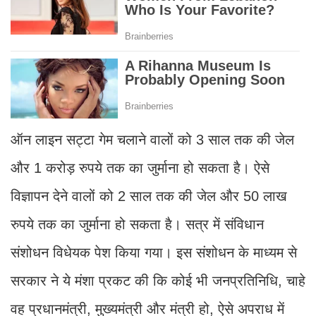
ऑन लाइन सट्टा गेम चलाने वालों को 3 साल तक की जेल
और 1 करोड़ रुपये तक का जुर्माना हो सकता है। ऐसे
विज्ञापन देने वालों को 2 साल तक की जेल और 50 लाख
रुपये तक का जुर्माना हो सकता है। सत्र में संविधान
संशोधन विधेयक पेश किया गया। इस संशोधन के माध्यम से
सरकार ने ये मंशा प्रकट की कि कोई भी जनप्रतिनिधि, चाहे
वह प्रधानमंत्री, मुख्यमंत्री और मंत्री हो, ऐसे अपराध में