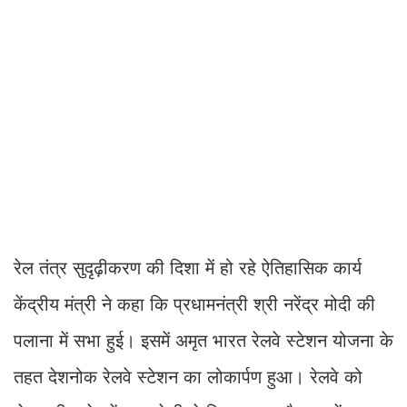
रेल तंत्र सुदृढ़ीकरण की दिशा में हो रहे ऐतिहासिक कार्य
केंद्रीय मंत्री ने कहा कि प्रधामनंत्री श्री नरेंद्र मोदी की
पलाना में सभा हुई। इसमें अमृत भारत रेलवे स्टेशन योजना के
तहत देशनोक रेलवे स्टेशन का लोकार्पण हुआ। रेलवे को