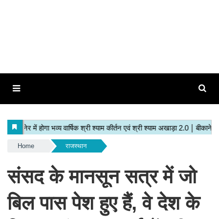
Home
राजस्थान
संसद के मानसून सत्र में जो
बिल पास पेश हुए हैं, वे देश के