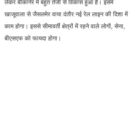
लेकर बीकानेर में बहुत तेजी से विकास हुआ है। इसमें
खाजूवाला से जैसलमेर वाया दंतौर नई रेल लाइन की दिशा में
काम होगा। इससे सीमावर्ती क्षेत्रों में रहने वाले लोगों, सेना,
बीएसएफ को फायदा होगा।