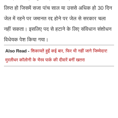
लिप्त हो जिसमें सजा पांच साल या उससे अधिक हो 30 दिन
जेल में रहने पर जमानत रद्द होने पर जेल से सरकार चला
नहीं सकता। इसलिए पद से हटाने के लिए संविधान संशोधन
विधेयक पेश किया गया।
Also Read -
शिकायतें हुईं कई बार, फिर भी नहीं जागे जिम्मेदार!
मुरलीधर कॉलोनी के भैरव पार्क की दीवारें बनीं खतरा