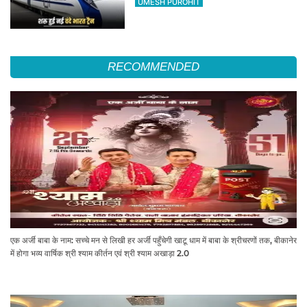
UMESH PUROHIT
RECOMMENDED
एक अर्जी बाबा के नाम: सच्चे मन से लिखी हर अर्जी पहुँचेगी खाटू धाम में बाबा के श्रीचरणों तक, बीकानेर
में होगा भव्य वार्षिक श्री श्याम कीर्तन एवं श्री श्याम अखाड़ा 2.0