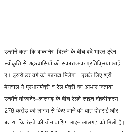
उन्होंने कहा कि बीकानेर–दिल्ली के बीच वंदे भारत ट्रेन
स्वीकृति से शहरवासियों की सकारात्मक प्रतिक्रिया आई
है। इससे हर वर्ग को फायदा मिलेगा। इसके लिए श्री
मेघवाल ने प्रधानमंत्री व रेल मंत्री का आभार जताया।
उन्होंने बीकानेर–लालगढ़ के बीच रेलवे लाइन दोहरीकरण
278 करोड़ की लागत से किए जाने की बात दोहराई और
बताया कि रेलवे की तीन वाशिंग लाइन लालगढ़ को मिली हैं।