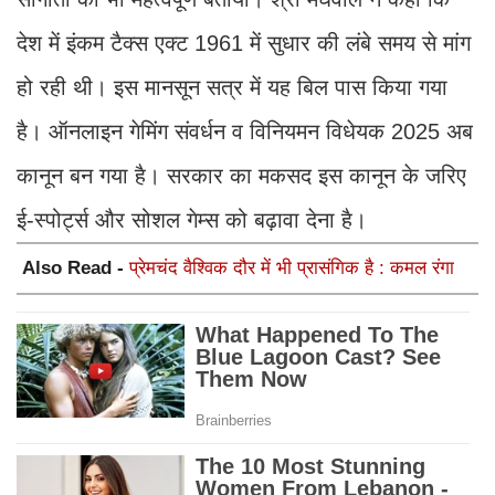
देश में इंकम टैक्स एक्ट 1961 में सुधार की लंबे समय से मांग
हो रही थी। इस मानसून सत्र में यह बिल पास किया गया
है। ऑनलाइन गेमिंग संवर्धन व विनियमन विधेयक 2025 अब
कानून बन गया है। सरकार का मकसद इस कानून के जरिए
ई-स्पोर्ट्स और सोशल गेम्स को बढ़ावा देना है।
Also Read -
प्रेमचंद वैश्विक दौर में भी प्रासंगिक है : कमल रंगा