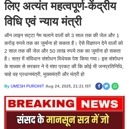
लिए अत्यंत महत्वपूर्ण-केंद्रीय
विधि एवं न्याय मंत्री
ऑन लाइन सट्टा गेम चलाने वालों को 3 साल तक की जेल और 1
करोड़ रुपये तक का जुर्माना हो सकता है। ऐसे विज्ञापन देने वालों को
2 साल तक की जेल और 50 लाख रुपये तक का जुर्माना हो सकता
है। सत्र में संविधान संशोधन विधेयक पेश किया गया। इस संशोधन
के माध्यम से सरकार ने ये मंशा प्रकट की कि कोई भी जनप्रतिनिधि,
चाहे वह प्रधानमंत्री, मुख्यमंत्री और मंत्री हो
By
UMESH PUROHIT
Aug 24, 2025, 21:21 IST