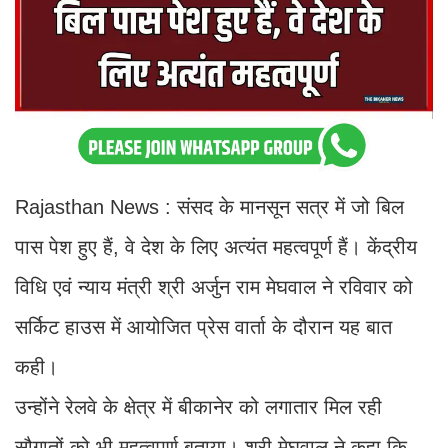
Rajasthan News : संसद के मानसून सत्र में जो बिल
पास पेश हुए हैं, वे देश के लिए अत्यंत महत्वपूर्ण हैं। केंद्रीय
विधि एवं न्याय मंत्री श्री अर्जुन राम मेघवाल ने रविवार को
सर्किट हाउस में आयोजित प्रेस वार्ता के दौरान यह बात
कही।
उन्होंने रेलवे के क्षेत्र में बीकानेर को लगातार मिल रही
सौगातों को भी महत्वपूर्ण बताया। श्री मेघवाल ने कहा कि