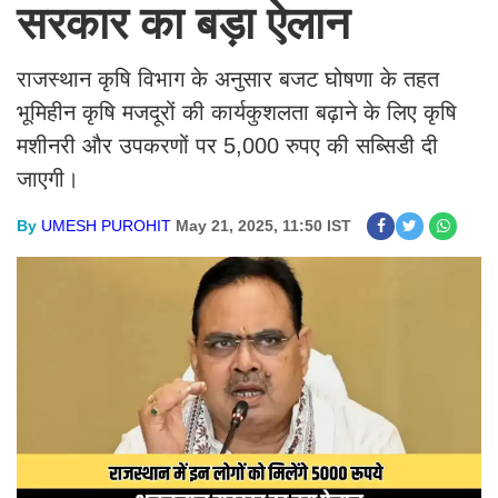
सरकार का बड़ा ऐलान
राजस्थान कृषि विभाग के अनुसार बजट घोषणा के तहत
भूमिहीन कृषि मजदूरों की कार्यकुशलता बढ़ाने के लिए कृषि
मशीनरी और उपकरणों पर 5,000 रुपए की सब्सिडी दी
जाएगी।
By
UMESH PUROHIT
May 21, 2025, 11:50 IST