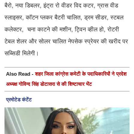
बैरो, नया डिबलर, इंट्रा रो वीडर विद कटर, ग्रास वीड
स्लाइसर, कॉटन प्लकर बैटरी चालित, ड्रम सीडर, स्टबल
कलेक्टर, चना काटने की मशीन, ट्विन व्हील हो, रोटरी
टेबल शेलर और सोलर चालित नेपसेक स्प्रेयर की खरीद पर
सब्सिडी मिलेगी।
Also Read -
शहर जिला कांग्रेस कमेटी के पदाधिकारियों ने प्रदेश
अध्यक्ष गोविन्द सिंह डोटासरा से की शिष्टाचार भेंट