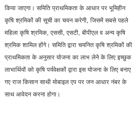
किया जाएगा। समिति प्राथमिकता के आधार पर भूमिहीन
कृषि श्रमिकों की सूची का चयन करेगी, जिसमें सबसे पहले
महिला कृषि श्रमिक, एससी, एसटी, बीपीएल व अन्य कृषि
श्रमिक शामिल होंगे। समिति द्वारा चयनित कृषि श्रमिकों की
प्राथमिकता के अनुसार योजना का लाभ लेने के लिए इच्छुक
लाभार्थियों को कृषि पर्यवेक्षकों द्वारा इस योजना के लिए बनाए
गए राज किसान साथी मोबाइल एप पर जन आधार नंबर के
साथ आवेदन करना होगा।