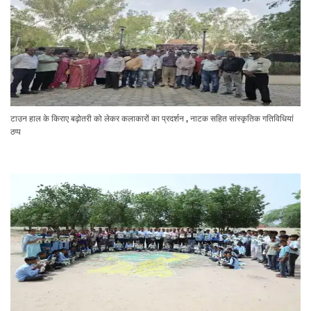
टाउन हाल के किराए बढ़ोतरी को लेकर कलाकारों का प्रदर्शन , नाटक सहित सांस्कृतिक गतिविधियां
ठप्प