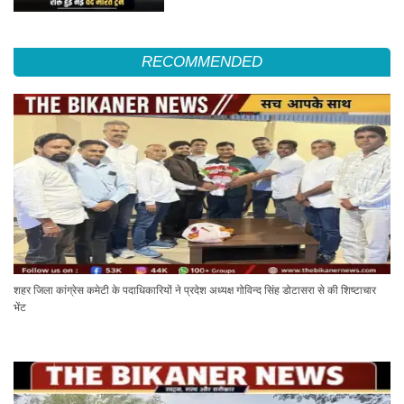
RECOMMENDED
शहर जिला कांग्रेस कमेटी के पदाधिकारियों ने प्रदेश अध्यक्ष गोविन्द सिंह डोटासरा से की शिष्टाचार
भेंट