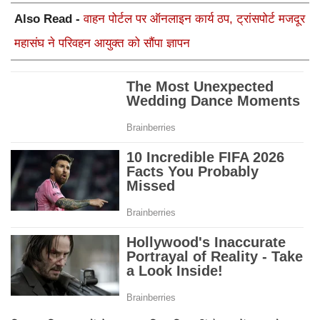
Also Read -
वाहन पोर्टल पर ऑनलाइन कार्य ठप, ट्रांसपोर्ट मजदूर
महासंघ ने परिवहन आयुक्त को सौंपा ज्ञापन