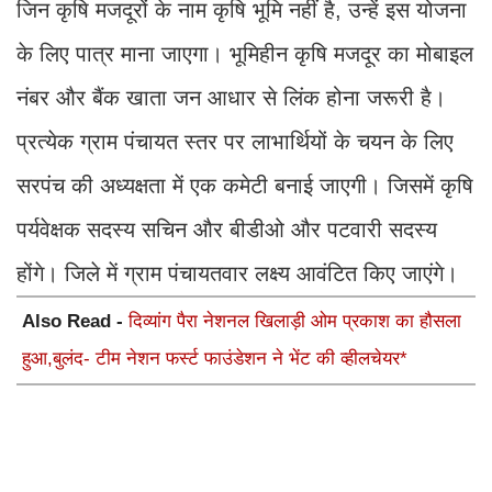
जिन कृषि मजदूरों के नाम कृषि भूमि नहीं है, उन्हें इस योजना
के लिए पात्र माना जाएगा। भूमिहीन कृषि मजदूर का मोबाइल
नंबर और बैंक खाता जन आधार से लिंक होना जरूरी है।
प्रत्येक ग्राम पंचायत स्तर पर लाभार्थियों के चयन के लिए
सरपंच की अध्यक्षता में एक कमेटी बनाई जाएगी। जिसमें कृषि
पर्यवेक्षक सदस्य सचिन और बीडीओ और पटवारी सदस्य
होंगे। जिले में ग्राम पंचायतवार लक्ष्य आवंटित किए जाएंगे।
Also Read -
दिव्यांग पैरा नेशनल खिलाड़ी ओम प्रकाश का हौसला
हुआ,बुलंद- टीम नेशन फर्स्ट फाउंडेशन ने भेंट की व्हीलचेयर*