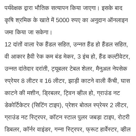
पर्यवेक्षक द्वारा भौतिक सत्यापन किया जाएगा। इसके बाद
कृषि श्रमिक के खाते में 5000 रुपए का अनुदान ऑनलाइन
जमा किया जा सकेगा।
12 दांतों वाला रेक हैंडल सहित, उन्नत हैंड हो हैंडल सहित,
वी आकार हैवी रेक कम बंड मेकर, 3 इंच हो, हैंड कल्टीवेटर,
उन्नत दांतेदार दरांती, ट्यूबलर टेबल शेलर, मैनुअल नेपसेक
स्प्रेयर 8 लीटर व 16 लीटर, झाड़ी काटने वाली कैंची, घास
काटने की मशीन, ड्रिबलर, ट्विन व्हील हो, ग्राउंड नट
डेकोर्टिकेटर (सिटिंग टाइप), प्रेशर बोतल स्प्रेयर 2 लीटर,
ग्राउंड नट स्ट्रिपर, कॉटन स्टाल पुलर जबड़ा टाइप, रोटरी
डिबलर, कॉर्नर वाइंडर, गन्ना स्ट्रिपर, फ्रूट हार्वेस्टर, व्हील