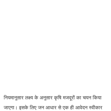
नियमानुसार लक्ष्य के अनुसार कृषि मजदूरों का चयन किया
जाएगा। इसके लिए जन आधार से एक ही आवेदन स्वीकार