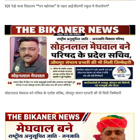
101 पेड़ो सजा विद्यालय "*वन महोत्सव” के तहत आईजीएनपी स्कूल में पौधारोपण*
सोहनलाल मेघवाल बने परिषद के प्रदेश सचिव, जोधपुर संभाग प्रभारी की भी मिली जिम्मेदारी