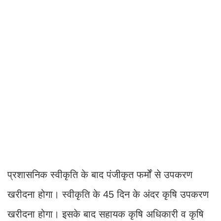
प्रशासनिक स्वीकृति के बाद पंजीकृत फर्मों से उपकरण
खरीदना होगा। स्वीकृति के 45 दिन के अंदर कृषि उपकरण
खरीदना होगा। इसके बाद सहायक कृषि अधिकारी व कृषि