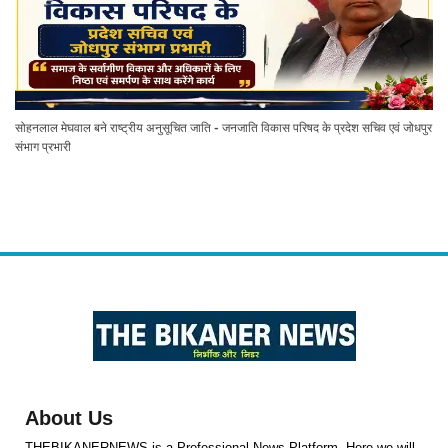
सोहनलाल मेघवाल बने राष्ट्रीय अनुसूचित जाति - जनजाति विकास परिषद के प्रदेश सचिव एवं जोधपुर
संभाग प्रभारी
About Us
THEBIKANERNEWS is a Professional News Platform. Here we will