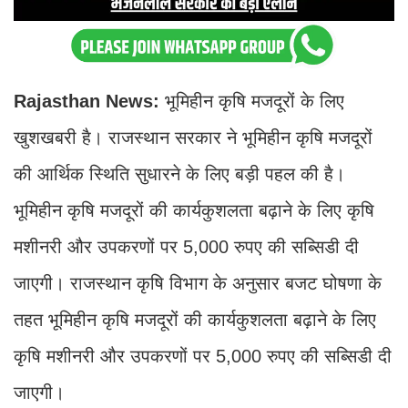
Rajasthan News:
भूमिहीन कृषि मजदूरों के लिए
खुशखबरी है। राजस्थान सरकार ने भूमिहीन कृषि मजदूरों
की आर्थिक स्थिति सुधारने के लिए बड़ी पहल की है।
भूमिहीन कृषि मजदूरों की कार्यकुशलता बढ़ाने के लिए कृषि
मशीनरी और उपकरणों पर 5,000 रुपए की सब्सिडी दी
जाएगी। राजस्थान कृषि विभाग के अनुसार बजट घोषणा के
तहत भूमिहीन कृषि मजदूरों की कार्यकुशलता बढ़ाने के लिए
कृषि मशीनरी और उपकरणों पर 5,000 रुपए की सब्सिडी दी
जाएगी।