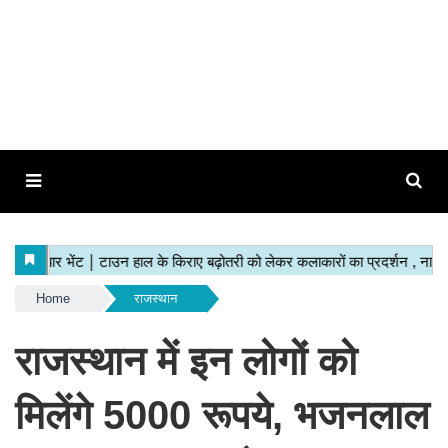
Home
राजस्थान
राजस्थान में इन लोगों को
मिलेंगे 5000 रूपये, भजनलाल