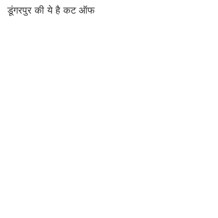
डूंगरपुर की ये है कट ऑफ