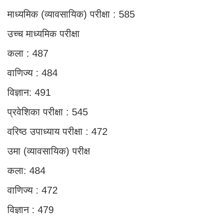
माध्यमिक (व्यावसायिक) परीक्षा : 585
उच्च माध्यमिक परीक्षा
कला : 487
वाणिज्य : 484
विज्ञान: 491
प्रवेशिका परीक्षा : 545
वरिष्ठ उपाध्याय परीक्षा : 472
उमा (व्यावसायिक) परीक्ष
कला: 484
वाणिज्य : 472
विज्ञान : 479