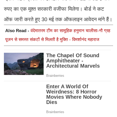
रुपए का एक मुश्त सरकारी वजीफा मिलेगा। बोर्ड ने कट
ऑफ जारी करते हुए 30 मई तक ऑफलाइन आवेदन मांगे हैं।
Also Read -
वंदेमातरम टीम का सामूहिक हनुमान चालीसा-नौ ग्रह
पूजन से समस्त संकटों से मिलती है मुक्ति - विमर्शानंद महाराज