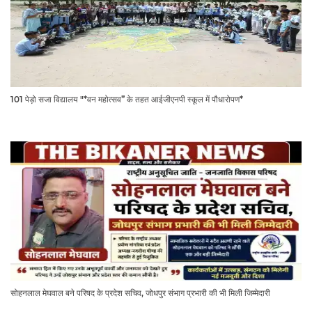
101 पेड़ो सजा विद्यालय "*वन महोत्सव” के तहत आईजीएनपी स्कूल में पौधारोपण*
सोहनलाल मेघवाल बने परिषद के प्रदेश सचिव, जोधपुर संभाग प्रभारी की भी मिली जिम्मेदारी