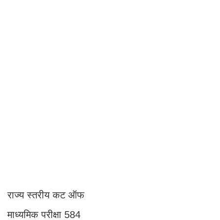
राज्य स्तरीय कट ऑफ
माध्यमिक परीक्षा 584