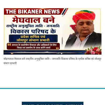
सोहनलाल मेघवाल बने राष्ट्रीय अनुसूचित जाति - जनजाति विकास परिषद के प्रदेश सचिव एवं जोधपुर
संभाग प्रभारी