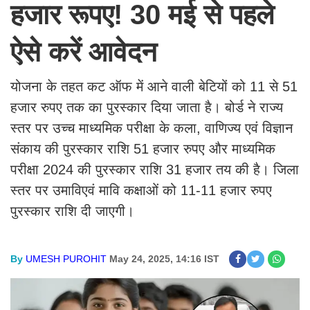
हजार रूपए! 30 मई से पहले
ऐसे करें आवेदन
योजना के तहत कट ऑफ में आने वाली बेटियों को 11 से 51
हजार रुपए तक का पुरस्कार दिया जाता है। बोर्ड ने राज्य
स्तर पर उच्च माध्यमिक परीक्षा के कला, वाणिज्य एवं विज्ञान
संकाय की पुरस्कार राशि 51 हजार रुपए और माध्यमिक
परीक्षा 2024 की पुरस्कार राशि 31 हजार तय की है। जिला
स्तर पर उमाविएवं मावि कक्षाओं को 11-11 हजार रुपए
पुरस्कार राशि दी जाएगी।
By
UMESH PUROHIT
May 24, 2025, 14:16 IST