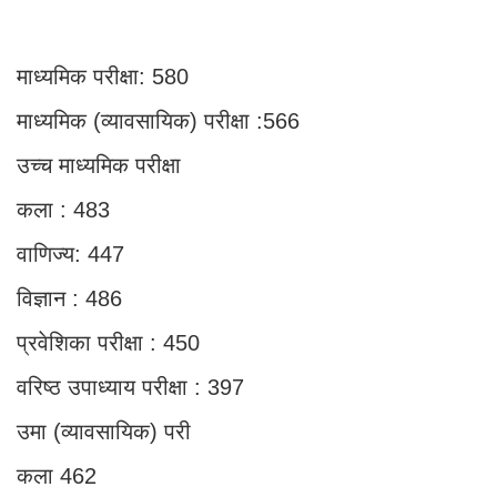
माध्यमिक परीक्षा: 580
माध्यमिक (व्यावसायिक) परीक्षा :566
उच्च माध्यमिक परीक्षा
कला : 483
वाणिज्य: 447
विज्ञान : 486
प्रवेशिका परीक्षा : 450
वरिष्ठ उपाध्याय परीक्षा : 397
उमा (व्यावसायिक) परी
कला 462