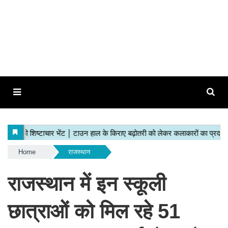
Home
राजस्थान
राजस्थान में इन स्कूली
छात्राओं को मिल रहे 51