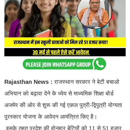
Rajasthan News :
राजस्थान सरकार ने बेटी बचाओ
अभियान को बढ़ावा देने के ध्येय से माध्यमिक शिक्षा बोर्ड
अजमेर की ओर से शुरू की गई एकल पुत्री-द्विपुत्री योग्यता
पुरस्कार योजना के आवेदन आमंत्रित किए है।
इसके तहत प्रदेश की होनहार बेटियों को 11 से 51 हजार