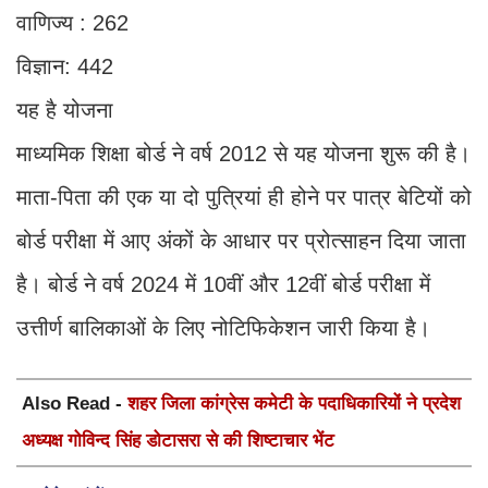
वाणिज्य : 262
विज्ञान: 442
यह है योजना
माध्यमिक शिक्षा बोर्ड ने वर्ष 2012 से यह योजना शुरू की है।
माता-पिता की एक या दो पुत्रियां ही होने पर पात्र बेटियों को
बोर्ड परीक्षा में आए अंकों के आधार पर प्रोत्साहन दिया जाता
है। बोर्ड ने वर्ष 2024 में 10वीं और 12वीं बोर्ड परीक्षा में
उत्तीर्ण बालिकाओं के लिए नोटिफिकेशन जारी किया है।
Also Read -
शहर जिला कांग्रेस कमेटी के पदाधिकारियों ने प्रदेश
अध्यक्ष गोविन्द सिंह डोटासरा से की शिष्टाचार भेंट