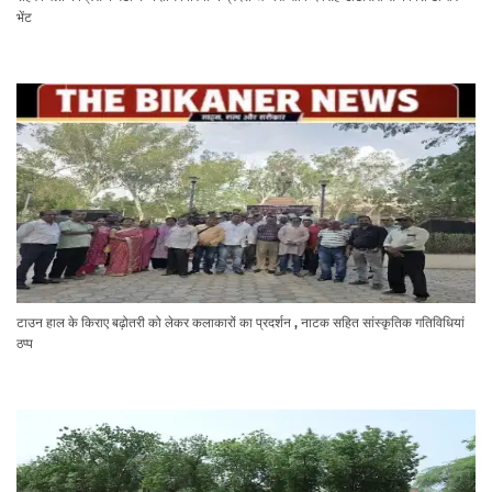
भेंट
टाउन हाल के किराए बढ़ोतरी को लेकर कलाकारों का प्रदर्शन , नाटक सहित सांस्कृतिक गतिविधियां
ठप्प