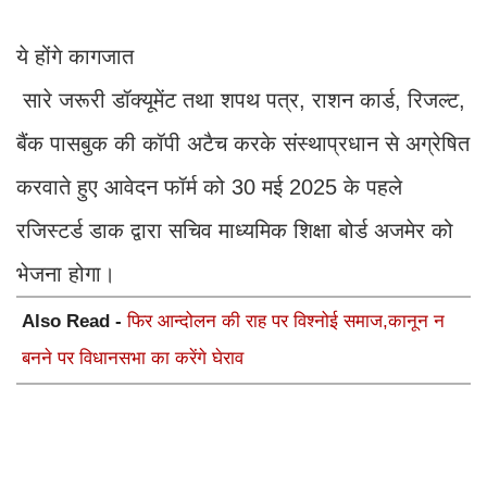
ये होंगे कागजात
सारे जरूरी डॉक्यूमेंट तथा शपथ पत्र, राशन कार्ड, रिजल्ट,
बैंक पासबुक की कॉपी अटैच करके संस्थाप्रधान से अग्रेषित
करवाते हुए आवेदन फॉर्म को 30 मई 2025 के पहले
रजिस्टर्ड डाक द्वारा सचिव माध्यमिक शिक्षा बोर्ड अजमेर को
भेजना होगा।
Also Read -
फिर आन्दोलन की राह पर विश्नोई समाज,कानून न
बनने पर विधानसभा का करेंगे घेराव