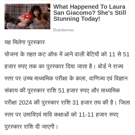
यह मिलेगा पुरस्कार
योजना के तहत कट ऑफ में आने वाली बेटियों को 11 से 51
हजार रुपए तक का पुरस्कार दिया जाता है। बोर्ड ने राज्य
स्तर पर उच्च माध्यमिक परीक्षा के कला, वाणिज्य एवं विज्ञान
संकाय की पुरस्कार राशि 51 हजार रुपए और माध्यमिक
परीक्षा 2024 की पुरस्कार राशि 31 हजार तय की है। जिला
स्तर पर उमाविएवं मावि कक्षाओं को 11-11 हजार रुपए
पुरस्कार राशि दी जाएगी।