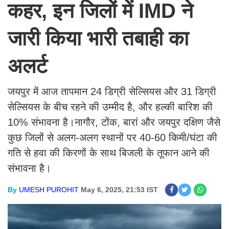
कहर, इन जिलों में IMD ने
जारी किया भारी तबाही का
अलर्ट
जयपुर में आज तापमान 24 डिग्री सेल्सियस और 31 डिग्री
सेल्सियस के बीच रहने की उम्मीद है, और हल्की बारिश की
10% संभावना है।नागौर, टोंक, बारां और जयपुर दक्षिण जैसे
कुछ जिलों से अलग-अलग स्थानों पर 40-60 किमी/घंटा की
गति से हवा की किरणों के साथ बिजली के तूफान आने की
संभावना है।
By
UMESH PUROHIT
May 6, 2025, 21:53 IST