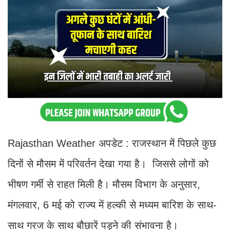
Rajasthan Weather अपडेट : राजस्थान में पिछले कुछ
दिनों से मौसम में परिवर्तन देखा गया है। जिससे लोगों को
भीषण गर्मी से राहत मिली है। मौसम विभाग के अनुसार,
मंगलवार, 6 मई को राज्य में हल्की से मध्यम बारिश के साथ-
साथ गरज के साथ बौछारें पड़ने की संभावना है।