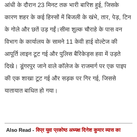
आंधी के दौरान 23 मिनट तक भारी बारिश हुई, जिसके
कारण शहर के कई हिस्सों में बिजली के खंभे, तार, पेड़, टिन
के गोले और छतें उड़ गईं।सीमा शुल्क चौराहे के पास वन
विभाग के कार्यालय के सामने 11 केवी हाई वोल्टेज की
आपूर्ति लाइन टूट गई और पुलिस बैरिकेड्स हवा में उड़ते
दिखे। डूंगरपुर जाने वाले कॉलेज के राजमार्ग पर एक पाइप
की एक शाखा टूट गई और सड़क पर गिर गई, जिससे
यातायात बाधित हो गया।
Also Read -
विप्र युवा प्रकोष्ठ अध्यक्ष दिनेश कुमार व्यास का