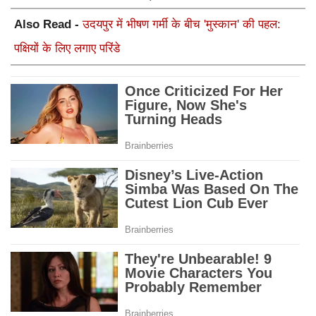
Also Read -
उदयपुर में भीषण गर्मी के बीच 'मुस्कान' की पहल:
पक्षियों के लिए लगाए परिंडे