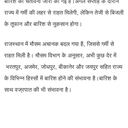
बारिश की चेतावनी जारी की गई है।अगले सप्ताह के दौरान
राज्य में गर्मी की लहर से राहत मिलेगी, लेकिन तेजी से बिजली
के तूफान और बारिश से नुकसान होगा।
राजस्थान में मौसम अचानक बदल गया है, जिससे गर्मी से
राहत मिली है। मौसम विभाग के अनुसार, अभी कुछ देर में
भरतपुर, अजमेर, जोधपुर, बीकानेर और जयपुर सहित राज्य
के विभिन्न हिस्सों में बारिश होने की संभावना है।बारिश के
साथ वज्रपात की भी संभावना है।