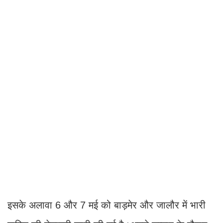
इसके अलावा 6 और 7 मई को बाड़मेर और जालौर में भारी