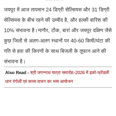
जयपुर में आज तापमान 24 डिग्री सेल्सियस और 31 डिग्री
सेल्सियस के बीच रहने की उम्मीद है, और हल्की बारिश की
10% संभावना है।नागौर, टोंक, बारां और जयपुर दक्षिण जैसे
कुछ जिलों से अलग-अलग स्थानों पर 40-60 किमी/घंटा की
गति से हवा की किरणों के साथ बिजली के तूफान आने की
संभावना है।
Also Read -
श्री जगन्नाथ यात्रा समारोह–2026 में इको-फ्रेंडली
धान रंगोली एवं काव्य वाचन का भव्य आयोजन