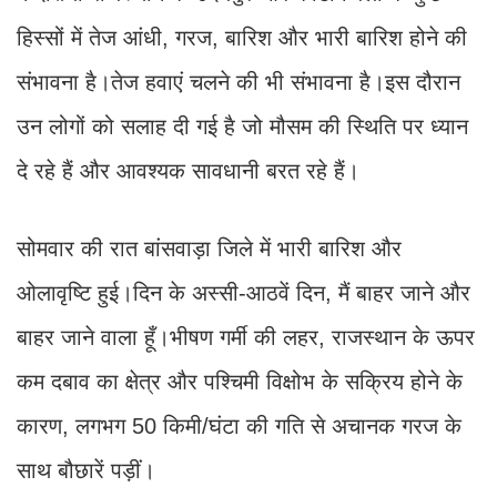
हिस्सों में तेज आंधी, गरज, बारिश और भारी बारिश होने की
संभावना है।तेज हवाएं चलने की भी संभावना है।इस दौरान
उन लोगों को सलाह दी गई है जो मौसम की स्थिति पर ध्यान
दे रहे हैं और आवश्यक सावधानी बरत रहे हैं।
सोमवार की रात बांसवाड़ा जिले में भारी बारिश और
ओलावृष्टि हुई।दिन के अस्सी-आठवें दिन, मैं बाहर जाने और
बाहर जाने वाला हूँ।भीषण गर्मी की लहर, राजस्थान के ऊपर
कम दबाव का क्षेत्र और पश्चिमी विक्षोभ के सक्रिय होने के
कारण, लगभग 50 किमी/घंटा की गति से अचानक गरज के
साथ बौछारें पड़ीं।