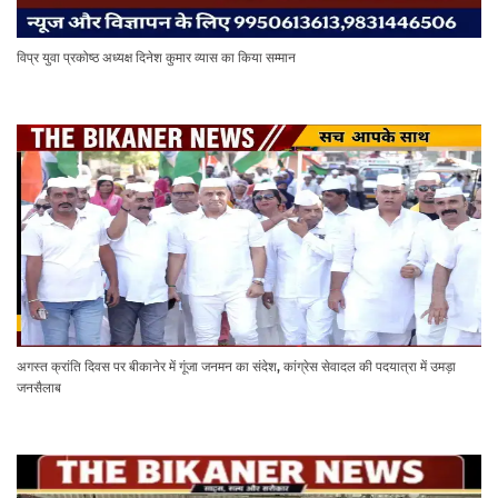
विप्र युवा प्रकोष्ठ अध्यक्ष दिनेश कुमार व्यास का किया सम्मान
अगस्त क्रांति दिवस पर बीकानेर में गूंजा जनमन का संदेश, कांग्रेस सेवादल की पदयात्रा में उमड़ा
जनसैलाब