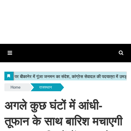
Home
राजस्थान
अगले कुछ घंटों में आंधी-
तूफान के साथ बारिश मचाएगी