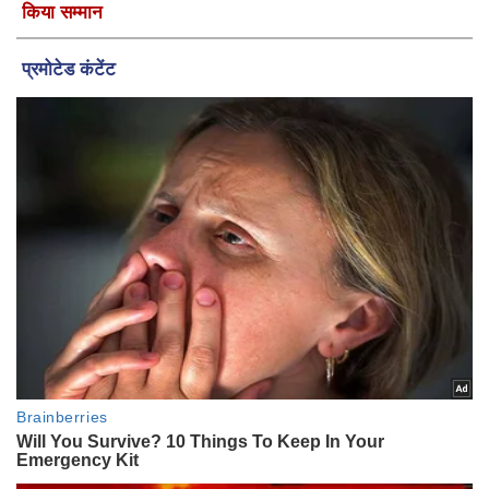
किया सम्मान