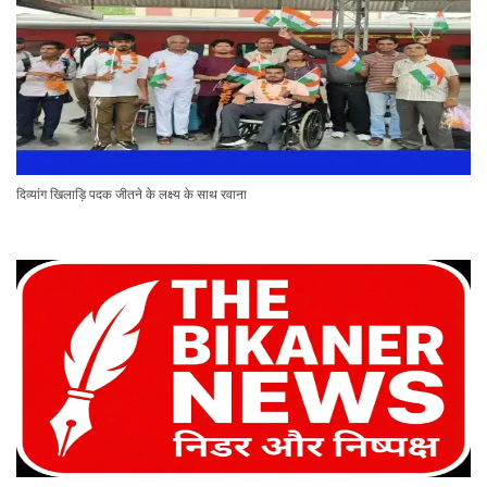
दिव्यांग खिलाड़ि पदक जीतने के लक्ष्य के साथ रवाना