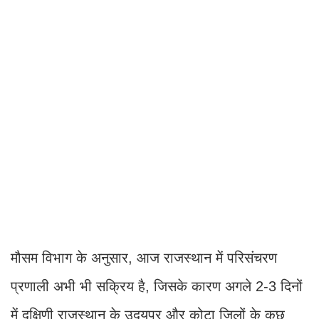
मौसम विभाग के अनुसार, आज राजस्थान में परिसंचरण
प्रणाली अभी भी सक्रिय है, जिसके कारण अगले 2-3 दिनों
में दक्षिणी राजस्थान के उदयपुर और कोटा जिलों के कुछ