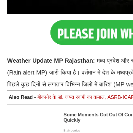
Weather Update MP Rajasthan:
मध्य प्रदेश और 
(Rain alert MP) जारी किया है। वर्तमान में देश के मध्यप्रद
पिछले कुछ दिनों से लगातार विभिन्न जिलों में बारिश (MP
Also Read -
बीकानेर के डॉ. जयंत स्वामी का कमाल, ASRB-ICAR NE