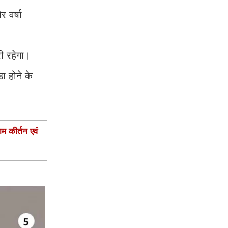
 वर्षा
ी रहेगा।
ा होने के
ाम कीर्तन एवं