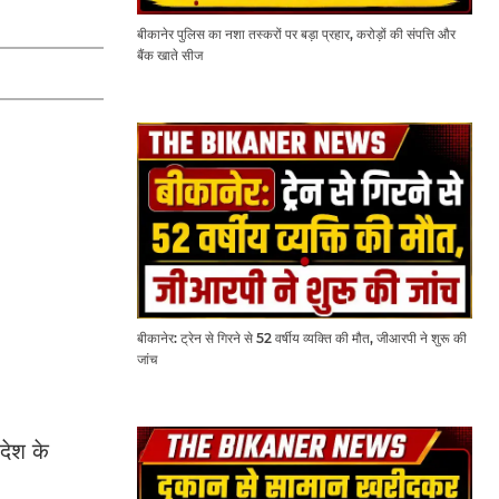
बीकानेर पुलिस का नशा तस्करों पर बड़ा प्रहार, करोड़ों की संपत्ति और
बैंक खाते सीज
बीकानेर: ट्रेन से गिरने से 52 वर्षीय व्यक्ति की मौत, जीआरपी ने शुरू की
जांच
देश के