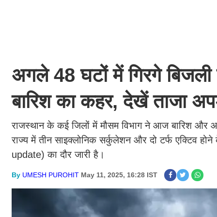
अगले 48 घटों में गिरगे बिजली प
बारिश का कहर, देखें ताजा अ
राजस्थान के कई जिलों में मौसम विभाग ने आज बारिश और आंध
राज्य में तीन साइक्लोनिक सर्कुलेशन और दो टर्फ एक्टिव होन
update) का दौर जारी है।
By
UMESH PUROHIT
May 11, 2025, 16:28 IST