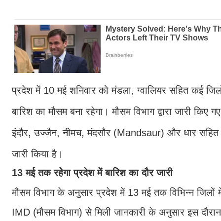
प्रदेश में 10 मई शनिवार को मंडला, ग्वालियर सहित कई जिल
बारिश का मौसम बना रहेगा। मौसम विभाग द्वारा जारी किए
इंदौर, उज्जैन, नीमच, मंदसौर (Mandsaur) और धार सहित प
जारी किया है।
13 मई तक रहेगा प्रदेश में बारिश का दौर जारी
मौसम विभाग के अनुसार प्रदेश में 13 मई तक विभिन्न जिलो
IMD (मौसम विभाग) से मिली जानकारी के अनुसार इस दौरान रा