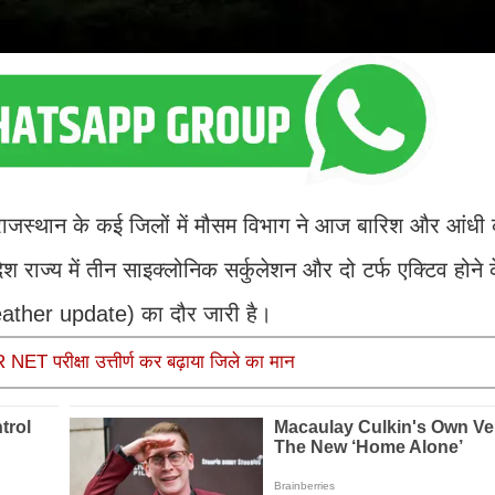
राजस्थान के कई जिलों में मौसम विभाग ने आज बारिश और आंधी 
ेश राज्य में तीन साइक्लोनिक सर्कुलेशन और दो टर्फ एक्टिव होने
 weather update) का दौर जारी है।
T परीक्षा उत्तीर्ण कर बढ़ाया जिले का मान