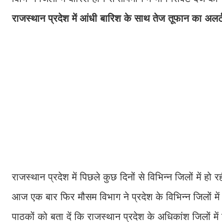
राजस्थान प्रदेश में आंधी बारिश के साथ तेज तूफान का अलर्
राजस्थान प्रदेश में पिछले कुछ दिनों से विभिन्न जिलों मे
आज एक बार फिर मौसम विभाग ने प्रदेश के विभिन्न जिलों मे
पाठकों को बता दें कि राजस्थान प्रदेश के अधिकांश जिलों म