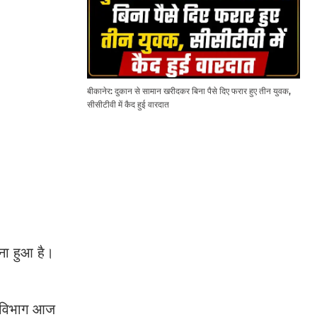
बीकानेर: दुकान से सामान खरीदकर बिना पैसे दिए फरार हुए तीन युवक,
सीसीटीवी में कैद हुई वारदात
ना हुआ है।
सम विभाग आज