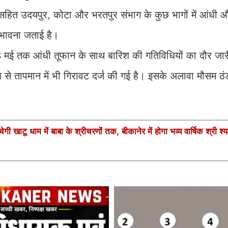
हित उदयपुर, कोटा और भरतपुर संभाग के कुछ भागों में आंधी और
ंभावना जताई है।
 13 मई तक आंधी तूफान के साथ बारिश की गतिविधियों का दौर जार
िश से तापमान में भी गिरावट दर्ज की गई है। इसके अलावा मौसम ठंड
गी खाटू धाम में बाबा के श्रीचरणों तक, बीकानेर में होगा भव्य वार्षिक श्री श्य