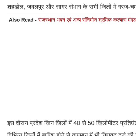
शहडोल, जबलपुर और सागर संभाग के सभी जिलों में गरज-
Also Read -
राजस्थान भवन एवं अन्य संनिर्माण श्रमिक कल्याण मंड
इस दौरान प्रदेश किन जिलों में 40 से 50 किलोमीटर प्रतिघं
विभिन्न जिलों में बारिश होने से तापमान में भी गिरावट दर्ज 