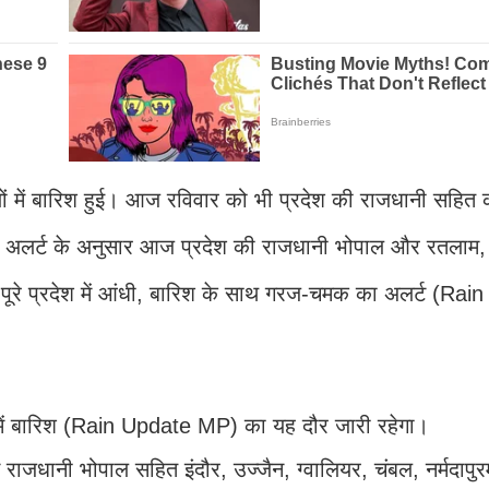
ों में बारिश हुई। आज रविवार को भी प्रदेश की राजधानी सहित कई
 गए अलर्ट के अनुसार आज प्रदेश की राजधानी भोपाल और रतलाम
ूरे प्रदेश में आंधी, बारिश के साथ गरज-चमक का अलर्ट (Rai
ं में बारिश (Rain Update MP) का यह दौर जारी रहेगा।
जधानी भोपाल सहित इंदौर, उज्जैन, ग्वालियर, चंबल, नर्मदापुरम