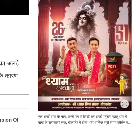
का अलर्ट
 के कारण
एक अर्जी बाबा के नाम: सच्चे मन से लिखी हर अर्जी पहुँचेगी खाटू धाम में
बाबा के श्रीचरणों तक, बीकानेर में होगा भव्य वार्षिक श्री श्याम कीर्तन एवं
श्री श्याम अखाड़ा 2.0