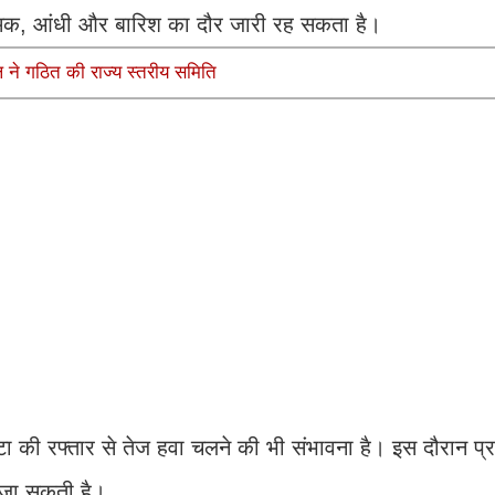
चमक, आंधी और बारिश का दौर जारी रह सकता है।
ल ने गठित की राज्य स्तरीय समिति
टा की रफ्तार से तेज हवा चलने की भी संभावना है। इस दौरान प्र
की जा सकती है।