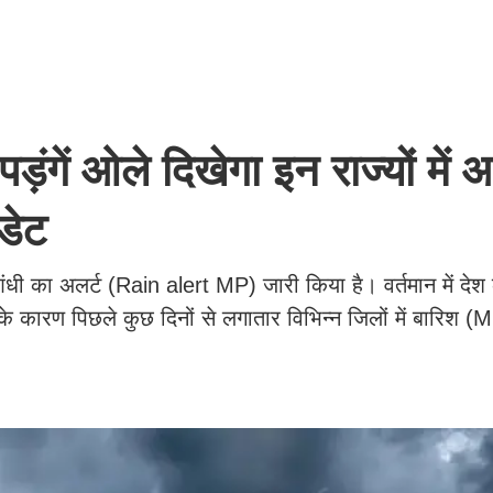
ड़ंगें ओले दिखेगा इन राज्यों में आ
पडेट
ी का अलर्ट (Rain alert MP) जारी किया है। वर्तमान में देश क
े के कारण पिछले कुछ दिनों से लगातार विभिन्न जिलों में बारिश