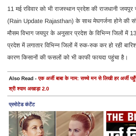
11 मई रविवार को भी राजस्थान प्रदेश की राजधानी जयपुर स
(Rain Update Rajasthan) के साथ मेघगर्जना होने की स
मौसम विभाग जयपुर के अनुसार प्रदेश के विभिन्न जिलों में
प्रदेश में लगातार विभिन्न जिलों में रुक-रुक कर हो रही बार
कारण किसानों की फसलों को भी काफी फायदा पहुंचा है।
Also Read -
एक अर्जी बाबा के नाम: सच्चे मन से लिखी हर अर्जी पहुँचे
श्री श्याम अखाड़ा 2.0