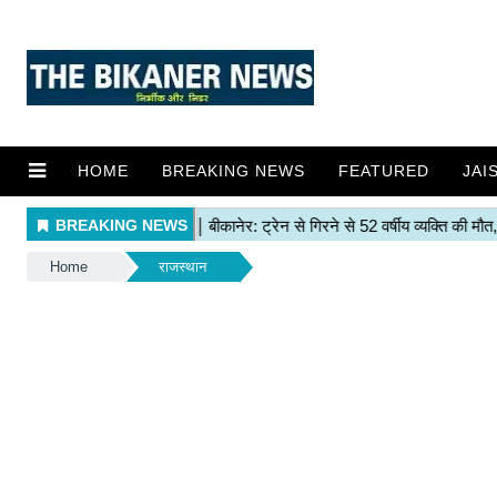
HOME
BREAKING NEWS
FEATURED
JAI
Home
राजस्थान