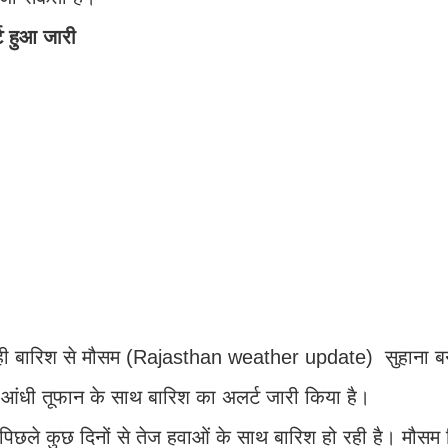
ट हुआ जारी
ं हो रही बारिश से मौसम (Rajasthan weather update) सुहाना ब
ं आंधी तूफान के साथ बारिश का अलर्ट जारी किया है।
ें पिछले कुछ दिनों से तेज हवाओं के साथ बारिश हो रही है। मौ