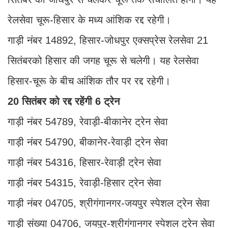
रेलसेवा चूरू-हिसार के मध्य आंशिक रद्द रहेगी।
गाड़ी नंबर 14892, हिसार-जोधपुर एक्सप्रेस रेलसेवा 21
सितंबरको हिसार की जगह चूरू से चलेगी। यह रेलसेवा
हिसार-चूरू के बीच आंशिक तौर पर रद्द रहेगी।
20 सितंबर को रद्द रहेंगी 6 ट्रेन
गाड़ी नंबर 54789, रेवाड़ी-बीकानेर ट्रेन सेवा
गाड़ी नंबर 54790, बीकानेर-रेवाड़ी ट्रेन सेवा
गाड़ी नंबर 54316, हिसार-रेवाड़ी ट्रेन सेवा
गाड़ी नंबर 54315, रेवाड़ी-हिसार ट्रेन सेवा
गाड़ी नंबर 04705, श्रीगंगानगर-जयपुर स्पेशल ट्रेन सेवा
गाड़ी संख्या 04706, जयपुर-श्रीगंगानगर स्पेशल ट्रेन सेवा