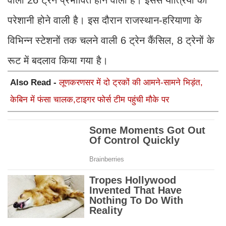
वाली 26 ट्रेन प्रभावित होने वाली है। इससे यात्रियों को
परेशानी होने वाली है। इस दौरान राजस्थान-हरियाणा के
विभिन्न स्टेशनों तक चलने वाली 6 ट्रेन कैंसिल, 8 ट्रेनों के
रूट में बदलाव किया गया है।
Also Read -
लूणकरणसर में दो ट्रकों की आमने-सामने भिड़ंत,
केबिन में फंसा चालक,टाइगर फोर्स टीम पहुंची मौके पर