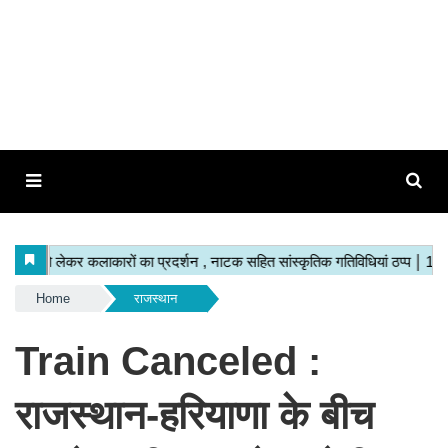
Home
राजस्थान
Train Canceled :
राजस्थान-हरियाणा के बीच