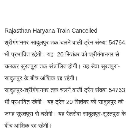
Rajasthan Haryana Train Cancelled
श्रीगंगानगर-सादुलपुर तक चलने वाली ट्रेन संख्या 54764
भी प्रभावित रहेगी। यह 20 सितंबर को श्रीगंगानगर से
चलकर सुरतपुरा तक संचालित होगी। यह सेवा सुरतपुरा-
सादुलपुर के बीच आंशिक रद्द रहेगी।
सादुलपुर-श्रीगंगानगर तक चलने वाली ट्रेन संख्या 54763
भी प्रभावित रहेगी। यह ट्रेन 20 सितंबर को सादुलपुर की
जगह सुरतपुरा से चलेगी। यह रेलसेवा सादुलपुर-सुरतपुरा के
बीच आंशिक रद्द रहेगी।