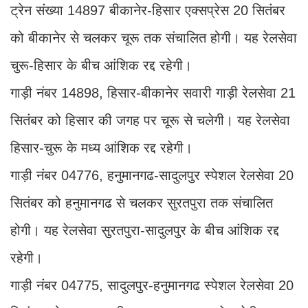
ट्रेन संख्या 14897 बीकानेर-हिसार एक्सप्रेस 20 सितंबर
को बीकानेर से चलकर चूरू तक संचालित होगी। यह रेलसेवा
चुरू-हिसार के बीच आंशिक रद्द रहेगी।
गाड़ी नंबर 14898, हिसार-बीकानेर सवारी गाड़ी रेलसेवा 21
सितंबर को हिसार की जगह पर चूरू से चलेगी। यह रेलसेवा
हिसार-चुरू के मध्य आंशिक रद्द रहेगी।
गाड़ी नंबर 04776, हनुमानगढ-सादुलपुर स्पेशल रेलसेवा 20
सितंबर को हनुमानगढ से चलकर सुरतपुरा तक संचालित
होगी। यह रेलसेवा सुरतपुरा-सादुलपुर के बीच आंशिक रद्द
रहेगी।
गाड़ी नंबर 04775, सादुलपुर-हनुमानगढ स्पेशल रेलसेवा 20