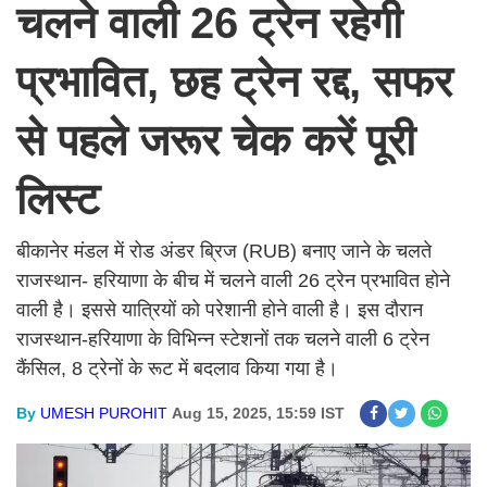
चलने वाली 26 ट्रेन रहेगी
प्रभावित, छह ट्रेन रद्द, सफर
से पहले जरूर चेक करें पूरी
लिस्ट
बीकानेर मंडल में रोड अंडर ब्रिज (RUB) बनाए जाने के चलते
राजस्थान- हरियाणा के बीच में चलने वाली 26 ट्रेन प्रभावित होने
वाली है। इससे यात्रियों को परेशानी होने वाली है। इस दौरान
राजस्थान-हरियाणा के विभिन्न स्टेशनों तक चलने वाली 6 ट्रेन
कैंसिल, 8 ट्रेनों के रूट में बदलाव किया गया है।
By
UMESH PUROHIT
Aug 15, 2025, 15:59 IST