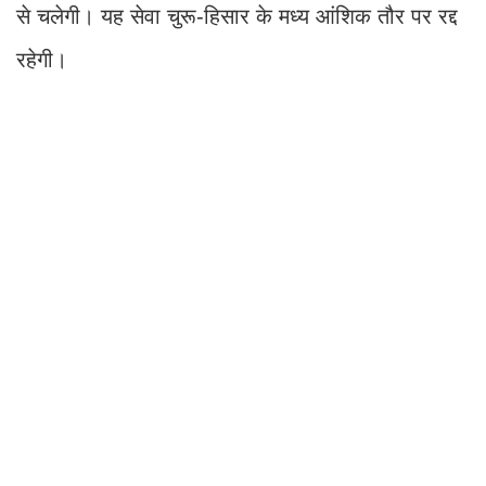
से चलेगी। यह सेवा चुरू-हिसार के मध्य आंशिक तौर पर रद्द
रहेगी।