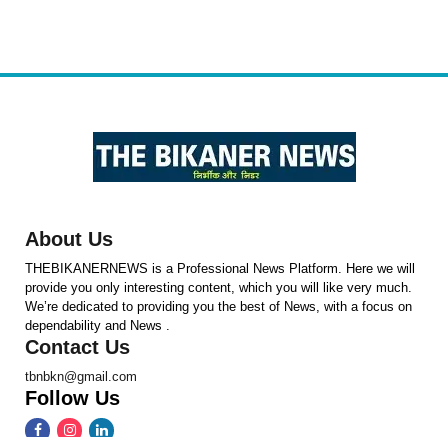
About Us
THEBIKANERNEWS is a Professional News Platform. Here we will
provide you only interesting content, which you will like very much.
We’re dedicated to providing you the best of News, with a focus on
dependability and News .
Contact Us
tbnbkn@gmail.com
Follow Us