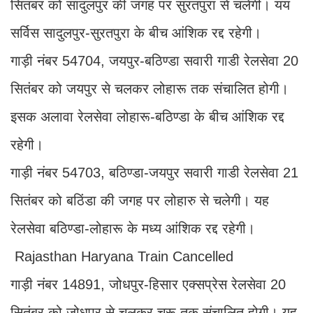
सितंबर को सादुलपुर की जगह पर सुरतपुरा से चलेगी। यय
सर्विस सादुलपुर-सुरतपुरा के बीच आंशिक रद्द रहेगी।
गाड़ी नंबर 54704, जयपुर-बठिण्डा सवारी गाडी रेलसेवा 20
सितंबर को जयपुर से चलकर लोहारू तक संचालित होगी।
इसक अलावा रेलसेवा लोहारू-बठिण्डा के बीच आंशिक रद्द
रहेगी।
गाड़ी नंबर 54703, बठिण्डा-जयपुर सवारी गाडी रेलसेवा 21
सितंबर को बठिंडा की जगह पर लोहारु से चलेगी। यह
रेलसेवा बठिण्डा-लोहारू के मध्य आंशिक रद्द रहेगी।
Rajasthan Haryana Train Cancelled
गाड़ी नंबर 14891, जोधपुर-हिसार एक्सप्रेस रेलसेवा 20
सितंबर को जोधपुर से चलकर चूरू तक संचालित होगी। यह