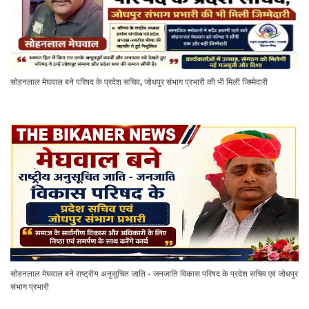
सोहनलाल मेघवाल बने परिषद के प्रदेश सचिव, जोधपुर संभाग प्रभारी की भी मिली जिम्मेदारी
सोहनलाल मेघवाल बने राष्ट्रीय अनुसूचित जाति - जनजाति विकास परिषद के प्रदेश सचिव एवं जोधपुर
संभाग प्रभारी