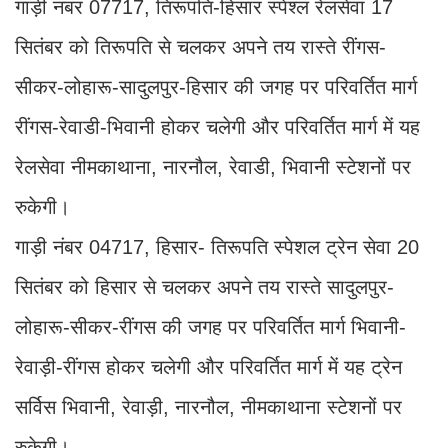
गाड़ी नंबर 07717, तिरूपति-हिसार स्पेश्ल रेलसेवा 17
सितंबर को तिरूपति से चलकर अपने तय रास्ते रींगस-
सीकर-लोहारू-सादुलपुर-हिसार की जगह पर परिवर्तित मार्ग
रींगस-रेवाडी-भिवानी होकर चलेगी और परिवर्तित मार्ग में यह
रेलसेवा नीमकाथाना, नारनौल, रेवाडी, भिवानी स्टेशनों पर
रुकेगी।
गाड़ी नंबर 04717, हिसार- तिरूपति स्पेशल ट्रेन सेवा 20
सितंबर को हिसार से चलकर अपने तय रास्ते सादुलपुर-
लोहारू-सीकर-रींगस की जगह पर परिवर्तित मार्ग भिवानी-
रेवाड़ी-रींगस होकर चलेगी और परिवर्तित मार्ग में यह ट्रेन
सर्विस भिवानी, रेवाड़ी, नारनौल, नीमकाथाना स्टेशनों पर
रुकेगी।