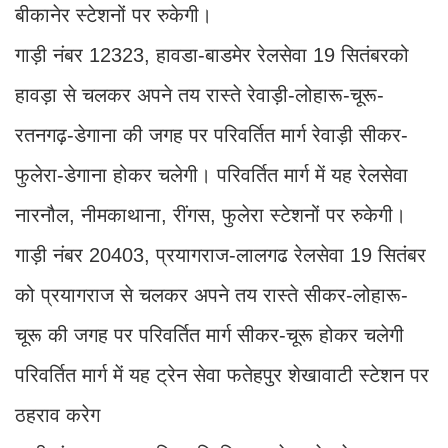
बीकानेर स्टेशनों पर रुकेगी।
गाड़ी नंबर 12323, हावडा-बाडमेर रेलसेवा 19 सितंबरको
हावड़ा से चलकर अपने तय रास्ते रेवाड़ी-लोहारू-चूरू-
रतनगढ़-डेगाना की जगह पर परिवर्तित मार्ग रेवाड़ी सीकर-
फुलेरा-डेगाना होकर चलेगी। परिवर्तित मार्ग में यह रेलसेवा
नारनौल, नीमकाथाना, रींगस, फुलेरा स्टेशनों पर रुकेगी।
गाड़ी नंबर 20403, प्रयागराज-लालगढ रेलसेवा 19 सितंबर
को प्रयागराज से चलकर अपने तय रास्ते सीकर-लोहारू-
चूरू की जगह पर परिवर्तित मार्ग सीकर-चूरू होकर चलेगी
परिवर्तित मार्ग में यह ट्रेन सेवा फतेहपुर शेखावाटी स्टेशन पर
ठहराव करेग