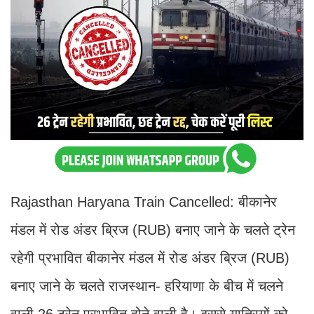
Rajasthan Haryana Train Cancelled: बीकानेर
मंडल में रोड अंडर ब्रिज (RUB) बनाए जाने के चलते ट्रेन
रहेगी प्रभावित बीकानेर मंडल में रोड अंडर ब्रिज (RUB)
बनाए जाने के चलते राजस्थान- हरियाणा के बीच में चलने