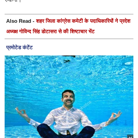
Also Read -
शहर जिला कांग्रेस कमेटी के पदाधिकारियों ने प्रदेश
अध्यक्ष गोविन्द सिंह डोटासरा से की शिष्टाचार भेंट