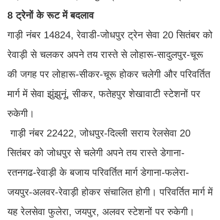
8 ट्रेनों के रूट में बदलाव
गाड़ी नंबर 14824, रेवाडी-जोधपुर ट्रेन सेवा 20 सितंबर को
रेवाड़ी से चलकर अपने तय रास्ते से लोहारू-सादुलपुर-चूरू
की जगह पर लोहारू-सीकर-चूरू होकर चलेगी और परिवर्तित
मार्ग में सेवा झुंझुनूं, सीकर, फतेहपुर शेखावाटी स्टेशनों पर
रुकेगी।
गाड़ी नंबर 22422, जोधपुर-दिल्ली सराय रेलसेवा 20
सितंबर को जोधपुर से चलेगी अपने तय रास्ते डेगाना-
रतनगढ-रेवाड़ी के बजाय परिवर्तित मार्ग डेगाना-फलेरा-
जयपुर-अलवर-रेवाड़ी होकर संचालित होगी। परिवर्तित मार्ग में
यह रेलसेवा फुलेरा, जयपुर, अलवर स्टेशनों पर रुकेगी।