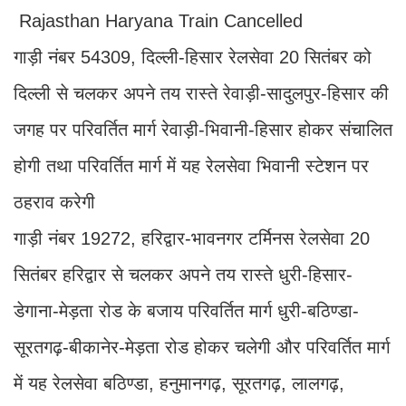
Rajasthan Haryana Train Cancelled
गाड़ी नंबर 54309, दिल्ली-हिसार रेलसेवा 20 सितंबर को
दिल्ली से चलकर अपने तय रास्ते रेवाड़ी-सादुलपुर-हिसार की
जगह पर परिवर्तित मार्ग रेवाड़ी-भिवानी-हिसार होकर संचालित
होगी तथा परिवर्तित मार्ग में यह रेलसेवा भिवानी स्टेशन पर
ठहराव करेगी
गाड़ी नंबर 19272, हरिद्वार-भावनगर टर्मिनस रेलसेवा 20
सितंबर हरिद्वार से चलकर अपने तय रास्ते धुरी-हिसार-
डेगाना-मेड़ता रोड के बजाय परिवर्तित मार्ग धुरी-बठिण्डा-
सूरतगढ़-बीकानेर-मेड़ता रोड होकर चलेगी और परिवर्तित मार्ग
में यह रेलसेवा बठिण्डा, हनुमानगढ़, सूरतगढ़, लालगढ़,