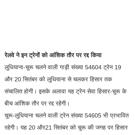
रेलवे ने इन ट्रेनों को आंशिक तौर पर रद्द किया
लुधियाना-चुरू चलने वाली गाड़ी संख्या 54604 ट्रेन 19
और 20 सितंबर को लुधियाना से चलकर हिसार तक
संचालित होगी। इसके अलावा यह ट्रेन सेवा हिसार-चुरू के
बीच आंशिक तौर पर रद्द रहेगी।
चुरू-लुधियाना चलने वाली ट्रेन संख्या 54605 भी प्रभावित
रहेगी। यह 20 और21 सितंबर को चुरू की जगह पर हिसार