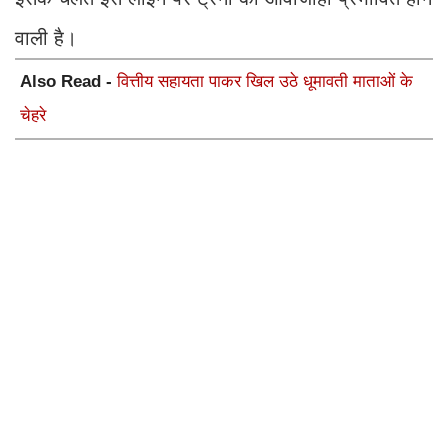
वाली है।
Also Read -
वित्तीय सहायता पाकर खिल उठे धूमावती माताओं के
चेहरे