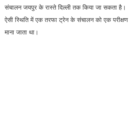
संचालन जयपुर के रास्ते दिल्ली तक किया जा सकता है।
ऐसी स्थिति में एक तरफा ट्रेन के संचालन को एक परीक्षण
माना जाता था।