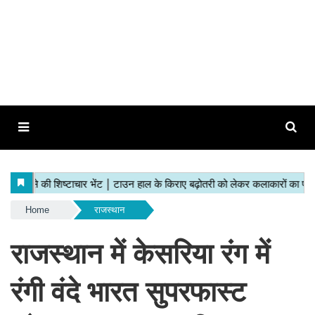
Home
राजस्थान
राजस्थान में केसरिया रंग में
रंगी वंदे भारत सुपरफास्ट