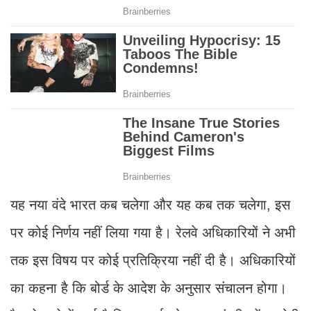
यह नया वंदे भारत कब चलेगा और यह कब तक चलेगा, इस
पर कोई निर्णय नहीं लिया गया है। रेलवे अधिकारियों ने अभी
तक इस विषय पर कोई प्रतिक्रिया नहीं दी है। अधिकारियों
का कहना है कि बोर्ड के आदेश के अनुसार संचालन होगा।