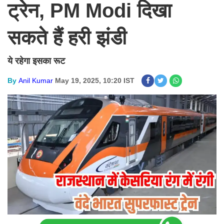
ट्रेन, PM Modi दिखा
सकते हैं हरी झंडी
ये रहेगा इसका रूट
By
Anil Kumar
May 19, 2025, 10:20 IST