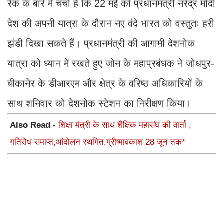
रैक के बारे में चर्चा है कि 22 मई को प्रधानमंत्री नरेंद्र मोदी
देश की अपनी यात्रा के दौरान नए वंदे भारत को वस्तुतः हरी
झंडी दिखा सकते हैं। प्रधानमंत्री की आगामी देशनोक
यात्रा को ध्यान में रखते हुए जोन के महाप्रबंधक ने जोधपुर-
बीकानेर के डीआरएम और क्षेत्र के वरिष्ठ अधिकारियों के
साथ शनिवार को देशनोक स्टेशन का निरीक्षण किया।
Also Read -
शिक्षा मंत्री के साथ शैक्षिक महासंघ की वार्ता ,
गतिरोध समाप्त,आंदोलन स्थगित,ग्रीष्मावकाश 28 जून तक*