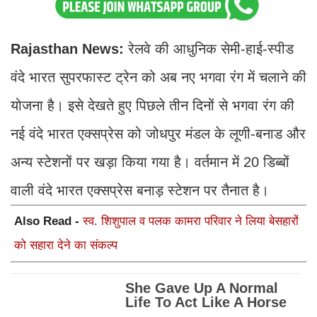
Rajasthan News:
रेलवे की आधुनिक सेमी-हाई-स्पीड
वंदे भारत सुपरफास्ट ट्रेन को अब नए भगवा रंग में चलाने की
योजना है। इसे देखते हुए पिछले तीन दिनों से भगवा रंग की
नई वंदे भारत एक्सप्रेस को जोधपुर मंडल के लूणी-बनाड और
अन्य स्टेशनों पर खड़ा किया गया है। वर्तमान में 20 डिब्बों
वाली वंदे भारत एक्सप्रेस बनाड़ स्टेशन पर तैनात है।
Also Read -
स्व. शिशुपाल व पलक कामरा परिवार ने लिया बेसहारों
को सहारा देने का संकल्प