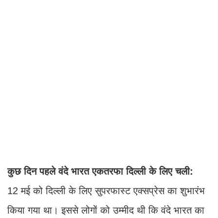
कुछ दिन पहले वंदे भारत एकतरफा दिल्ली के लिए चली:
12 मई को दिल्ली के लिए सुपरफास्ट एक्सप्रेस का शुभारंभ
किया गया था। इससे लोगों को उम्मीद थी कि वंदे भारत का