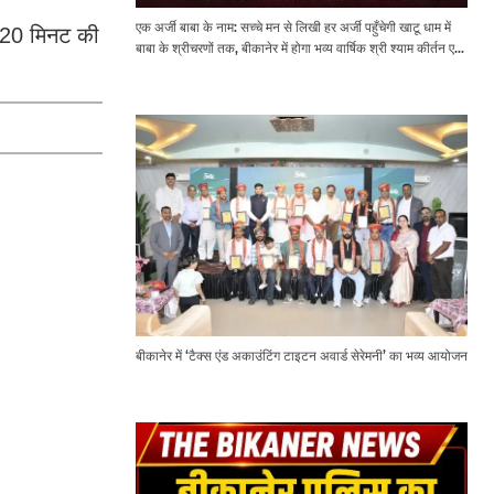
एक अर्जी बाबा के नाम: सच्चे मन से लिखी हर अर्जी पहुँचेगी खाटू धाम में
और 20 मिनट की
बाबा के श्रीचरणों तक, बीकानेर में होगा भव्य वार्षिक श्री श्याम कीर्तन एवं
श्री श्याम अखाड़ा 2.0
बीकानेर में ‘टैक्स एंड अकाउंटिंग टाइटन अवार्ड सेरेमनी’ का भव्य आयोजन