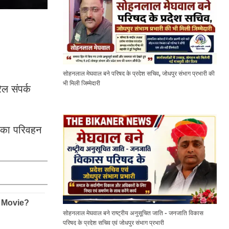
सोहनलाल मेघवाल बने परिषद के प्रदेश सचिव, जोधपुर संभाग प्रभारी की
भी मिली जिम्मेदारी
ेल संपर्क
ान का परिवहन
सोहनलाल मेघवाल बने राष्ट्रीय अनुसूचित जाति - जनजाति विकास
परिषद के प्रदेश सचिव एवं जोधपुर संभाग प्रभारी