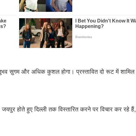
 अनुभव सुगम और अधिक कुशल होगा। प्रस्तावित दो रूट में शामिल ह
जयपुर होते हुए दिल्ली तक विस्तारित करने पर विचार कर रहे हैं