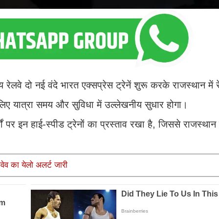
 रेलवे दो नई वंदे भारत एक्सप्रेस ट्रेनें शुरू करके राजस्थान में र
े लिए यात्रा समय और सुविधा में उल्लेखनीय सुधार होगा।
्गों पर इन हाई-स्पीड ट्रेनों का प्रस्ताव रखा है, जिससे राजस्थ
वेव का येलो अलर्ट जारी