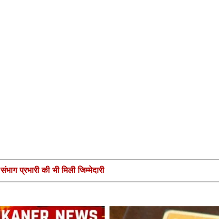
ंभाग प्रभारी की भी मिली जिम्मेदारी