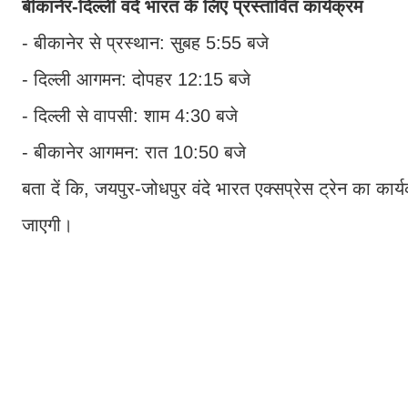
बीकानेर-दिल्ली वंदे भारत के लिए प्रस्तावित कार्यक्रम
- बीकानेर से प्रस्थान: सुबह 5:55 बजे
- दिल्ली आगमन: दोपहर 12:15 बजे
- दिल्ली से वापसी: शाम 4:30 बजे
- बीकानेर आगमन: रात 10:50 बजे
बता दें कि, जयपुर-जोधपुर वंदे भारत एक्सप्रेस ट्रेन का क
जाएगी।