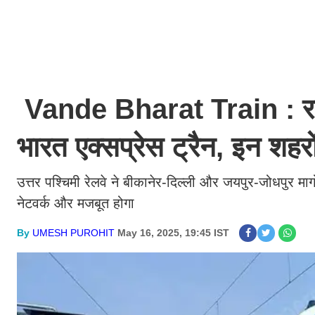
Vande Bharat Train : राजस्
भारत एक्सप्रेस ट्रैन, इन शहरो
उत्तर पश्चिमी रेलवे ने बीकानेर-दिल्ली और जयपुर-जोधपुर मार
नेटवर्क और मजबूत होगा
By
UMESH PUROHIT
May 16, 2025, 19:45 IST