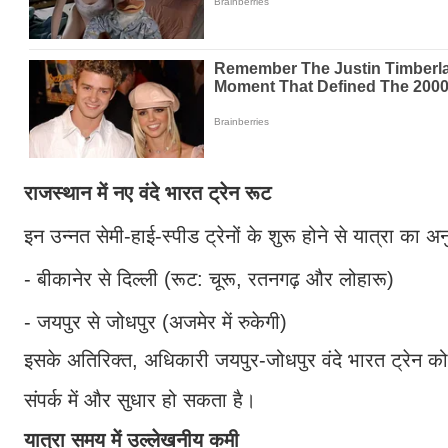
राजस्थान में नए वंदे भारत ट्रेन रूट
इन उन्नत सेमी-हाई-स्पीड ट्रेनों के शुरू होने से यात्रा का
- बीकानेर से दिल्ली (रूट: चूरू, रतनगढ़ और लोहारू)
- जयपुर से जोधपुर (अजमेर में रुकेगी)
इसके अतिरिक्त, अधिकारी जयपुर-जोधपुर वंदे भारत ट्रेन को 
संपर्क में और सुधार हो सकता है।
यात्रा समय में उल्लेखनीय कमी