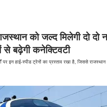
थान को जल्द मिलेगी दो दो नई
ं से बढ़ेगी कनेक्टिवटी
्गों पर इन हाई-स्पीड ट्रेनों का प्रस्ताव रखा है, जिससे राजस्थ