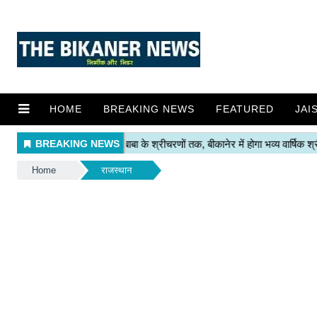
HOME
BREAKING NEWS
FEATURED
JAI
Home
राजस्थान