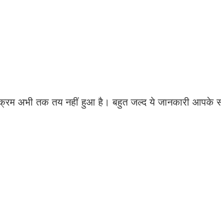
ार्यक्रम अभी तक तय नहीं हुआ है। बहुत जल्द ये जानकारी आपके 