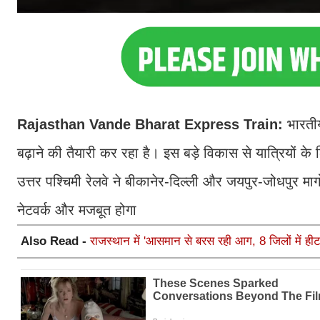
Rajasthan Vande Bharat Express Train:
भारतीय
बढ़ाने की तैयारी कर रहा है। इस बड़े विकास से यात्रियों क
उत्तर पश्चिमी रेलवे ने बीकानेर-दिल्ली और जयपुर-जोधपुर मार
नेटवर्क और मजबूत होगा
Also Read -
राजस्थान में 'आसमान से बरस रही आग, 8 जिलों में हीट