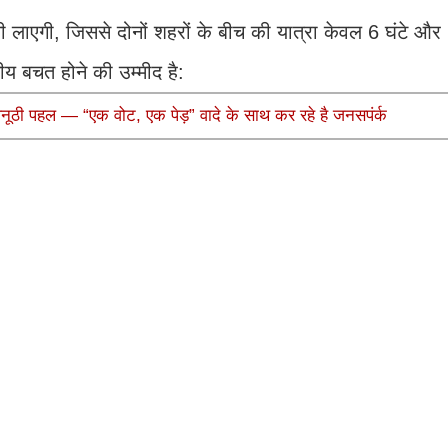
ी कमी लाएगी, जिससे दोनों शहरों के बीच की यात्रा केवल 6 घंटे 
नीय बचत होने की उम्मीद है:
 अनूठी पहल — “एक वोट, एक पेड़” वादे के साथ कर रहे है जनसपंर्क