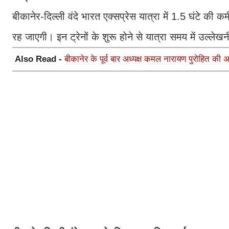
बीकानेर-दिल्ली वंदे भारत एक्सप्रेस यात्रा में 1.5 घंटे क
रह जाएगी। इन ट्रेनों के शुरू होने से यात्रा समय में उल्लेख
Also Read -
बीकानेर के पूर्व बार अध्यक्ष कमल नारायण पुरोहित की