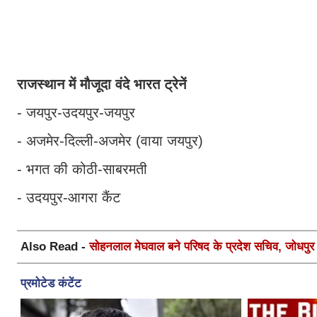
राजस्थान में मौजूदा वंदे भारत ट्रेनें
- जयपुर-उदयपुर-जयपुर
- अजमेर-दिल्ली-अजमेर (वाया जयपुर)
- भगत की कोठी-साबरमती
- उदयपुर-आगरा कैंट
Also Read -
सोहनलाल मेघवाल बने परिषद के प्रदेश सचिव, जोधपुर स