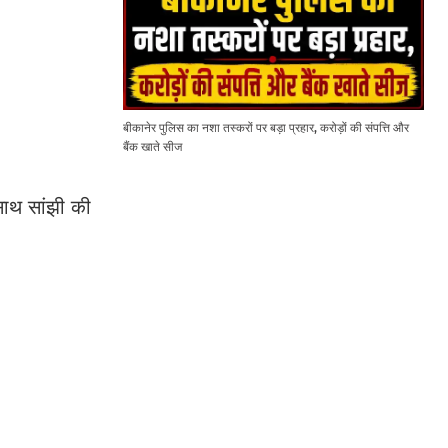
बीकानेर पुलिस का नशा तस्करों पर बड़ा प्रहार, करोड़ों की संपत्ति और
बैंक खाते सीज
साथ सांझी की