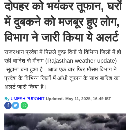
दोपहर को भयंकर तूफान, घरों
में दुबकने को मजबूर हुए लोग,
विभाग ने जारी किया ये अलर्ट
राजस्थान प्रदेश में पिछले कुछ दिनों से विभिन्न जिलों में हो
रही बारिश से मौसम (Rajasthan weather update)
सुहाना बना हुआ है। आज एक बार फिर मौसम विभाग ने
प्रदेश के विभिन्न जिलों में आंधी तूफान के साथ बारिश का
अलर्ट जारी किया है।
By
UMESH PUROHIT
Updated: May 11, 2025, 16:49 IST