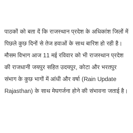
पाठकों को बता दें कि राजस्थान प्रदेश के अधिकांश जिलों में
पिछले कुछ दिनों से तेज हवाओं के साथ बारिश हो रही है।
मौसम विभाग आज 11 मई रविवार को भी राजस्थान प्रदेश
की राजधानी जयपुर सहित उदयपुर, कोटा और भरतपुर
संभाग के कुछ भागों में आंधी और वर्षा (Rain Update
Rajasthan) के साथ मेघगर्जना होने की संभावना जताई है।