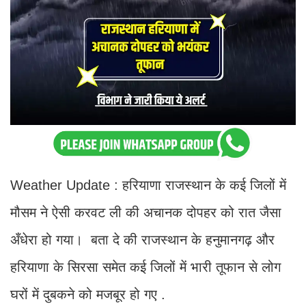
Weather Update : हरियाणा राजस्थान के कई जिलों में
मौसम ने ऐसी करवट ली की अचानक दोपहर को रात जैसा
अँधेरा हो गया। बता दे की राजस्थान के हनुमानगढ़ और
हरियाणा के सिरसा समेत कई जिलों में भारी तूफान से लोग
घरों में दुबकने को मजबूर हो गए .