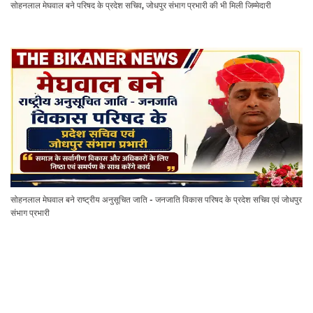
सोहनलाल मेघवाल बने परिषद के प्रदेश सचिव, जोधपुर संभाग प्रभारी की भी मिली जिम्मेदारी
सोहनलाल मेघवाल बने राष्ट्रीय अनुसूचित जाति - जनजाति विकास परिषद के प्रदेश सचिव एवं जोधपुर
संभाग प्रभारी