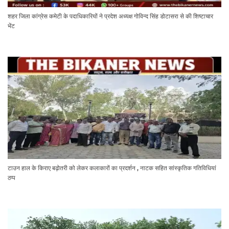
शहर जिला कांग्रेस कमेटी के पदाधिकारियों ने प्रदेश अध्यक्ष गोविन्द सिंह डोटासरा से की शिष्टाचार
भेंट
टाउन हाल के किराए बढ़ोतरी को लेकर कलाकारों का प्रदर्शन , नाटक सहित सांस्कृतिक गतिविधियां
ठप्प