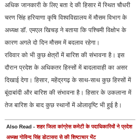
अधिक जानकारी के लिए बता दे की हिसार में ​स्थित चौधरी
चरण सिंह हरियाणा कृ​षि विश्वविद्यालय में मौसम विभाग के
अध्यक्ष डॉ. एमएल ​खिचड़ ने बताया कि प​श्चिमी विक्षोभ के
कारण अगले दो दिन मौसम में बदलाव रहेगा।
रविवार को भी कुछ क्षेत्रों में बारिश की संभावना है। इस
दौरान प्रदेश के अ​धिकतर हिस्सों में बादलावाही का असर
दिखाई देगा। हिसार, महेंद्रगढ़ के साथ-साथ कुछ हिस्सों में
बूंदाबांदी और बारिश की संभावना है। हिसार के उकलाना में
तेज बारिश के बाद कुछ स्थानों में ओलावृ​ष्टि भी हुई है।
Also Read -
शहर जिला कांग्रेस कमेटी के पदाधिकारियों ने प्रदेश
अध्यक्ष गोविन्द सिंह डोटासरा से की शिष्टाचार भेंट