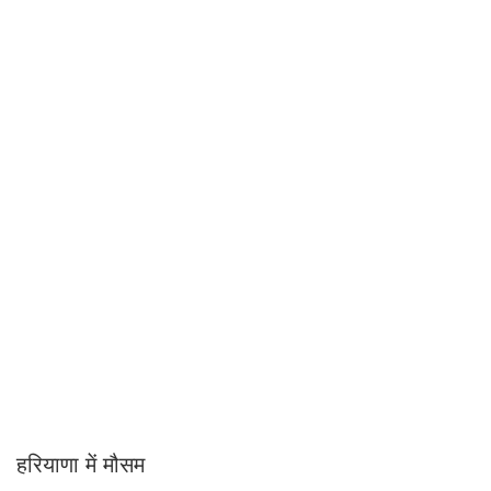
हरियाणा में मौसम