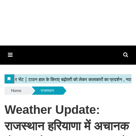
Home
राजस्थान
Weather Update:
राजस्थान हरियाणा में अचानक