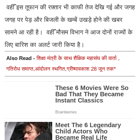
वहीँ इस तूफान की रफ़्तार भी काफी तेज देखि गई और जगह
जगह पर पेड़ और बिजली के खम्बें उखड़े होने की खबर
सामने आ रही है। वहीँ मौसम विभाग ने आज दोनों राज्यों के
लिए बारिश का अलर्ट जारी किया है।
Also Read -
शिक्षा मंत्री के साथ शैक्षिक महासंघ की वार्ता ,
गतिरोध समाप्त,आंदोलन स्थगित,ग्रीष्मावकाश 28 जून तक*