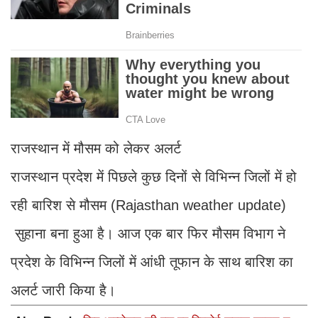
राजस्थान में मौसम को लेकर अलर्ट
राजस्थान प्रदेश में पिछले कुछ दिनों से विभिन्न जिलों में हो
रही बारिश से मौसम (Rajasthan weather update)
सुहाना बना हुआ है। आज एक बार फिर मौसम विभाग ने
प्रदेश के विभिन्न जिलों में आंधी तूफान के साथ बारिश का
अलर्ट जारी किया है।