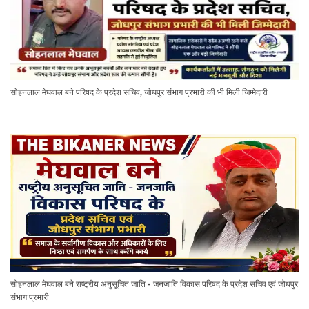
सोहनलाल मेघवाल बने परिषद के प्रदेश सचिव, जोधपुर संभाग प्रभारी की भी मिली जिम्मेदारी
सोहनलाल मेघवाल बने राष्ट्रीय अनुसूचित जाति - जनजाति विकास परिषद के प्रदेश सचिव एवं जोधपुर
संभाग प्रभारी