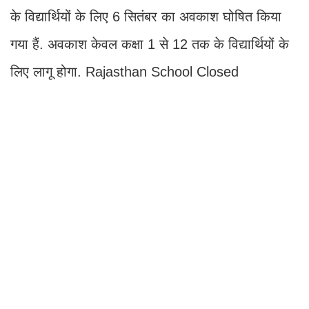
के विद्यार्थियों के लिए 6 सितंबर का अवकाश घोषित किया
गया हैं. अवकाश केवल कक्षा 1 से 12 तक के विद्यार्थियों के
लिए लागू होगा. Rajasthan School Closed