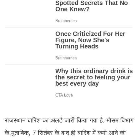
राजस्थान बारिश का अलर्ट जारी किया गया है. मौसम विभाग
के मुताबिक, 7 सितंबर के बाद ही बारिश में कमी आने की