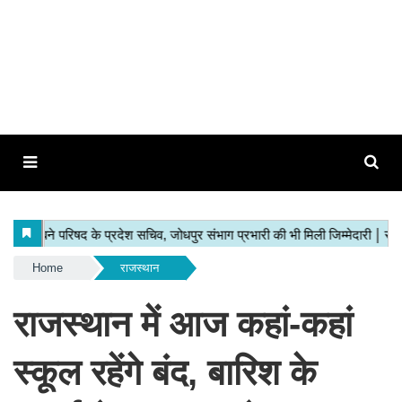
Home
राजस्थान
राजस्थान में आज कहां-कहां
स्कूल रहेंगे बंद, बारिश के