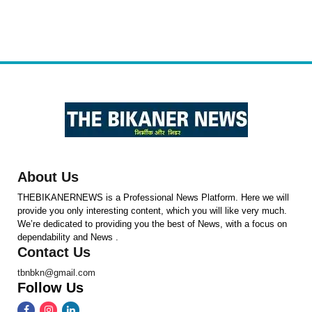
About Us
THEBIKANERNEWS is a Professional News Platform. Here we will
provide you only interesting content, which you will like very much.
We’re dedicated to providing you the best of News, with a focus on
dependability and News .
Contact Us
tbnbkn@gmail.com
Follow Us