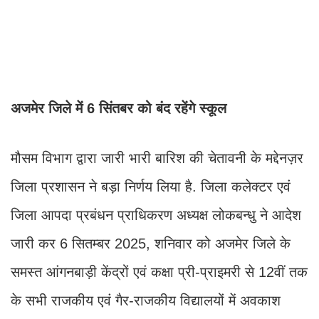
अजमेर जिले में 6 सिंतबर को बंद रहेंगे स्कूल
मौसम विभाग द्वारा जारी भारी बारिश की चेतावनी के मद्देनज़र
जिला प्रशासन ने बड़ा निर्णय लिया है. जिला कलेक्टर एवं
जिला आपदा प्रबंधन प्राधिकरण अध्यक्ष लोकबन्धु ने आदेश
जारी कर 6 सितम्बर 2025, शनिवार को अजमेर जिले के
समस्त आंगनबाड़ी केंद्रों एवं कक्षा प्री-प्राइमरी से 12वीं तक
के सभी राजकीय एवं गैर-राजकीय विद्यालयों में अवकाश