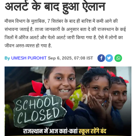
अलर्ट के बाद हुआ ऐलान
मौसम विभाग के मुताबिक, 7 सितंबर के बाद ही बारिश में कमी आने की
संभावना जताई है. ताजा जानकारी के अनुसार बता दे की राजस्थान के कई
जिलों में ऑरेंज अलर्ट और येलो अलर्ट जारी किया गया है. ऐसे में लोगों का
जीवन अस्त-व्यस्त हो गया है.
By
UMESH PUROHIT
Sep 6, 2025, 07:08 IST