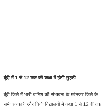
बूंदी में 1 से 12 तक की कक्षा में होगी छुट्टी
बूंदी जिले में भारी बारिश की संभावना के मद्देनजर जिले के
सभी सरकारी और निजी विद्यालयों में कक्षा 1 से 12 वीं तक