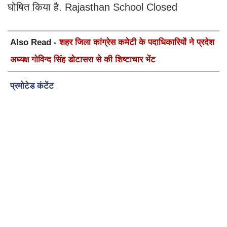
घोषित किया है. Rajasthan School Closed
Also Read -
शहर जिला कांग्रेस कमेटी के पदाधिकारियों ने प्रदेश
अध्यक्ष गोविन्द सिंह डोटासरा से की शिष्टाचार भेंट