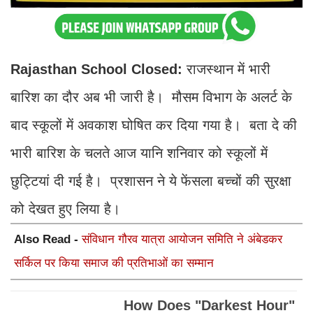
Rajasthan School Closed:
राजस्थान में भारी
बारिश का दौर अब भी जारी है। मौसम विभाग के अलर्ट के
बाद स्कूलों में अवकाश घोषित कर दिया गया है। बता दे की
भारी बारिश के चलते आज यानि शनिवार को स्कूलों में
छुट्टियां दी गई है। प्रशासन ने ये फेंसला बच्चों की सुरक्षा
को देखत हुए लिया है।
Also Read -
संविधान गौरव यात्रा आयोजन समिति ने अंबेडकर
सर्किल पर किया समाज की प्रतिभाओं का सम्मान