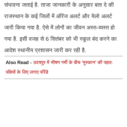
संभावना जताई है. ताजा जानकारी के अनुसार बता दे की
राजस्थान के कई जिलों में ऑरेंज अलर्ट और येलो अलर्ट
जारी किया गया है. ऐसे में लोगों का जीवन अस्त-व्यस्त हो
गया है. इसी वजह से 6 सितंबर को भी स्कूल बंद करने का
आदेश स्थानीय प्रशासन जारी कर रही है.
Also Read -
उदयपुर में भीषण गर्मी के बीच 'मुस्कान' की पहल:
पक्षियों के लिए लगाए परिंडे