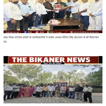
शहर जिला कांग्रेस कमेटी के पदाधिकारियों ने प्रदेश अध्यक्ष गोविन्द सिंह डोटासरा से की शिष्टाचार
भेंट