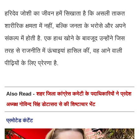
हरिदेव जोशी का जीवन हमें सिखाता है कि असली ताकत
शारीरिक क्षमता में नहीं, बल्कि जनता के भरोसे और अपने
संकल्प में होती है. एक हाथ खोने के बावजूद उन्होंने जिस
तरह से राजनीति में ऊंचाइयां हासिल कीं, वह आने वाली
पीढ़ियों के लिए प्रेरणा है.
Also Read -
शहर जिला कांग्रेस कमेटी के पदाधिकारियों ने प्रदेश
अध्यक्ष गोविन्द सिंह डोटासरा से की शिष्टाचार भेंट