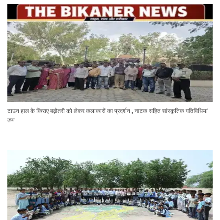
टाउन हाल के किराए बढ़ोतरी को लेकर कलाकारों का प्रदर्शन , नाटक सहित सांस्कृतिक गतिविधियां
ठप्प