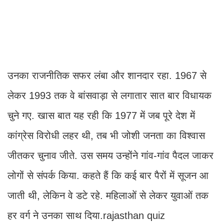
उनका राजनीतिक सफर लंबा और शानदार रहा. 1967 से
लेकर 1993 तक वे बांसवाड़ा से लगातार सात बार विधायक
चुने गए. खास बात यह रही कि 1977 में जब पूरे देश में
कांग्रेस विरोधी लहर थी, तब भी जोशी जनता का विश्वास
जीतकर चुनाव जीते. उस समय उन्होंने गांव-गांव पैदल जाकर
लोगों से संपर्क किया. कहते हैं कि कई बार पैरों में सूजन आ
जाती थी, लेकिन वे डटे रहे. महिलाओं से लेकर युवाओं तक
हर वर्ग ने उनका साथ दिया.rajasthan quiz