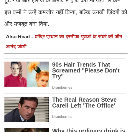
टूट गया और इलाज के अभाव में हाथ काटना पड़ा. लेकिन
इस कमी ने उन्हें कमजोर नहीं किया, बल्कि उनकी ज़िंदगी को
और मजबूत बना दिया.
Also Read -
धर्मेंद्र प्रधान का इस्तीफा युवाओं के संघर्ष की जीत :
आनंद जोशी