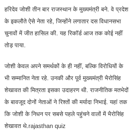
हरिदेव जोशी तीन बार राजस्थान के मुख्यमंत्री बने. वे प्रदेश
के इकलौते ऐसे नेता रहे, जिन्होंने लगातार दस विधानसभा
चुनावों में जीत हासिल की. यह रिकॉर्ड आज तक कोई नहीं
तोड़ पाया.
जोशी केवल अपने समर्थकों के ही नहीं, बल्कि विरोधियों के
भी सम्मानित नेता रहे. उनकी और पूर्व मुख्यमंत्री भैरोसिंह
शेखावत की मित्रता इसका उदाहरण थी. राजनीतिक मतभेदों
के बावजूद दोनों नेताओं ने रिश्तों की मर्यादा निभाई. यहां तक
कि जोशी के निधन पर सबसे पहले पहुंचने वालों में भैरोसिंह
शेखावत थे.rajasthan quiz