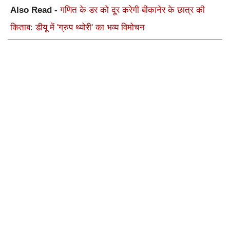
Also Read -
गणित के डर को दूर करेगी बीकानेर के छात्र की
किताब: डीयू में 'ग्रुप थ्योरी' का भव्य विमोचन