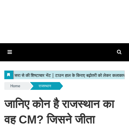
Home
राजस्थान
जानिए कोन है राजस्थान का
वह CM? जिसने जीता