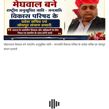
सोहनलाल मेघवाल बने राष्ट्रीय अनुसूचित जाति - जनजाति विकास परिषद के प्रदेश सचिव एवं जोधपुर
संभाग प्रभारी