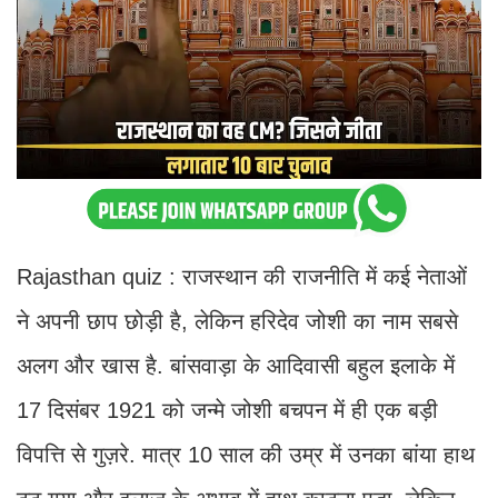
Rajasthan quiz : राजस्थान की राजनीति में कई नेताओं
ने अपनी छाप छोड़ी है, लेकिन हरिदेव जोशी का नाम सबसे
अलग और खास है. बांसवाड़ा के आदिवासी बहुल इलाके में
17 दिसंबर 1921 को जन्मे जोशी बचपन में ही एक बड़ी
विपत्ति से गुज़रे. मात्र 10 साल की उम्र में उनका बांया हाथ