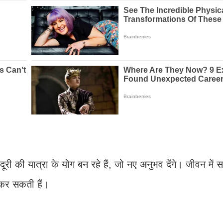
दूरी की यात्रा के योग बन रहे हैं, जो नए अनुभव देंगे। जीवन में 
 कर सकती हैं।