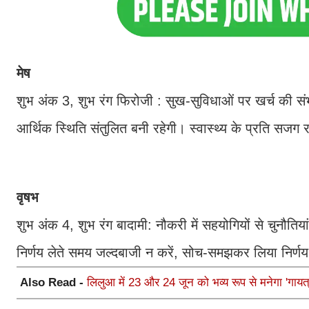
मेष
शुभ अंक 3, शुभ रंग फिरोजी : सुख-सुविधाओं पर खर्च की सं
आर्थिक स्थिति संतुलित बनी रहेगी। स्वास्थ्य के प्रति सजग र
वृषभ
शुभ अंक 4, शुभ रंग बादामी: नौकरी में सहयोगियों से चुनौति
निर्णय लेते समय जल्दबाजी न करें, सोच-समझकर लिया निर्ण
Also Read -
लिलुआ में 23 और 24 जून को भव्य रूप से मनेगा 'गायत्र