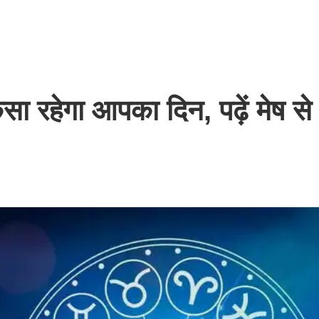
रहेगा आपका दिन, पढ़ें मेष से