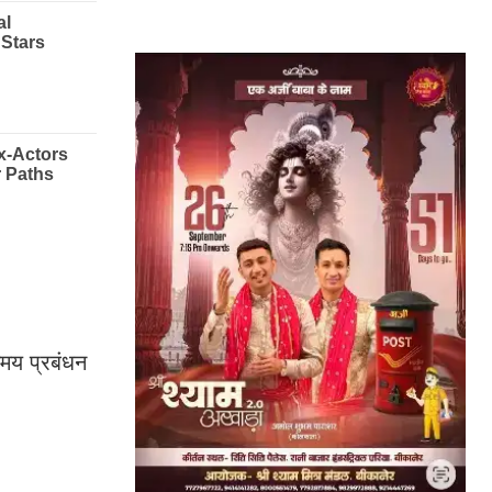
समय प्रबंधन