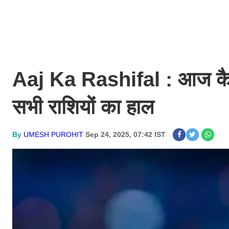
Aaj Ka Rashifal : आज कैसा 
सभी राशियों का हाल
By
UMESH PUROHIT
Sep 24, 2025, 07:42 IST