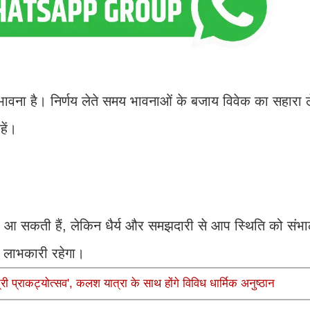
भावना है। निर्णय लेते समय भावनाओं के बजाय विवेक का सहारा ले
हें।
यां आ सकती हैं, लेकिन धैर्य और समझदारी से आप स्थिति को संभाल
य लाभकारी रहेगा।
ी प्राकट्योत्सव', कलश यात्रा के साथ होंगे विविध धार्मिक अनुष्ठान