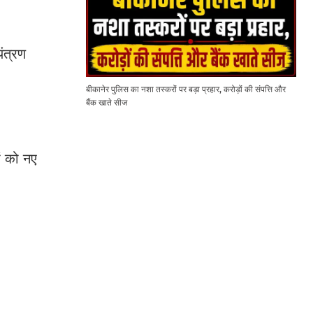
ंत्रण
बीकानेर पुलिस का नशा तस्करों पर बड़ा प्रहार, करोड़ों की संपत्ति और
बैंक खाते सीज
ं को नए