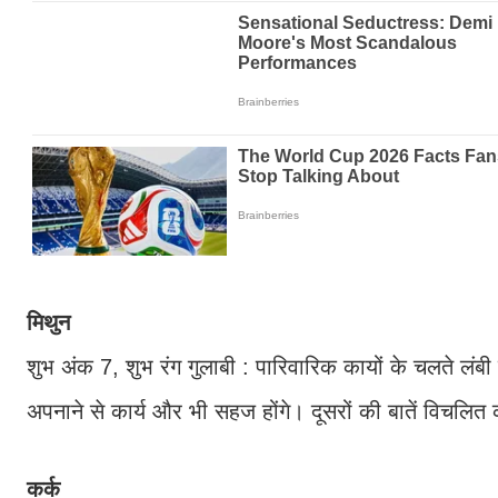
मिथुन
शुभ अंक 7, शुभ रंग गुलाबी : पारिवारिक कायों के चलते लंबी 
अपनाने से कार्य और भी सहज होंगे। दूसरों की बातें विचलित
कर्क