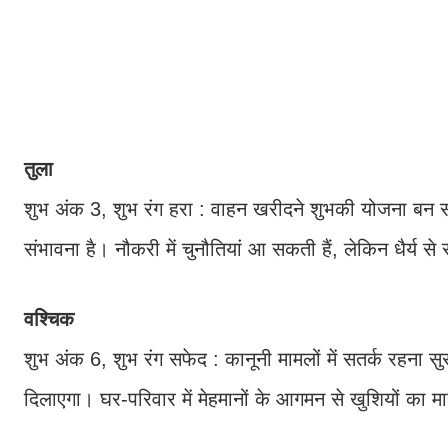
तुला
शुभ अंक 3, शुभ रंग हरा : वाहन खरीदने शुभकी योजना बन सक
संभावना है। नौकरी में चुनौतियां आ सकती हैं, लेकिन धैर्य से
वश्चिक
शुभ अंक 6, शुभ रंग सफेद : कानूनी मामलों में सतर्क रहना सु
दिलाएगा। घर-परिवार में मेहमानों के आगमन से खुशियों का म