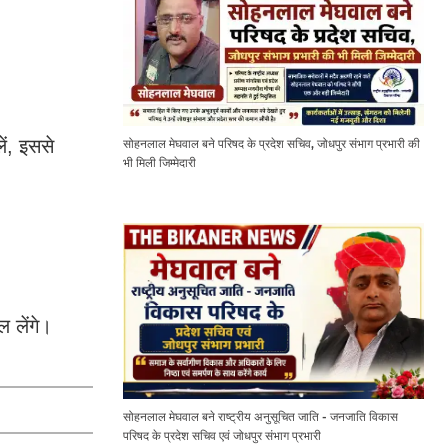
ं, इससे
सोहनलाल मेघवाल बने परिषद के प्रदेश सचिव, जोधपुर संभाग प्रभारी की
भी मिली जिम्मेदारी
 लेंगे।
सोहनलाल मेघवाल बने राष्ट्रीय अनुसूचित जाति - जनजाति विकास
परिषद के प्रदेश सचिव एवं जोधपुर संभाग प्रभारी