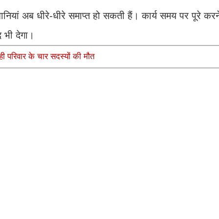
ानियां अब धीरे-धीरे समाप्त हो सकती हैं। कार्य समय पर पूरे कर
 भी देगा।
परिवार के चार सदस्यों की मौत