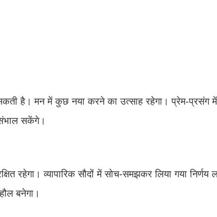
ती है। मन में कुछ नया करने का उत्साह रहेगा। प्रेम-प्रसंग 
 संभाल सकेंगे।
रक्षित रहेगा। व्यापारिक सौदों में सोच-समझकर लिया गया निर्णय 
ाहौल बनेगा।