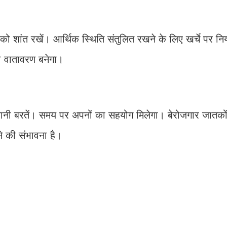
ो शांत रखें। आर्थिक स्थिति संतुलित रखने के लिए खर्चे पर निय
का वातावरण बनेगा।
ावधानी बरतें। समय पर अपनों का सहयोग मिलेगा। बेरोजगार जातको
ने की संभावना है।