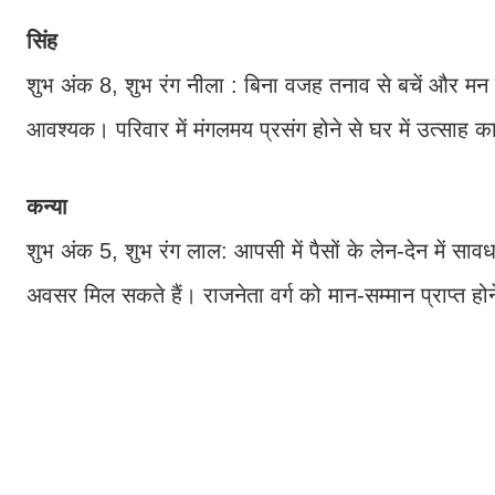
सिंह
शुभ अंक 8, शुभ रंग नीला : बिना वजह तनाव से बचें और मन क
आवश्यक। परिवार में मंगलमय प्रसंग होने से घर में उत्साह 
कन्या
शुभ अंक 5, शुभ रंग लाल: आपसी में पैसों के लेन-देन में स
अवसर मिल सकते हैं। राजनेता वर्ग को मान-सम्मान प्राप्त हो