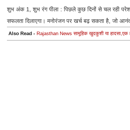
शुभ अंक 1, शुभ रंग पीला : पिछले कुछ दिनों से चल रही परेश
सफलता दिलाएगा। मनोरंजन पर खर्च बढ़ सकता है, जो आनंद
Also Read -
Rajasthan News सामूहिक खुदकुशी या हादसा,एक ही 