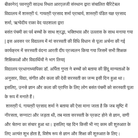
बीकानेर| पवनपुरी साउथ स्थित आरएलजी संस्थान द्वारा संचालित चैरिटेबल
विद्यालय में शास्त्री पं. गायत्री प्रसाद शर्मा प्राचार्य, शास्त्री पंडित यज्ञ प्रसाद
शर्मा, ऋग्वेदीय राका वेद पाठशाला द्वारा
बसंत पंचमी का पर्व बच्चों के साथ श्रद्धा, भक्तिभाव और उल्लास के साथ मनाया गया
| इस अवसर पर विद्यालय में मां सरस्वती की विधि विधान से पूजा अर्चना की गई
कार्यक्रम में सरस्वती वंदना आरती दीप प्रज्वलन किया गया जिसमें सभी शिक्षक
शिक्षिकाओं और विद्यार्थियों ने भाग लिया|
विद्यालय प्रधानाध्यापिका डॉ. अर्पिता गुप्ता ने बच्चों को बताया की हिंदू मान्यताओं के
अनुसार, विद्या, संगीत और कला की देवी सरस्वती का जन्म इसी दिन हुआ था।
इसलिए, उनसे ज्ञान और कला की प्राप्ति के लिए लोग बसंत पंचमी को सरस्वती पूजा
के रूप में मनाते हैं।
शास्त्री पं. गायत्री प्रसाद शर्मा ने बताया की ऐसा माना जाता है कि जब सृष्टि में
नीरसता, सन्नाटा और जड़ता थी, तब माता सरस्वती के प्रकट होने से ज्ञान, वाणी
और चेतना का संचार हुआ था। इसलिए यह दिन किसी भी नए काम की शुरुआत के
लिए अत्यंत शुभ होता है, विशेष रूप से ज्ञान और शिक्षा की शुरुआत के लिए।