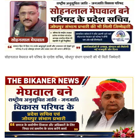
सोहनलाल मेघवाल बने परिषद के प्रदेश सचिव, जोधपुर संभाग प्रभारी की भी मिली जिम्मेदारी