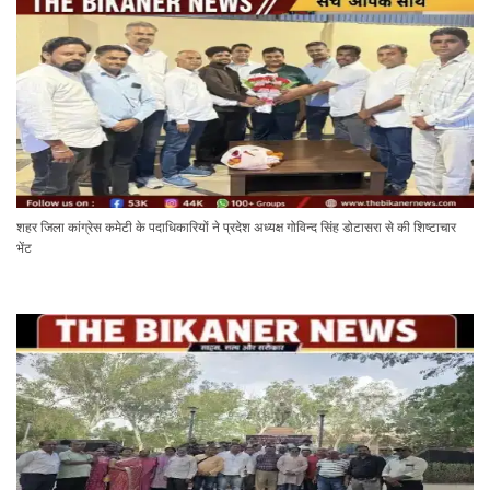
शहर जिला कांग्रेस कमेटी के पदाधिकारियों ने प्रदेश अध्यक्ष गोविन्द सिंह डोटासरा से की शिष्टाचार
भेंट