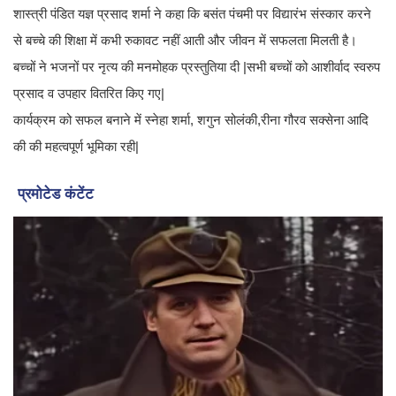
शास्त्री पंडित यज्ञ प्रसाद शर्मा ने कहा कि बसंत पंचमी पर विद्यारंभ संस्कार करने
से बच्चे की शिक्षा में कभी रुकावट नहीं आती और जीवन में सफलता मिलती है।
बच्चों ने भजनों पर नृत्य की मनमोहक प्रस्तुतिया दी |सभी बच्चों को आशीर्वाद स्वरुप
प्रसाद व उपहार वितरित किए गए|
कार्यक्रम को सफल बनाने में स्नेहा शर्मा, शगुन सोलंकी,रीना गौरव सक्सेना आदि
की की महत्वपूर्ण भूमिका रही|