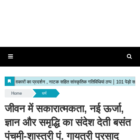
Home
धर्म
जीवन में सकारात्मकता, नई ऊर्जा,
ज्ञान और समृद्धि का संदेश देती बसंत
पंचमी-शास्त्री पं. गायत्री प्रसाद