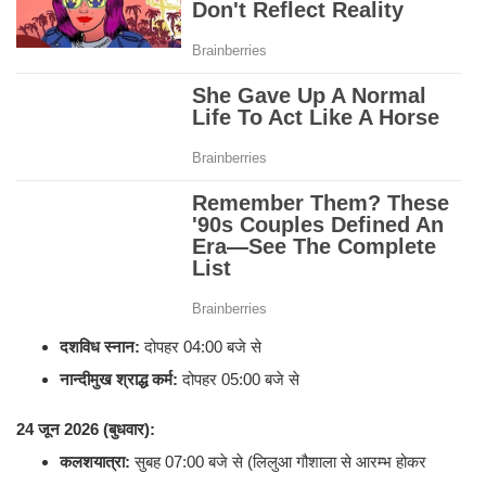
दशविध स्नान:
दोपहर 04:00 बजे से
नान्दीमुख श्राद्ध कर्म:
दोपहर 05:00 बजे से
24 जून 2026 (बुधवार):
कलशयात्रा:
सुबह 07:00 बजे से (लिलुआ गौशाला से आरम्भ होकर