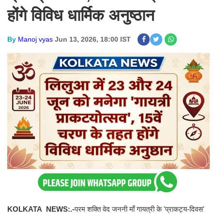
होंगे विविध धार्मिक अनुष्ठान
By
Manoj vyas
Jun 13, 2026, 18:00 IST
KOLKATA NEWS:.-
परम शक्ति वेद जननी माँ गायत्री के 'प्राकट्य-दिवस'