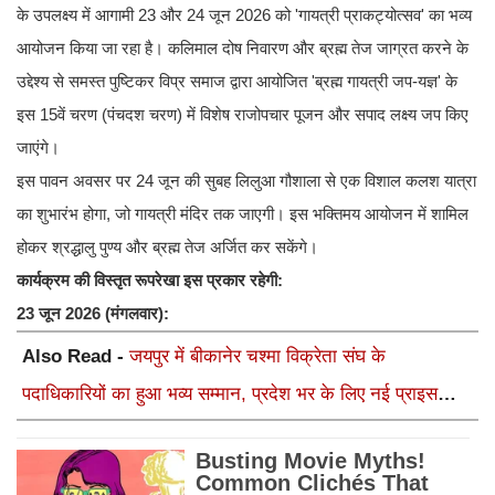
के उपलक्ष्य में आगामी 23 और 24 जून 2026 को 'गायत्री प्राकट्योत्सव' का भव्य
आयोजन किया जा रहा है। कलिमाल दोष निवारण और ब्रह्म तेज जाग्रत करने के
उद्देश्य से समस्त पुष्टिकर विप्र समाज द्वारा आयोजित 'ब्रह्म गायत्री जप-यज्ञ' के
इस 15वें चरण (पंचदश चरण) में विशेष राजोपचार पूजन और सपाद लक्ष्य जप किए
जाएंगे।
​इस पावन अवसर पर 24 जून की सुबह लिलुआ गौशाला से एक विशाल कलश यात्रा
का शुभारंभ होगा, जो गायत्री मंदिर तक जाएगी। इस भक्तिमय आयोजन में शामिल
होकर श्रद्धालु पुण्य और ब्रह्म तेज अर्जित कर सकेंगे।
कार्यक्रम की विस्तृत रूपरेखा इस प्रकार रहेगी:
23 जून 2026 (मंगलवार):
Also Read -
जयपुर में बीकानेर चश्मा विक्रेता संघ के
पदाधिकारियों का हुआ भव्य सम्मान, प्रदेश भर के लिए नई प्राइस
लिस्ट लागू