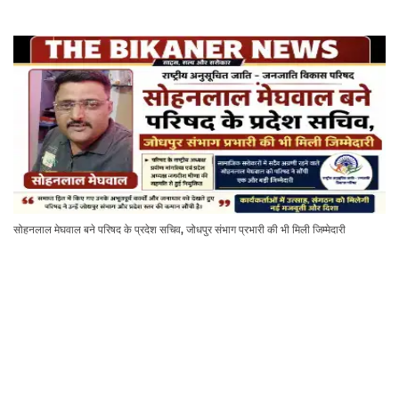
सोहनलाल मेघवाल बने परिषद के प्रदेश सचिव, जोधपुर संभाग प्रभारी की भी मिली जिम्मेदारी