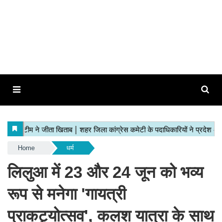
Home
धर्म
लिलुआ में 23 और 24 जून को भव्य
रूप से मनेगा 'गायत्री
प्राकट्योत्सव', कलश यात्रा के साथ