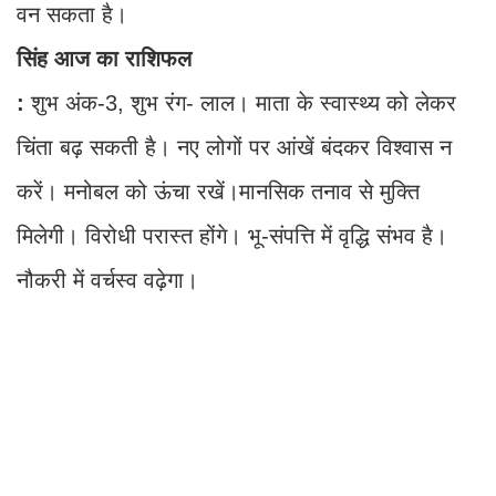
वन सकता है।
सिंह आज का राशिफल
:
शुभ अंक-3, शुभ रंग- लाल। माता के स्वास्थ्य को लेकर
चिंता बढ़ सकती है। नए लोगों पर आंखें बंदकर विश्वास न
करें। मनोबल को ऊंचा रखें।मानसिक तनाव से मुक्ति
मिलेगी। विरोधी परास्त होंगे। भू-संपत्ति में वृद्धि संभव है।
नौकरी में वर्चस्व वढ़ेगा।