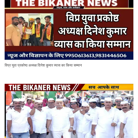
विप्र युवा प्रकोष्ठ अध्यक्ष दिनेश कुमार व्यास का किया सम्मान