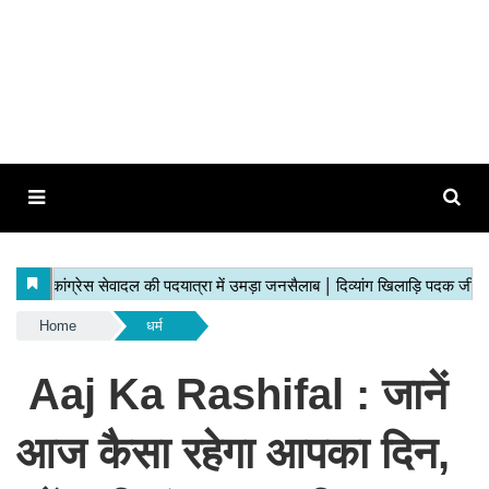
Home
धर्म
Aaj Ka Rashifal : जानें
आज कैसा रहेगा आपका दिन,