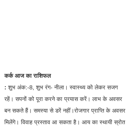
कर्क आज का राशिफल
:
शुभ अंक:-8, शुभ रंग- नीला। स्वास्थ्य को लेकर सजग
रहें। सपनों को पूरा करने का प्रयास करें। लाभ के अवसर
बन सकते हैं। समस्या से डरें नहीं।रोजगार प्राप्ति के अवसर
मिलेंगे। विवाह प्रस्ताव आ सकता है। आय का स्थायी स्रोत