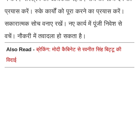
प्रयास करें। रुके कार्यों को पूरा करने का प्रयास करें।
सकारात्मक सोच वनाए रखें। नए कार्य में पूंजी निवेश से
वचें। नौकरी में तवादला हो सकता है।
Also Read -
ब्रेकिंग: मोदी कैबिनेट से रवनीत सिंह बिट्टू की
विदाई