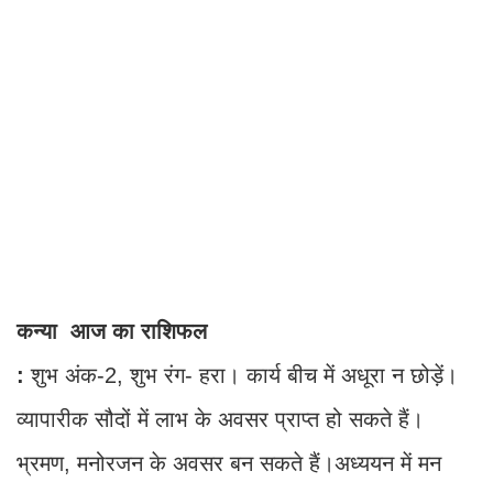
कन्या आज का राशिफल
:
शुभ अंक-2, शुभ रंग- हरा। कार्य बीच में अधूरा न छोड़ें।
व्यापारीक सौदों में लाभ के अवसर प्राप्त हो सकते हैं।
भ्रमण, मनोरजन के अवसर बन सकते हैं।अध्ययन में मन