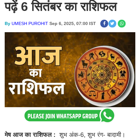
पढ़ें 6 सितंबर का राशिफल
By
UMESH PUROHIT
Sep 6, 2025, 07:00 IST
मेष आज का राशिफल :
शुभ अंक-6, शुभ रंग- बादामी।