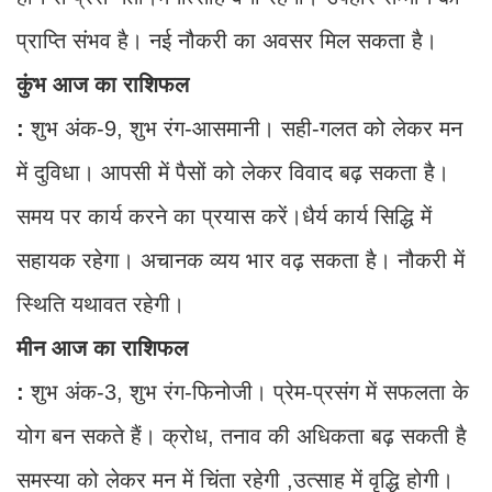
प्राप्ति संभव है। नई नौकरी का अवसर मिल सकता है।
कुंभ आज का राशिफल
:
शुभ अंक-9, शुभ रंग-आसमानी। सही-गलत को लेकर मन
में दुविधा। आपसी में पैसों को लेकर विवाद बढ़ सकता है।
समय पर कार्य करने का प्रयास करें।धैर्य कार्य सिद्धि में
सहायक रहेगा। अचानक व्यय भार वढ़ सकता है। नौकरी में
स्थिति यथावत रहेगी।
मीन आज का राशिफल
:
शुभ अंक-3, शुभ रंग-फिनोजी। प्रेम-प्रसंग में सफलता के
योग बन सकते हैं। क्रोध, तनाव की अधिकता बढ़ सकती है
समस्या को लेकर मन में चिंता रहेगी ,उत्साह में वृद्धि होगी।