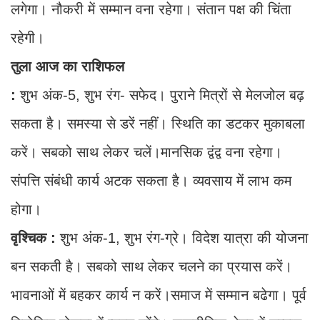
लगेगा। नौकरी में सम्मान वना रहेगा। संतान पक्ष की चिंता
रहेगी।
तुला आज का राशिफल
:
शुभ अंक-5, शुभ रंग- सफेद। पुराने मित्रों से मेलजोल बढ़
सकता है। समस्या से डरें नहीं। स्थिति का डटकर मुकाबला
करें। सबको साथ लेकर चलें।मानसिक द्वंद्व वना रहेगा।
संपत्ति संबंधी कार्य अटक सकता है। व्यवसाय में लाभ कम
होगा।
वृश्चिक :
शुभ अंक-1, शुभ रंग-ग्रे। विदेश यात्रा की योजना
बन सकती है। सबको साथ लेकर चलने का प्रयास करें।
भावनाओं में बहकर कार्य न करें।समाज में सम्मान बढेगा। पूर्व