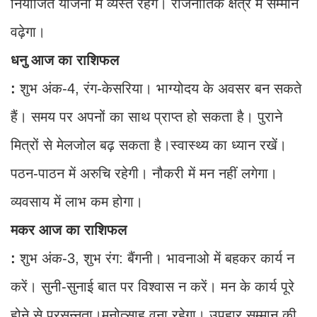
नियोजित योजना में व्यस्त रहेंगे। राजनीतिक क्षेत्र में सम्मान
वढ़ेगा।
धनु आज का राशिफल
:
शुभ अंक-4, रंग-केसरिया। भाग्योदय के अवसर बन सकते
हैं। समय पर अपनों का साथ प्राप्त हो सकता है। पुराने
मित्रों से मेलजोल बढ़ सकता है।स्वास्थ्य का ध्यान रखें।
पठन-पाठन में अरुचि रहेगी। नौकरी में मन नहीं लगेगा।
व्यवसाय में लाभ कम होगा।
मकर आज का राशिफल
:
शुभ अंक-3, शुभ रंग: बैंगनी। भावनाओ में बहकर कार्य न
करें। सुनी-सुनाई बात पर विश्वास न करें। मन के कार्य पूरे
होने से प्रसन्नता।मनोत्साह वना रहेगा। उपहार सम्मान की