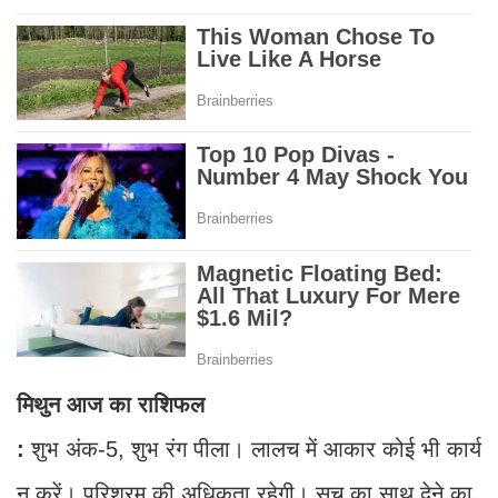
मिथुन आज का राशिफल
:
शुभ अंक-5, शुभ रंग पीला। लालच में आकार कोई भी कार्य
न करें। परिश्रम की अधिकता रहेगी। सच का साथ देने का