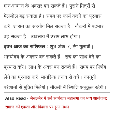
मान-सन्मान के अवसर बन सकते हैं। पुराने मित्रों से
मेलजोल बढ़ सकता है। समय पर कार्य करने का प्रयास
करें।शासन का सहयोग मिल सकता है। नौकरी में पदभार
वढ़ सकता है। व्यवसाय में उत्तम लाभ होगा।
वृषभ आज का राशिफल
:
शुभ अंक-7, रंग-गुलाबी।
भाग्योदय के अवसर बन सकते हैं। सच का साथ देने का
प्रयास करें। लाभ के अवस बन सकते हैं। समय पर निर्णय
लेने का प्रयास करें।मानसिक तनाव से वचें। कानूनी
परेशानी से मुक्ति मिलेगी। नौकरी में स्थिति अनुकूल रहेगी।
Also Read -
जैसलमेर में सर्व स्वर्णकार महासभा का भव्य आयोजन;
समाज की एकता और विकास पर हुआ मंथन