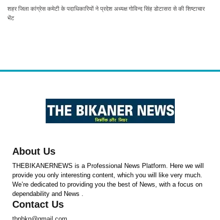
शहर जिला कांग्रेस कमेटी के पदाधिकारियों ने प्रदेश अध्यक्ष गोविन्द सिंह डोटासरा से की शिष्टाचार
भेंट
About Us
THEBIKANERNEWS is a Professional News Platform. Here we will
provide you only interesting content, which you will like very much.
We’re dedicated to providing you the best of News, with a focus on
dependability and News .
Contact Us
tbnbkn@gmail.com