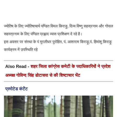
ज्योतिष के लिए ज्योतिषाचार्य पण्डित विमल किराड़ू, दिव्य विष्णु सहस्रनाम और गोपाल
सहस्त्रनाम के लिए पण्डित प्रह्लाद व्यास प्रशिक्षण दे रहे है।
इस अवसर पर संस्था के पं मुरलीधर पुरोहित, पं. आशाराम किराड़ू,पं. हिमांशु किराड़ू
कार्यक्रम में उपस्थिति रहे
Also Read -
शहर जिला कांग्रेस कमेटी के पदाधिकारियों ने प्रदेश
अध्यक्ष गोविन्द सिंह डोटासरा से की शिष्टाचार भेंट