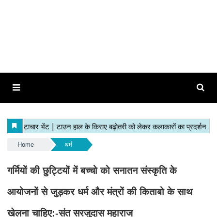
Home
धर्म
गर्मियों की छुट्टियों में बच्चो को सनातन संस्कृति के
आयोजनों से जुड़कर धर्म और मंत्रों की किताबो के साथ
खेलना चाहिए:-संत सरजुदास महाराज