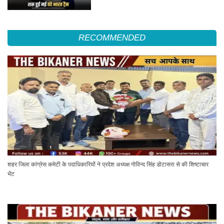
RECOMMENDED
शहर जिला कांग्रेस कमेटी के पदाधिकारियों ने प्रदेश अध्यक्ष गोविन्द सिंह डोटासरा से की शिष्टाचार
भेंट