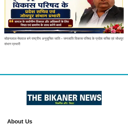
सोहनलाल मेघवाल बने राष्ट्रीय अनुसूचित जाति - जनजाति विकास परिषद के प्रदेश सचिव एवं जोधपुर
संभाग प्रभारी
About Us