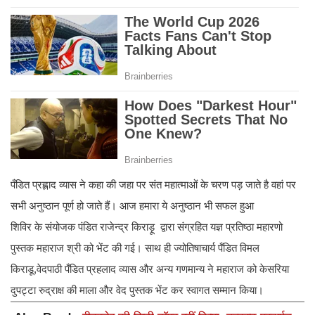
पँडित प्रह्लाद व्यास ने कहा की जहा पर संत महात्माओं के चरण पड़ जाते है वहां पर
सभी अनुष्ठान पूर्ण हो जाते हैं। आज हमारा ये अनुष्ठान भी सफल हुआ
शिविर के संयोजक पंडित राजेन्द्र किराड़ू द्वारा संग्रहित यज्ञ प्रतिष्ठा महारणो
पुस्तक महाराज श्री को भेंट की गई। साथ ही ज्योतिषाचार्य पँडित विमल
किराडू,वेदपाठी पँडित प्रहलाद व्यास और अन्य गणमान्य ने महाराज को केसरिया
दुपट्टा रुद्राक्ष की माला और वेद पुस्तक भेंट कर स्वागत सम्मान किया।