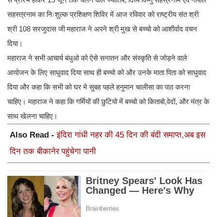
सहस्त्रनाम का निःशुल्क प्रशिक्षण शिविर में आज रविवार को राष्ट्रीय संत श्री
श्री 108 सरजुदास जी महाराज ने अपने श्री मुख से बच्चो को आशीर्वाद वचन
दिया।
महाराज ने सभी आचार्य बंधुओ को ऐसे सनातन और संस्कृति से जोड़ने वाले
आयोजन के लिए साधुवाद दिया साथ ही बच्चो को और उनके माता पिता को साधुवाद
दिया और कहा कि सभी को घर मे सुबह पहले हनुमान चालीसा का पाठ करना
चाहिए। महाराज ने कहा कि गर्मियों की छुटियो में बच्चो को किताबो,वेदों, और मंत्र के
साथ खेलना चाहिए।
Also Read -
इंदिरा गांधी नहर की 45 दिन की बंदी समाप्त,अब इस
दिन तक बीकानेर पहुंचेगा पानी