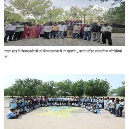
टाउन हाल के किराए बढ़ोतरी को लेकर कलाकारों का प्रदर्शन , नाटक सहित सांस्कृतिक गतिविधियां
ठप्प