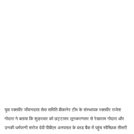
युवा रक्तवीर जीवनदाता सेवा समिति बीकानेर टीम के संस्थापक रक्तवीर राजेश
गोदारा ने बताया कि शुक्रवार को छट्टासर लूनकरणसर से रेखाराम गोदारा और
उनकी धर्मपत्नी सरोज देवी पीबीएम अस्पताल के ब्लड बैंक में पहुंच स्वैच्छिक तीसरी