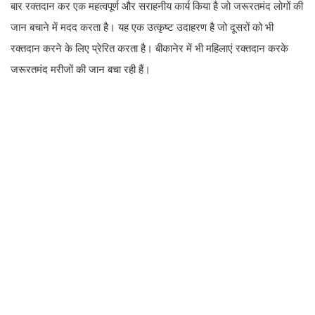
बार रक्तदान कर एक महत्वपूर्ण और सराहनीय कार्य किया है जो जरूरतमंद लोगों की
जान बचाने में मदद करता है। यह एक उत्कृष्ट उदाहरण है जो दूसरों को भी
रक्तदान करने के लिए प्रेरित करता है। बीकानेर में भी महिलाएं रक्तदान करके
जरूरतमंद मरीजों की जान बचा रही हैं।