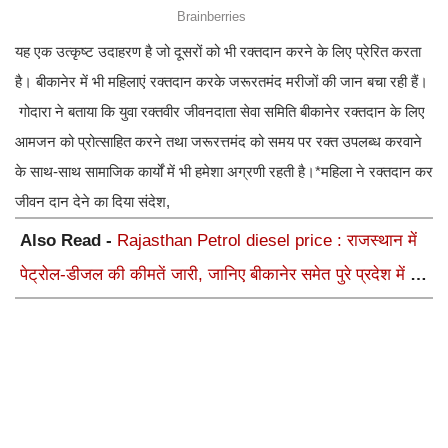
यह एक उत्कृष्ट उदाहरण है जो दूसरों को भी रक्तदान करने के लिए प्रेरित करता
है। बीकानेर में भी महिलाएं रक्तदान करके जरूरतमंद मरीजों की जान बचा रही हैं।
गोदारा ने बताया कि युवा रक्तवीर जीवनदाता सेवा समिति बीकानेर रक्तदान के लिए
आमजन को प्रोत्साहित करने तथा जरूरत्तमंद को समय पर रक्त उपलब्ध करवाने
के साथ-साथ सामाजिक कार्यों में भी हमेशा अग्रणी रहती है।*महिला ने रक्तदान कर
जीवन दान देने का दिया संदेश,
Also Read -
Rajasthan Petrol diesel price : राजस्थान में
पेट्रोल-डीजल की कीमतें जारी, जानिए बीकानेर समेत पुरे प्रदेश में नए
रेट