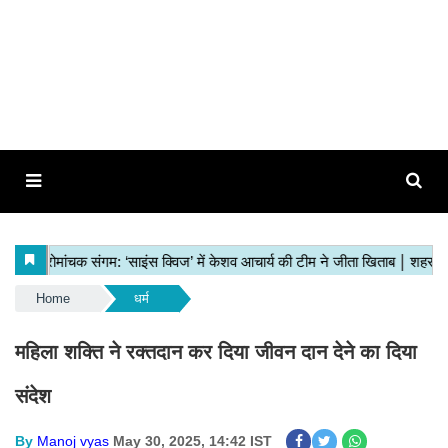
Home
धर्म
महिला शक्ति ने रक्तदान कर दिया जीवन दान देने का दिया
संदेश
By
Manoj vyas
May 30, 2025, 14:42 IST