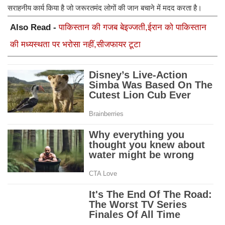
सराहनीय कार्य किया है जो जरूरतमंद लोगों की जान बचाने में मदद करता है।
Also Read -
पाकिस्तान की गजब बेइज्जती,ईरान को पाकिस्तान
की मध्यस्थता पर भरोसा नहीं,सीजफायर टूटा