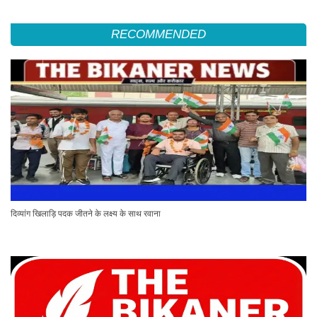
RECOMMENDED
दिव्यांग खिलाड़ि पदक जीतने के लक्ष्य के साथ रवाना