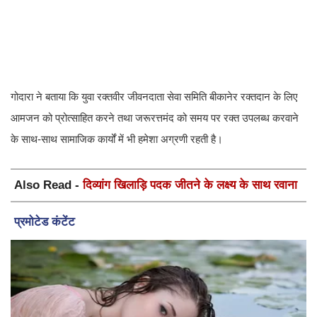
गोदारा ने बताया कि युवा रक्तवीर जीवनदाता सेवा समिति बीकानेर रक्तदान के लिए
आमजन को प्रोत्साहित करने तथा जरूरत्तमंद को समय पर रक्त उपलब्ध करवाने
के साथ-साथ सामाजिक कार्यों में भी हमेशा अग्रणी रहती है।
Also Read -
दिव्यांग खिलाड़ि पदक जीतने के लक्ष्य के साथ रवाना