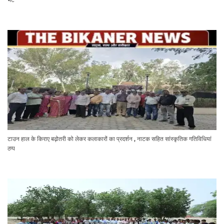
टाउन हाल के किराए बढ़ोतरी को लेकर कलाकारों का प्रदर्शन , नाटक सहित सांस्कृतिक गतिविधियां
ठप्प