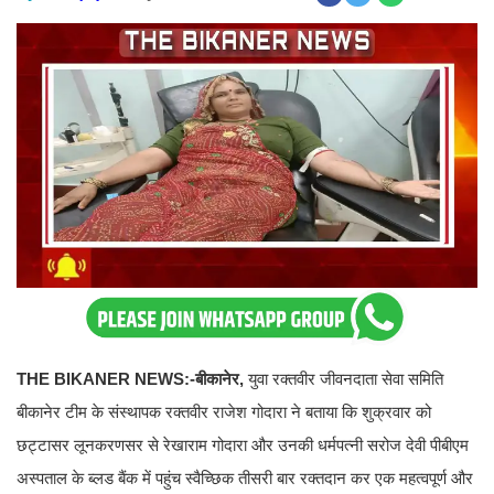
THE BIKANER NEWS:-बीकानेर,
युवा रक्तवीर जीवनदाता सेवा समिति
बीकानेर टीम के संस्थापक रक्तवीर राजेश गोदारा ने बताया कि शुक्रवार को
छट्टासर लूनकरणसर से रेखाराम गोदारा और उनकी धर्मपत्नी सरोज देवी पीबीएम
अस्पताल के ब्लड बैंक में पहुंच स्वैच्छिक तीसरी बार रक्तदान कर एक महत्वपूर्ण और