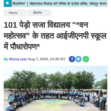
Home
बीकानेर
101 पेड़ो सजा विद्यालय "*वन
महोत्सव” के तहत आईजीएनपी स्कूल
में पौधारोपण*
By
Manoj vyas
Aug 7, 2026, 14:38 IST