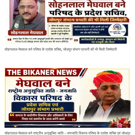
सोहनलाल मेघवाल बने परिषद के प्रदेश सचिव, जोधपुर संभाग प्रभारी की भी मिली जिम्मेदारी
सोहनलाल मेघवाल बने राष्ट्रीय अनुसूचित जाति - जनजाति विकास परिषद के प्रदेश सचिव एवं जोधपुर