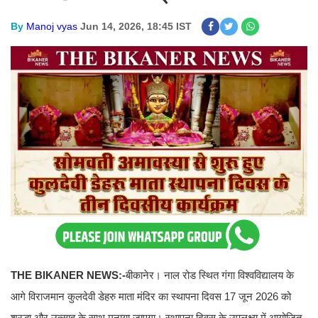
By
Manoj vyas
Jun 14, 2026, 18:45 IST
THE BIKANER NEWS:-
बीकानेर। नाल रोड स्थित गंगा विश्वविद्यालय के
आगे विराजमान कुलदेवी डेहरु माता मंदिर का स्थापना दिवस 17 जून 2026 को
श्रद्धा और उत्साह के साथ मनाया जाएगा। स्थापना दिवस के उपलक्ष्य में आयोजित