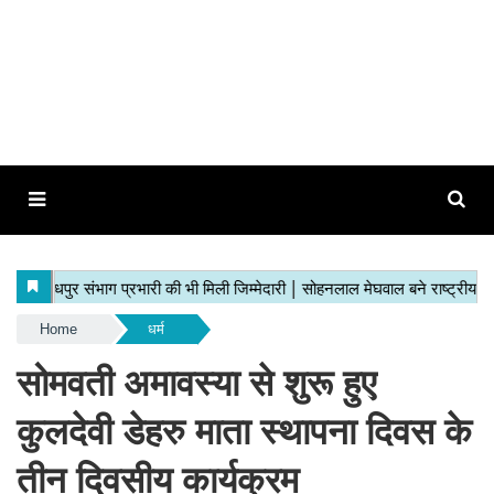
Home
धर्म
सोमवती अमावस्या से शुरू हुए
कुलदेवी डेहरु माता स्थापना दिवस के
तीन दिवसीय कार्यक्रम