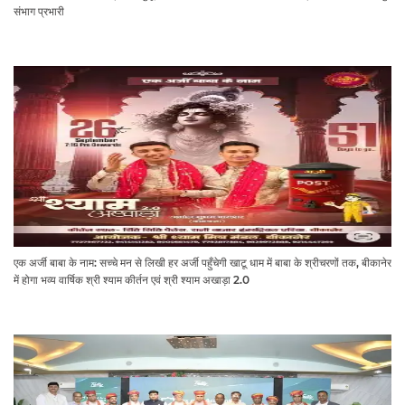
संभाग प्रभारी
एक अर्जी बाबा के नाम: सच्चे मन से लिखी हर अर्जी पहुँचेगी खाटू धाम में बाबा के श्रीचरणों तक, बीकानेर
में होगा भव्य वार्षिक श्री श्याम कीर्तन एवं श्री श्याम अखाड़ा 2.0