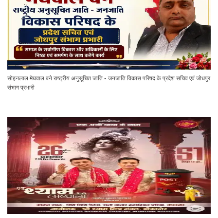
सोहनलाल मेघवाल बने राष्ट्रीय अनुसूचित जाति - जनजाति विकास परिषद के प्रदेश सचिव एवं जोधपुर
संभाग प्रभारी