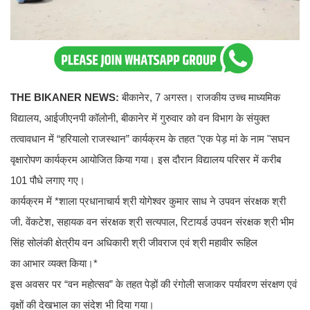
THE BIKANER NEWS:
बीकानेर, 7 अगस्त। राजकीय उच्च माध्यमिक
विद्यालय, आईजीएनपी कॉलोनी, बीकानेर में गुरुवार को वन विभाग के संयुक्त
तत्वावधान में “हरियालो राजस्थान” कार्यक्रम के तहत "एक पेड़ मां के नाम "सघन
वृक्षारोपण कार्यक्रम आयोजित किया गया। इस दौरान विद्यालय परिसर में करीब
101 पौधे लगाए गए।
कार्यक्रम में *शाला प्रधानाचार्य श्री योगेश्वर कुमार साध ने उपवन संरक्षक श्री
जी. वेंकटेश, सहायक वन संरक्षक श्री सत्यपाल, रिटायर्ड उपवन संरक्षक श्री भीम
सिंह सोलंकी क्षेत्रीय वन अधिकारी श्री जीवराज एवं श्री महावीर रूहिल
का आभार व्यक्त किया।*
इस अवसर पर “वन महोत्सव” के तहत पेड़ों की रंगोली सजाकर पर्यावरण संरक्षण एवं
वृक्षों की देखभाल का संदेश भी दिया गया।