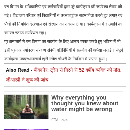
वन विभाग के अधिकारियों एवं कर्मचारियों द्वारा पूरे कार्यक्रम की रूपरेखा तैयार की
गई। विद्यालय परिवार एवं विद्यार्थियों ने उत्साहपूर्वक सहभागिता करते हुए लगाए गए
पौधों की नियमित देखभाल एवं संरक्षण का संकल्प लिया। कार्यक्रम में राउमावि का
समस्त स्टाफ उपस्थित रहा।
प्रधानाचार्य ने वन विभाग का सहयोग के लिए आभार व्यक्त करते हुए भविष्य में भी
इसी प्रकार पर्यावरण संरक्षण संबंधी गतिविधियों में सहयोग की अपेक्षा जताई। संपूर्ण
कार्यक्रम उपप्रधानाचार्य श्री गणेश चौधरी के निर्देशन में संपन्न हुआ।
Also Read -
बीकानेर: ट्रेन से गिरने से 52 वर्षीय व्यक्ति की मौत,
जीआरपी ने शुरू की जांच