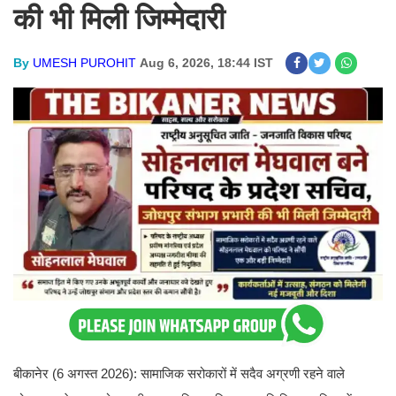
की भी मिली जिम्मेदारी
By
UMESH PUROHIT
Aug 6, 2026, 18:44 IST
बीकानेर (6 अगस्त 2026): सामाजिक सरोकारों में सदैव अग्रणी रहने वाले