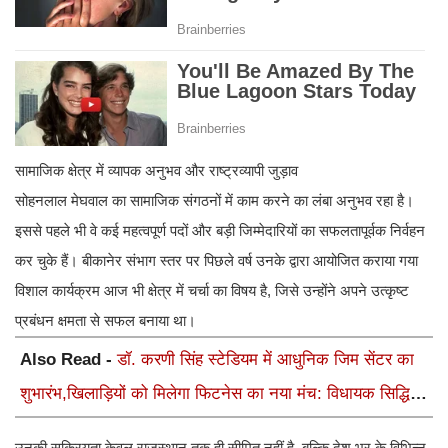
सामाजिक क्षेत्र में व्यापक अनुभव और राष्ट्रव्यापी जुड़ाव
सोहनलाल मेघवाल का सामाजिक संगठनों में काम करने का लंबा अनुभव रहा है।
इससे पहले भी वे कई महत्वपूर्ण पदों और बड़ी जिम्मेदारियों का सफलतापूर्वक निर्वहन
कर चुके हैं। बीकानेर संभाग स्तर पर पिछले वर्ष उनके द्वारा आयोजित कराया गया
विशाल कार्यक्रम आज भी क्षेत्र में चर्चा का विषय है, जिसे उन्होंने अपने उत्कृष्ट
प्रबंधन क्षमता से सफल बनाया था।
Also Read -
डॉ. करणी सिंह स्टेडियम में आधुनिक जिम सेंटर का
शुभारंभ,खिलाड़ियों को मिलेगा फिटनेस का नया मंच: विधायक सिद्धि
कुमारी
उनकी सक्रियता केवल राजस्थान तक ही सीमित नहीं है, बल्कि देश भर के विभिन्न