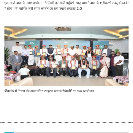
एक अर्जी बाबा के नाम: सच्चे मन से लिखी हर अर्जी पहुँचेगी खाटू धाम में बाबा के श्रीचरणों तक, बीकानेर
में होगा भव्य वार्षिक श्री श्याम कीर्तन एवं श्री श्याम अखाड़ा 2.0
बीकानेर में ‘टैक्स एंड अकाउंटिंग टाइटन अवार्ड सेरेमनी’ का भव्य आयोजन