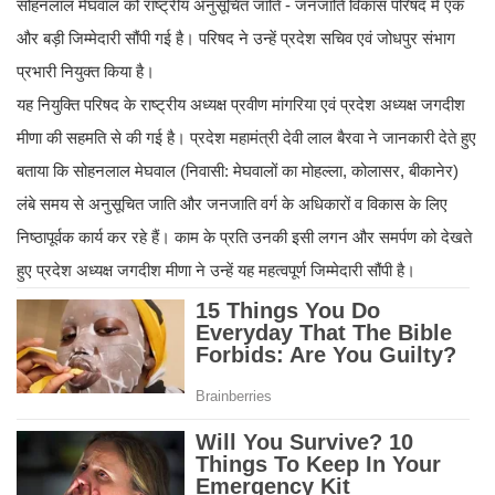
सोहनलाल मेघवाल को राष्ट्रीय अनुसूचित जाति - जनजाति विकास परिषद में एक
और बड़ी जिम्मेदारी सौंपी गई है। परिषद ने उन्हें प्रदेश सचिव एवं जोधपुर संभाग
प्रभारी नियुक्त किया है।
यह नियुक्ति परिषद के राष्ट्रीय अध्यक्ष प्रवीण मांगरिया एवं प्रदेश अध्यक्ष जगदीश
मीणा की सहमति से की गई है। प्रदेश महामंत्री देवी लाल बैरवा ने जानकारी देते हुए
बताया कि सोहनलाल मेघवाल (निवासी: मेघवालों का मोहल्ला, कोलासर, बीकानेर)
लंबे समय से अनुसूचित जाति और जनजाति वर्ग के अधिकारों व विकास के लिए
निष्ठापूर्वक कार्य कर रहे हैं। काम के प्रति उनकी इसी लगन और समर्पण को देखते
हुए प्रदेश अध्यक्ष जगदीश मीणा ने उन्हें यह महत्वपूर्ण जिम्मेदारी सौंपी है।