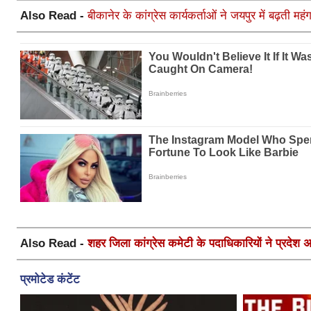
Also Read -
बीकानेर के कांग्रेस कार्यकर्ताओं ने जयपुर में बढ़ती मह
Also Read -
शहर जिला कांग्रेस कमेटी के पदाधिकारियों ने प्रदेश अध्