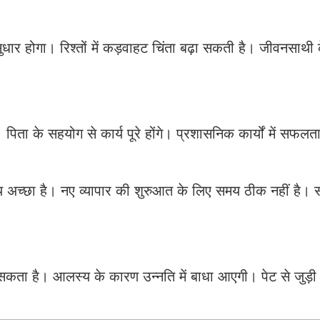
ं सुधार होगा। रिश्तों में कड़वाहट चिंता बढ़ा सकती है। जीवनसाथी क
। पिता के सहयोग से कार्य पूरे होंगे। प्रशासनिक कार्यों में सफलत
िए समय अच्छा है। नए व्यापार की शुरुआत के लिए समय ठीक नहीं है
सकता है। आलस्य के कारण उन्नति में बाधा आएगी। पेट से जुड़ी