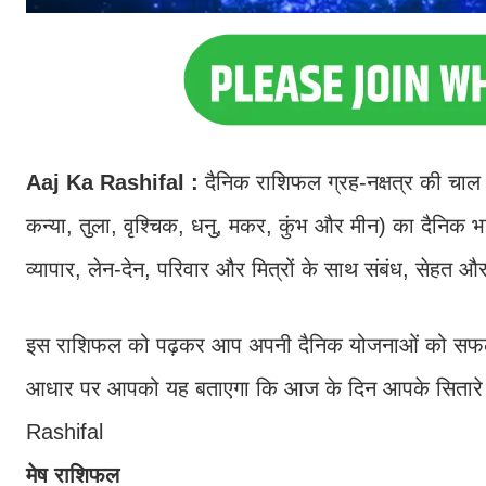
Aaj Ka Rashifal
:
दैनिक राशिफल ग्रह-नक्षत्र की चाल प
कन्या, तुला, वृश्चिक, धनु, मकर, कुंभ और मीन) का दैनिक
व्यापार, लेन-देन, परिवार और मित्रों के साथ संबंध, सेहत 
इस राशिफल को पढ़कर आप अपनी दैनिक योजनाओं को सफल बनान
आधार पर आपको यह बताएगा कि आज के दिन आपके सितारे आप
Rashifal
मेष राशिफल