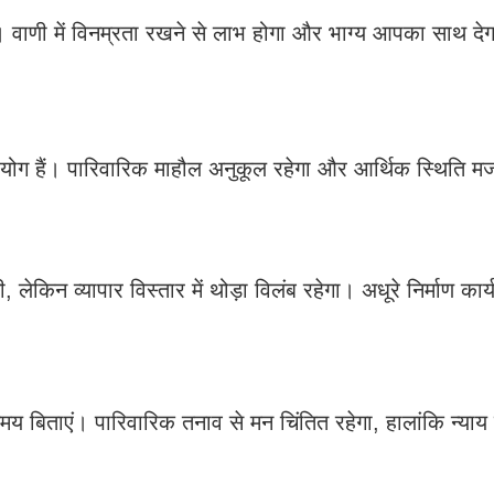
ी। वाणी में विनम्रता रखने से लाभ होगा और भाग्य आपका साथ द
 के योग हैं। पारिवारिक माहौल अनुकूल रहेगा और आर्थिक स्थिति म
िन व्यापार विस्तार में थोड़ा विलंब रहेगा। अधूरे निर्माण कार्य प
बिताएं। पारिवारिक तनाव से मन चिंतित रहेगा, हालांकि न्याय 