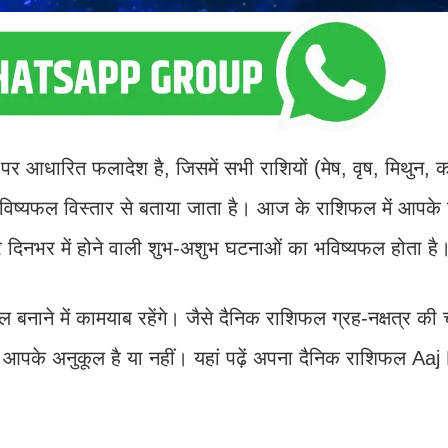
र आधारित फलादेश है, जिसमें सभी राशियों (मेष, वृष, मिथुन, कर
 भविष्यफल विस्तार से बताया जाता है। आज के राशिफल में आपके
और दिनभर में होने वाली शुभ-अशुभ घटनाओं का भविष्यफल होता है
े में कामयाब रहेंगे। जैसे दैनिक राशिफल ग्रह-नक्षत्र की 
के अनुकूल है या नहीं। यहां पढ़ें अपना दैनिक राशिफल Aaj