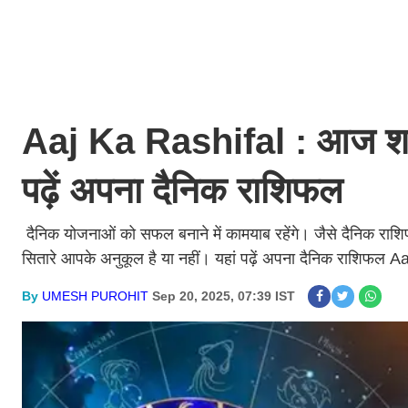
Aaj Ka Rashifal : आज शनि
पढ़ें अपना दैनिक राशिफल
दैनिक योजनाओं को सफल बनाने में कामयाब रहेंगे। जैसे दैनिक र
सितारे आपके अनुकूल है या नहीं। यहां पढ़ें अपना दैनिक राशिफल 
By
UMESH PUROHIT
Sep 20, 2025, 07:39 IST