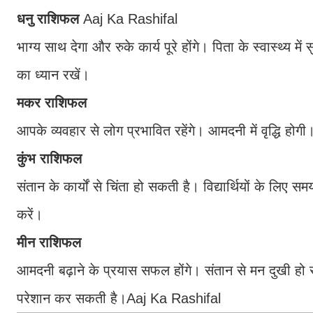
धनु राशिफल
Aaj Ka Rashifal
भाग्य साथ देगा और रुके कार्य पूरे होंगे। पिता के स्वास्थ्य मे
का ध्यान रखें।
मकर राशिफल
आपके व्यवहार से लोग प्रभावित रहेंगे। आमदनी में वृद्धि होगी
कुंभ राशिफल
संतान के कार्यों से चिंता हो सकती है। विद्यार्थियों के ल
करें।
मीन राशिफल
आमदनी बढ़ाने के प्रयास सफल होंगे। संतान से मन दुखी हो 
परेशान कर सकती है।Aaj Ka Rashifal