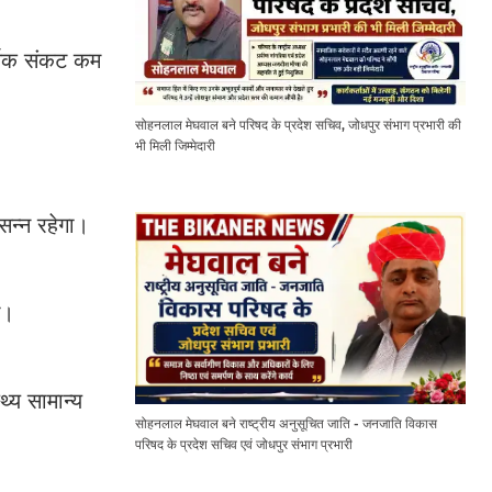
्थिक संकट कम
सोहनलाल मेघवाल बने परिषद के प्रदेश सचिव, जोधपुर संभाग प्रभारी की
भी मिली जिम्मेदारी
सन्न रहेगा।
े।
थ्य सामान्य
सोहनलाल मेघवाल बने राष्ट्रीय अनुसूचित जाति - जनजाति विकास
परिषद के प्रदेश सचिव एवं जोधपुर संभाग प्रभारी