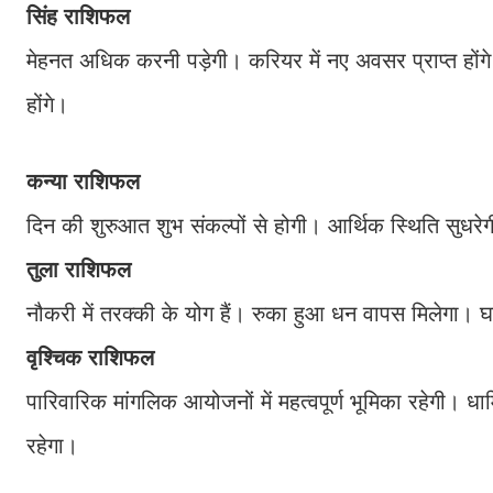
सिंह राशिफल
मेहनत अधिक करनी पड़ेगी। करियर में नए अवसर प्राप्त होंग
होंगे।
कन्या राशिफल
दिन की शुरुआत शुभ संकल्पों से होगी। आर्थिक स्थिति सुधरे
तुला राशिफल
नौकरी में तरक्की के योग हैं। रुका हुआ धन वापस मिलेगा। घर
वृश्चिक राशिफल
पारिवारिक मांगलिक आयोजनों में महत्वपूर्ण भूमिका रहेगी। धार्मि
रहेगा।