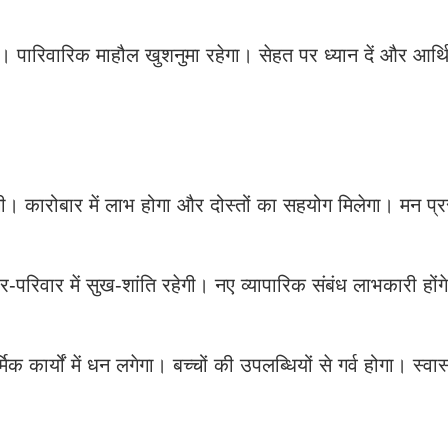
े। पारिवारिक माहौल खुशनुमा रहेगा। सेहत पर ध्यान दें और आर
गी। कारोबार में लाभ होगा और दोस्तों का सहयोग मिलेगा। मन प्र
-परिवार में सुख-शांति रहेगी। नए व्यापारिक संबंध लाभकारी होंग
क कार्यों में धन लगेगा। बच्चों की उपलब्धियों से गर्व होगा। स्वास्