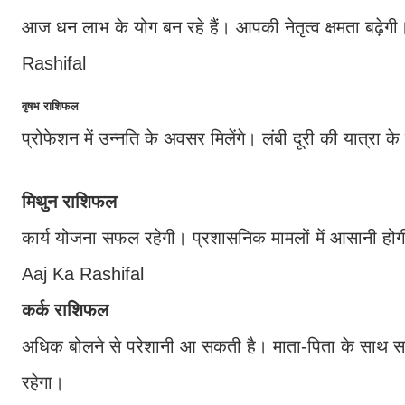
आज धन लाभ के योग बन रहे हैं। आपकी नेतृत्व क्षमता बढ़ेग
Rashifal
वृषभ राशिफल
प्रोफेशन में उन्नति के अवसर मिलेंगे। लंबी दूरी की यात्रा
मिथुन राशिफल
कार्य योजना सफल रहेगी। प्रशासनिक मामलों में आसानी होगी, लेक
Aaj Ka Rashifal
कर्क राशिफल
अधिक बोलने से परेशानी आ सकती है। माता-पिता के साथ समय 
रहेगा।