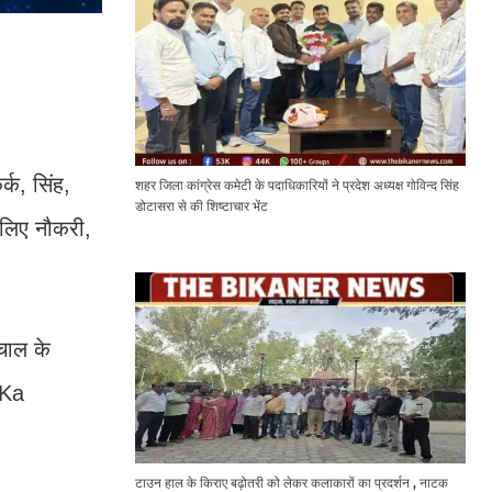
्क, सिंह,
शहर जिला कांग्रेस कमेटी के पदाधिकारियों ने प्रदेश अध्यक्ष गोविन्द सिंह
डोटासरा से की शिष्टाचार भेंट
 लिए नौकरी,
।
चाल के
 Ka
टाउन हाल के किराए बढ़ोतरी को लेकर कलाकारों का प्रदर्शन , नाटक