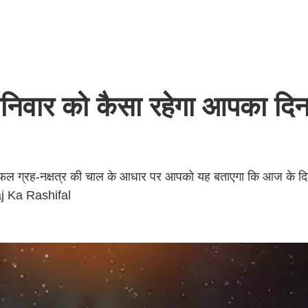
वार को कैसा रहेगा आपका दिन
ाशिफल ग्रह-नक्षत्र की चाल के आधार पर आपको यह बताएगा कि आज के 
Aaj Ka Rashifal