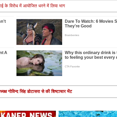
ंगाई के विरोध में आयोजित धरने में लिया भाग
यक्ष गोविन्द सिंह डोटासरा से की शिष्टाचार भेंट