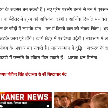
ोदय के अवसर बन सकते हैं। नए प्रेम-प्रसंग बनने से मन में प्रसन
 कार्यक्षेत्र में श्रम की अधिकता रहेगी। आर्थिक स्थिति यथावत
न के सौदों में लाभके योग। मन में किसी बात को लेकर चिंता। भ्
कार्य पूरे होंगे। कार्य क्षेत्र में प्रतिष्ठा वढ़ेगी। व्यवसाय में
दय के अवसर बन सकते हैं। मान-सम्मान में वृद्धि। जरूरत के 
करी में उन्नति के संकेत मिल सकते हैं। अटका धन मिलेगा।
यक्ष गोविन्द सिंह डोटासरा से की शिष्टाचार भेंट