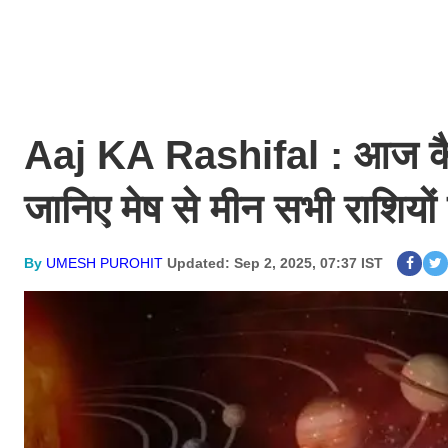
Aaj KA Rashifal : आज कैस
जानिए मेष से मीन सभी राशियो
By
UMESH PUROHIT
Updated: Sep 2, 2025, 07:37 IST