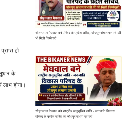
सोहनलाल मेघवाल बने परिषद के प्रदेश सचिव, जोधपुर संभाग प्रभारी की
भी मिली जिम्मेदारी
्राप्त हो
सुधार के
ें लाभ होगा।
सोहनलाल मेघवाल बने राष्ट्रीय अनुसूचित जाति - जनजाति विकास
परिषद के प्रदेश सचिव एवं जोधपुर संभाग प्रभारी