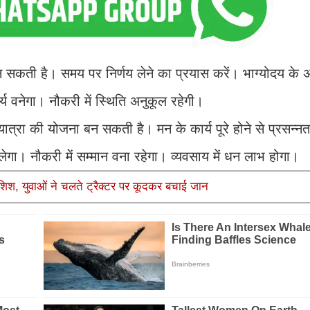
सकती है। समय पर निर्णय लेने का प्रयास करें। भाग्योदय के
्य वनेगा। नौकरी में स्थिति अनुकूल रहेगी।
यात्रा की योजना बन सकती है। मन के कार्य पूरे होने से प्रसन्
लेगा। नौकरी में सम्मान वना रहेगा। व्यवसाय में धन लाभ होगा।
िश, युवाओं ने चलते ट्रैक्टर पर कूदकर बचाई जान