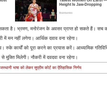
सकता है। भ्रमण, मनोरंजन के अवसर प्राप्त हो सकते हैं। सच क
री में मन नहीं लगेगा। आर्थिक दवाव वना रहेगा।
। रुके कार्यों को पूरा करने का प्रयास करें। आध्यामिक गतिविधि
से मुक्ति मिलेगी। नौकरी में दवदवा वना रहेगा।
जस्थानी भाषा को लेकर सुप्रीम कोर्ट का ऐतिहासिक निर्णय