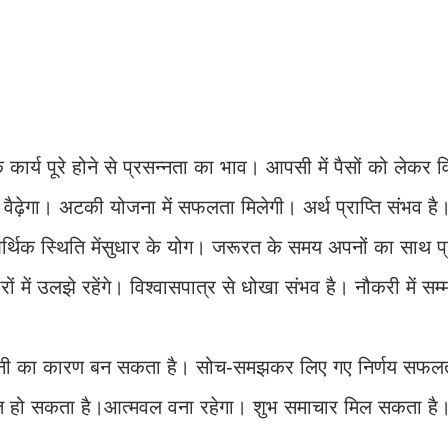
 कार्य पूरे होने से प्रसन्नता का भाव। आपसी में पैसों को लेकर 
वैढ़ेगा। अटकी योजना में सफलता मिलेगी। अर्थ प्राप्ति संभव है
्थिक स्थिति मेंसुधार के योग। जरूरत के समय अपनों का साथ प्र
में उलझे रहेंगे। विश्वासपात्र से धोखा संभव है। नौकरी में सम्
ानी का कारण बन सकता है। सोच-समझकर लिए गए निर्णय सफलता
्त हो सकता है।आत्मवल वना रहेगा। शुभ समाचार मिल सकता है। 