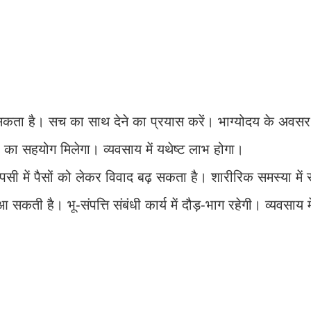
कता है। सच का साथ देने का प्रयास करें। भाग्योदय के अवसर प
ठों का सहयोग मिलेगा। व्यवसाय में यथेष्ट लाभ होगा।
ी में पैसों को लेकर विवाद बढ़ सकता है। शारीरिक समस्या में 
ती है। भू-संपत्ति संबंधी कार्य में दौड़-भाग रहेगी। व्यवसाय म