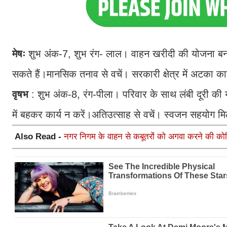
मेषः
शुभ अंक-7, शुभ रंग- लाल। वाहन खरीदी की योजना बन 
सकते हैं।मानसिक तनाव से वचें। सरकारी क्षेत्र में अटका कार
वृषभ
: शुभ अंक-8, रंग-पीला। परिवार के साथ लंबी दूरी की 
में बहकर कार्य न करें।अतिउत्साह से वचें। स्वजन सहयोग मि
Also Read -
नगर निगम के वाहन से कबूतरों को अगवा करने की कोश