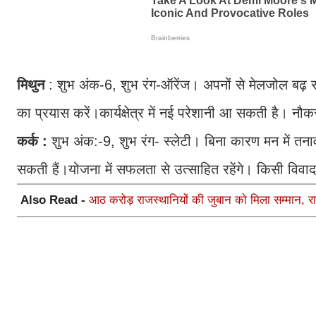
मिथुन
: शुभ अंक-6, शुभ रंग-ऑरेंज। अपनों से मेलजोल बढ़ 
का प्रयास करें।कार्यक्षेत्र में नई परेशानी आ सकती है। नौक
कर्क :
शुभ अंक:-9, शुभ रंग- स्लेटी। बिना कारण मन में तनाव
सकती हैं।योजना में सफलता से उत्साहित रहेंगे। किसी विवाद 
Also Read -
आठ करोड़ राजस्थानियों की जुबान को मिला सम्मान, रा