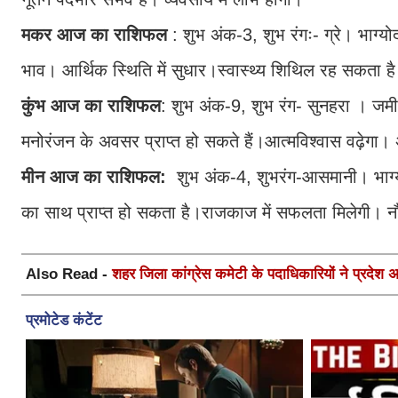
मकर आज का राशिफल
: शुभ अंक-3, शुभ रंगः- ग्रे। भाग्य
भाव। आर्थिक स्थिति में सुधार।स्वास्थ्य शिथिल रह सकता है।
कुंभ आज का राशिफल
: शुभ अंक-9, शुभ रंग- सुनहरा । जमी
मनोरंजन के अवसर प्राप्त हो सकते हैं।आत्मविश्वास वढ़ेगा। अटके 
मीन आज का राशिफल:
शुभ अंक-4, शुभरंग-आसमानी। भाग्यो
का साथ प्राप्त हो सकता है।राजकाज में सफलता मिलेगी। नौ
Also Read -
शहर जिला कांग्रेस कमेटी के पदाधिकारियों ने प्रदेश अध्