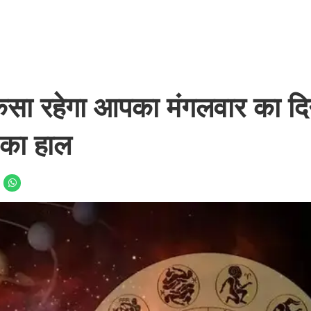
ा रहेगा आपका मंगलवार का दि
ं का हाल