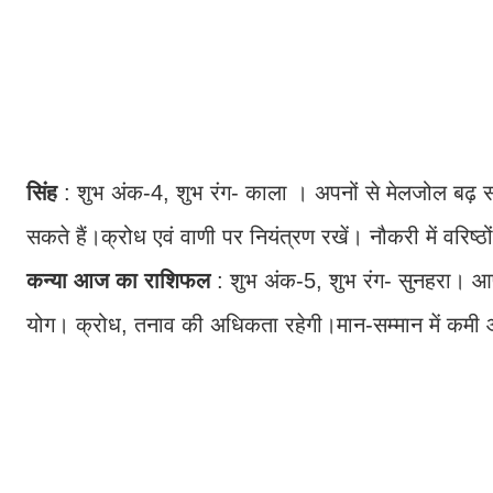
सिंह
: शुभ अंक-4, शुभ रंग- काला । अपनों से मेलजोल बढ़ स
सकते हैं।क्रोध एवं वाणी पर नियंत्रण रखें। नौकरी में वरिष्
कन्या
आज का राशिफल
: शुभ अंक-5, शुभ रंग- सुनहरा। आपस
योग। क्रोध, तनाव की अधिकता रहेगी।मान-सम्मान में कमी आ सक