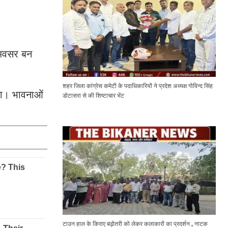
 अवसर बन
शहर जिला कांग्रेस कमेटी के पदाधिकारियों ने प्रदेश अध्यक्ष गोविन्द सिंह
नता। भावनाओं
डोटासरा से की शिष्टाचार भेंट
टाउन हाल के किराए बढ़ोतरी को लेकर कलाकारों का प्रदर्शन , नाटक