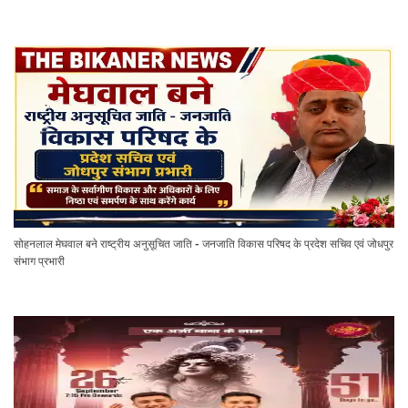
सोहनलाल मेघवाल बने राष्ट्रीय अनुसूचित जाति - जनजाति विकास परिषद के प्रदेश सचिव एवं जोधपुर
संभाग प्रभारी