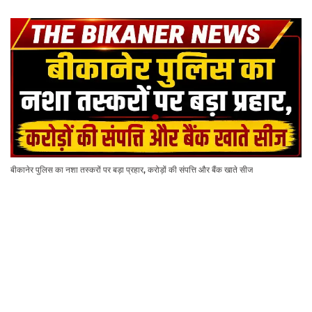
बीकानेर पुलिस का नशा तस्करों पर बड़ा प्रहार, करोड़ों की संपत्ति और बैंक खाते सीज