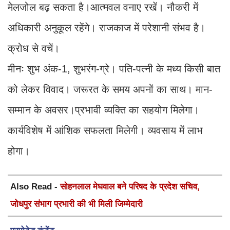
मेलजोल बढ़ सकता है।आत्मवल वनाए रखें। नौकरी में
अधिकारी अनुकूल रहेंगे। राजकाज में परेशानी संभव है।
क्रोध से वचें।
मीनः शुभ अंक-1, शुभरंग-ग्रे। पति-पत्नी के मध्य किसी बात
को लेकर विवाद। जरूरत के समय अपनों का साथ। मान-
सम्मान के अवसर।प्रभावी व्यक्ति का सहयोग मिलेगा।
कार्यविशेष में आंशिक सफलता मिलेगी। व्यवसाय में लाभ
होगा।
Also Read -
सोहनलाल मेघवाल बने परिषद के प्रदेश सचिव,
जोधपुर संभाग प्रभारी की भी मिली जिम्मेदारी