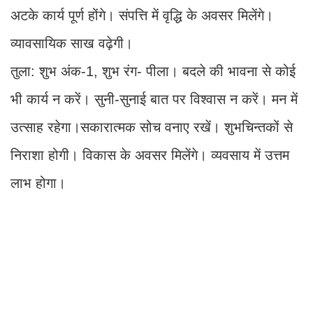
अटके कार्य पूर्ण होंगे। संपत्ति में वृद्धि के अवसर मिलेंगे।
व्यावसायिक साख वढ़ेगी।
तुला: शुभ अंक-1, शुभ रंग- पीला। बदले की भावना से कोई
भी कार्य न करें। सुनी-सुनाई बात पर विश्वास न करें। मन में
उत्साह रहेगा।सकारात्मक सोच वनाए रखें। शुभचिन्तकों से
निराशा होगी। विकास के अवसर मिलेंगे। व्यवसाय में उत्तम
लाभ होगा।