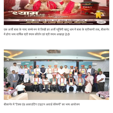
एक अर्जी बाबा के नाम: सच्चे मन से लिखी हर अर्जी पहुँचेगी खाटू धाम में बाबा के श्रीचरणों तक, बीकानेर
में होगा भव्य वार्षिक श्री श्याम कीर्तन एवं श्री श्याम अखाड़ा 2.0
बीकानेर में ‘टैक्स एंड अकाउंटिंग टाइटन अवार्ड सेरेमनी’ का भव्य आयोजन