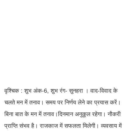
वृश्चिक : शुभ अंक-6, शुभ रंग- सुनहरा । वाद-विवाद के
चलते मन में तनाव। समय पर निर्णय लेने का प्रयास करें।
बिना बात के मन में तनाव।दिनमान अनुकूल रहेगा। नौकरी
प्राप्ति संभव है। राजकाज में सफलता मिलेगी। व्यवसाय में