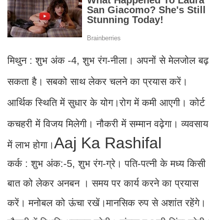
मिथुन : शुभ अंक -4, शुभ रंग-नीला। अपनों से मेलजोल बढ़
सकता है। सबको साथ लेकर चलने का प्रयास करें।
आर्थिक स्थिति में सुधार के योग।रोग में कमी आएगी। कोर्ट
कचहरी में विजय मिलेगी। नौकरी में सम्मान वढ़ेगा। व्यवसाय
Aaj Ka Rashifal
में लाभ होगा।
कर्क : शुभ अंक:-5, शुभ रंग-ग्रे। पति-पत्नी के मध्य किसी
बात को लेकर अनबन । समय पर कार्य करने का प्रयास
करें। मनोबल को ऊंचा रखें।मानसिक रुप से अशांत रहेंगे।