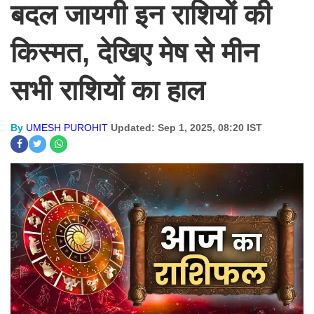
बदल जायगी इन राशियों की
किस्मत, देखिए मेष से मीन
सभी राशियों का हाल
By
UMESH PUROHIT
Updated: Sep 1, 2025, 08:20 IST