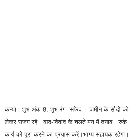
कन्या : शुभ अंक-8, शुभ रंग- सफेद । जमीन के सौदों को
लेकर सजग रहें। वाद-विवाद के चलते मन में तनाव। रुके
कार्य को पूरा करने का प्रयास करें।भाग्य सहायक रहेगा।