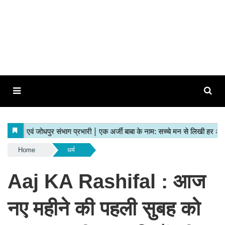
Home
धर्म
Aaj KA Rashifal : आज
नए महीने की पहली सुबह को