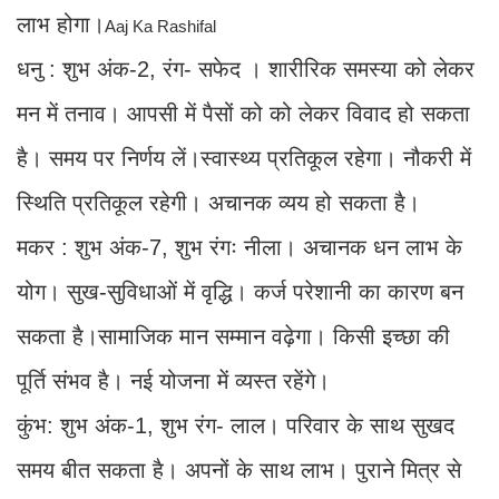
लाभ होगा।
Aaj Ka Rashifal
धनु : शुभ अंक-2, रंग- सफेद । शारीरिक समस्या को लेकर
मन में तनाव। आपसी में पैसों को को लेकर विवाद हो सकता
है। समय पर निर्णय लें।स्वास्थ्य प्रतिकूल रहेगा। नौकरी में
स्थिति प्रतिकूल रहेगी। अचानक व्यय हो सकता है।
मकर : शुभ अंक-7, शुभ रंगः नीला। अचानक धन लाभ के
योग। सुख-सुविधाओं में वृद्धि। कर्ज परेशानी का कारण बन
सकता है।सामाजिक मान सम्मान वढ़ेगा। किसी इच्छा की
पूर्ति संभव है। नई योजना में व्यस्त रहेंगे।
कुंभ: शुभ अंक-1, शुभ रंग- लाल। परिवार के साथ सुखद
समय बीत सकता है। अपनों के साथ लाभ। पुराने मित्र से