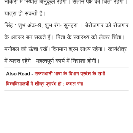
नौकरी में स्थिति अनुकूल रहेगी। संतान पक्ष की चिंता रहेगी।
यात्रा हो सकती हैं।
सिंह : शुभ अंक-9, शुभ रंग- सुनहरा । बेरोजगार को रोजगार
के अवसर बन सकते हैं। पिता के स्वास्थ्य को लेकर चिंता।
मनोबल को ऊंचा रखें।दिनमान श्रम साध्य रहेगा। कार्यक्षेत्र
में व्यस्त रहेंगे। महत्वपूर्ण कार्य में निराशा होगी।
Also Read -
राजस्थानी भाषा के विभाग प्रदेश के सभी
विश्वविद्यालयों में शीघ्र प्रारंभ हो : कमल रंगा