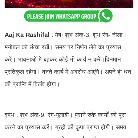
Aaj Ka Rashifal
: मेषः शुभ अंक-3, शुभ रंग- नीला।
मनोबल को ऊंचा रखें। समय पर निर्णय लेने का प्रयास
करें। भावनाओं में बहकर कोई भी कार्य न करें।दिनमान
प्रतिकूल रहेगा। वनते कार्य में अवरोध आएंगे। अपने ही धन
की प्राप्ति में विलंव होगा।
वृषभ : शुभ अंक-9, रंग-गुलाबी। पुराने रुके कार्यों को पूरा
करने का प्रयास करें। ग्रहों की कृपा प्राप्त होगी। समय