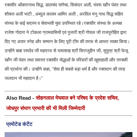
रक्तवीर ओंकारनाथ सिद्ध, डालचंद पाणेचा, सिकंदर अली, भंवरू खाँन पंवार तथा
शौकत अली भाटी , अब्दुल कलाम आमिर अली , अरविल मनु नाथ सिद्ध सहित
संस्था के कई सदस्य व सेवाभावी युवा उपस्थित रहे।रक्तवीर संस्था के अध्यक्ष
राजेश गोदारा ने टोकला ग्रामवासियों एवं पुजारी श्री गोपाल जी राजपुरोहित द्वारा
दिए गए अपार स्नेह और सम्मान के लिए पूरी टीम की तरफ से आभार व्यक्त किया।
उन्होंने बाबा रामदेव जी महाराज से भामाशाह श्री सिराजुद्दीन जी, सुपुत्र श्री फेजू
खाँन जी पंवार तथा समस्त रक्तवीर योद्धाओं के परिवारों की खुशहाली और तरक्की
की प्रार्थना की। उन्होंने कहा, "सेवा ही सबसे बड़ा धर्म है और रक्तदान की तरह
जलदान भी महादान है।"
Also Read -
सोहनलाल मेघवाल बने परिषद के प्रदेश सचिव,
जोधपुर संभाग प्रभारी की भी मिली जिम्मेदारी