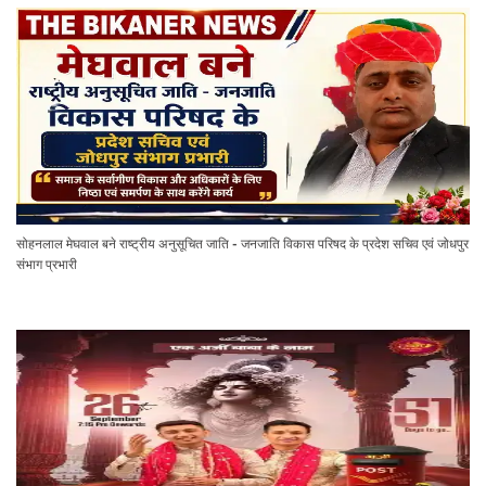
सोहनलाल मेघवाल बने राष्ट्रीय अनुसूचित जाति - जनजाति विकास परिषद के प्रदेश सचिव एवं जोधपुर
संभाग प्रभारी