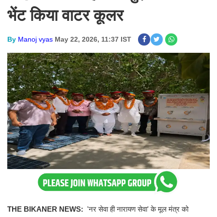
भेंट किया वाटर कूलर
By
Manoj vyas
May 22, 2026, 11:37 IST
THE BIKANER NEWS:
'नर सेवा ही नारायण सेवा' के मूल मंत्र को