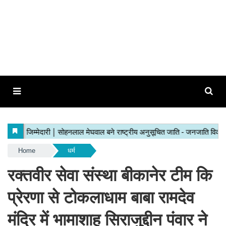
Home
धर्म
रक्तवीर सेवा संस्था बीकानेर टीम कि
प्रेरणा से टोकलाधाम बाबा रामदेव
मंदिर में भामाशाह सिराजुद्दीन पंवार ने