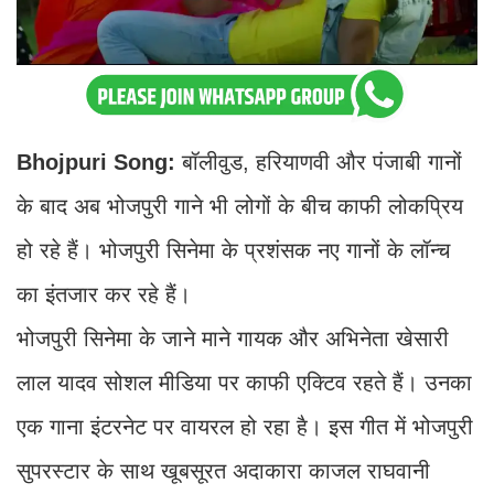
Bhojpuri Song:
बॉलीवुड, हरियाणवी और पंजाबी गानों
के बाद अब भोजपुरी गाने भी लोगों के बीच काफी लोकप्रिय
हो रहे हैं। भोजपुरी सिनेमा के प्रशंसक नए गानों के लॉन्च
का इंतजार कर रहे हैं।
भोजपुरी सिनेमा के जाने माने गायक और अभिनेता खेसारी
लाल यादव सोशल मीडिया पर काफी एक्टिव रहते हैं। उनका
एक गाना इंटरनेट पर वायरल हो रहा है। इस गीत में भोजपुरी
सुपरस्टार के साथ खूबसूरत अदाकारा काजल राघवानी