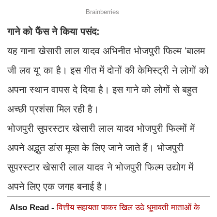
गाने को फैंस ने किया पसंद:
यह गाना खेसारी लाल यादव अभिनीत भोजपुरी फिल्म 'बालम
जी लव यू' का है। इस गीत में दोनों की केमिस्ट्री ने लोगों को
अपना स्थान वापस दे दिया है। इस गाने को लोगों से बहुत
अच्छी प्रशंसा मिल रही है।
भोजपुरी सुपरस्टार खेसारी लाल यादव भोजपुरी फिल्मों में
अपने अद्भुत डांस मूव्स के लिए जाने जाते हैं। भोजपुरी
सुपरस्टार खेसारी लाल यादव ने भोजपुरी फिल्म उद्योग में
अपने लिए एक जगह बनाई है।
Also Read -
वित्तीय सहायता पाकर खिल उठे धूमावती माताओं के