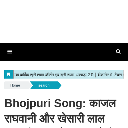
Home
search
Bhojpuri Song: काजल
राघवानी और खेसारी लाल