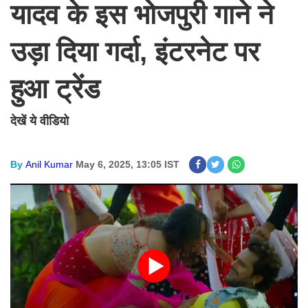
यादव के इस भोजपुरी गाने ने
उड़ा दिया गर्दा, इंटरनेट पर
हुआ ट्रेंड
देखें ये वीडियो
By
Anil Kumar
May 6, 2025, 13:05 IST