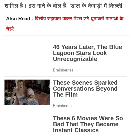
शामिल है। इस गाने के बोल हैं: 'डाल के केवाड़ी में किल्ली'।
Also Read -
वित्तीय सहायता पाकर खिल उठे धूमावती माताओं के
चेहरे