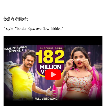
देखें ये वीडियो: