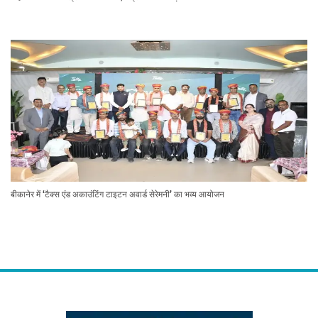
बीकानेर में ‘टैक्स एंड अकाउंटिंग टाइटन अवार्ड सेरेमनी’ का भव्य आयोजन