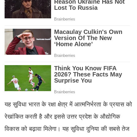
यह सुविधा भारत के रक्षा क्षेत्र में आत्मनिर्भरता के प्रयास को
रेखांकित करती है और इससे उत्तर प्रदेश के औद्योगिक
विकास को बढ़ावा मिलेगा। यह सुविधा दुनिया की सबसे तेज