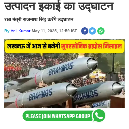
उत्पादन इकाई का उद्घाटन
रक्षा मंत्री राजनाथ सिंह करेंगे उद्घाटन
By
Anil Kumar
May 11, 2025, 12:59 IST