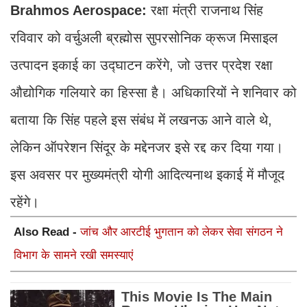
Brahmos Aerospace:
रक्षा मंत्री राजनाथ सिंह
रविवार को वर्चुअली ब्रह्मोस सुपरसोनिक क्रूज मिसाइल
उत्पादन इकाई का उद्घाटन करेंगे, जो उत्तर प्रदेश रक्षा
औद्योगिक गलियारे का हिस्सा है। अधिकारियों ने शनिवार को
बताया कि सिंह पहले इस संबंध में लखनऊ आने वाले थे,
लेकिन ऑपरेशन सिंदूर के मद्देनजर इसे रद्द कर दिया गया।
इस अवसर पर मुख्यमंत्री योगी आदित्यनाथ इकाई में मौजूद
रहेंगे।
Also Read -
जांच और आरटीई भुगतान को लेकर सेवा संगठन ने
विभाग के सामने रखी समस्याएं