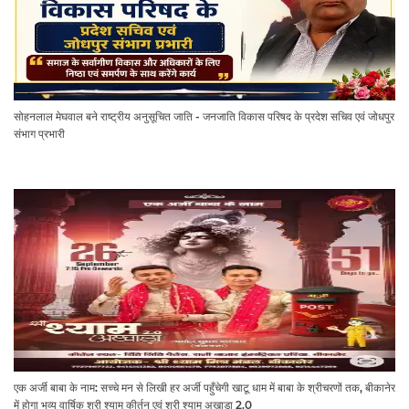
सोहनलाल मेघवाल बने राष्ट्रीय अनुसूचित जाति - जनजाति विकास परिषद के प्रदेश सचिव एवं जोधपुर
संभाग प्रभारी
एक अर्जी बाबा के नाम: सच्चे मन से लिखी हर अर्जी पहुँचेगी खाटू धाम में बाबा के श्रीचरणों तक, बीकानेर
में होगा भव्य वार्षिक श्री श्याम कीर्तन एवं श्री श्याम अखाड़ा 2.0