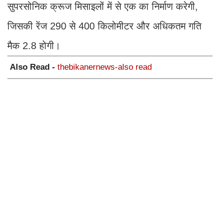
सुपरसोनिक क्रूज मिसाइलों में से एक का निर्माण करेगी,
जिसकी रेंज 290 से 400 किलोमीटर और अधिकतम गति
मैक 2.8 होगी।
Also Read -
thebikanernews-also read