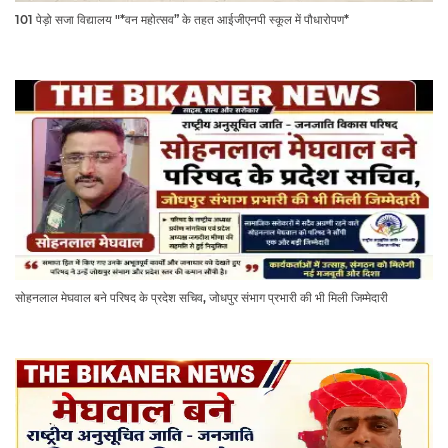
101 पेड़ो सजा विद्यालय "*वन महोत्सव” के तहत आईजीएनपी स्कूल में पौधारोपण*
सोहनलाल मेघवाल बने परिषद के प्रदेश सचिव, जोधपुर संभाग प्रभारी की भी मिली जिम्मेदारी