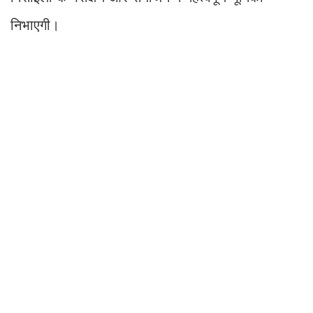
निभाएगी।