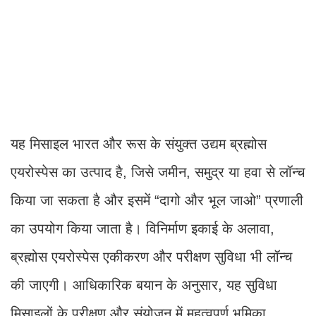
यह मिसाइल भारत और रूस के संयुक्त उद्यम ब्रह्मोस
एयरोस्पेस का उत्पाद है, जिसे जमीन, समुद्र या हवा से लॉन्च
किया जा सकता है और इसमें “दागो और भूल जाओ” प्रणाली
का उपयोग किया जाता है। विनिर्माण इकाई के अलावा,
ब्रह्मोस एयरोस्पेस एकीकरण और परीक्षण सुविधा भी लॉन्च
की जाएगी। आधिकारिक बयान के अनुसार, यह सुविधा
मिसाइलों के परीक्षण और संयोजन में महत्वपूर्ण भूमिका