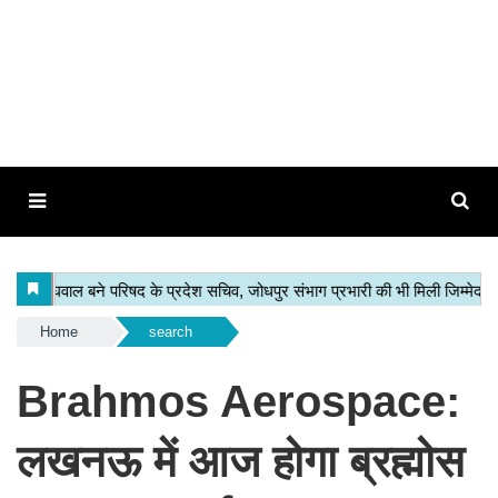
Home
search
Brahmos Aerospace:
लखनऊ में आज होगा ब्रह्मोस