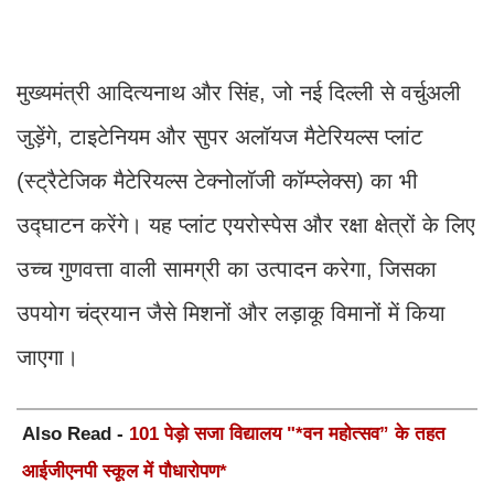
मुख्यमंत्री आदित्यनाथ और सिंह, जो नई दिल्ली से वर्चुअली
जुड़ेंगे, टाइटेनियम और सुपर अलॉयज मैटेरियल्स प्लांट
(स्ट्रैटेजिक मैटेरियल्स टेक्नोलॉजी कॉम्प्लेक्स) का भी
उद्घाटन करेंगे। यह प्लांट एयरोस्पेस और रक्षा क्षेत्रों के लिए
उच्च गुणवत्ता वाली सामग्री का उत्पादन करेगा, जिसका
उपयोग चंद्रयान जैसे मिशनों और लड़ाकू विमानों में किया
जाएगा।
Also Read -
101 पेड़ो सजा विद्यालय "*वन महोत्सव” के तहत
आईजीएनपी स्कूल में पौधारोपण*