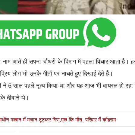
 नाम आते ही सपना चौधरी के दिमाग में पहला विचार आता है। 
रिय लोग भी उनके गीतों पर नाचते हुए दिखाई देते हैं।
 ने 6 साल पहले नृत्य किया था और यह आज भी वायरल हो रहा है
े दीवाने थे।
्माणाधीन मकान में मचान टूटकर गिरा,एक कि मौत, परिवार में कोहराम