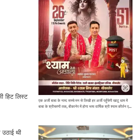
ी हिट लिस्ट
एक अर्जी बाबा के नाम: सच्चे मन से लिखी हर अर्जी पहुँचेगी खाटू धाम में
बाबा के श्रीचरणों तक, बीकानेर में होगा भव्य वार्षिक श्री श्याम कीर्तन एवं
श्री श्याम अखाड़ा 2.0
ज उठाई थी