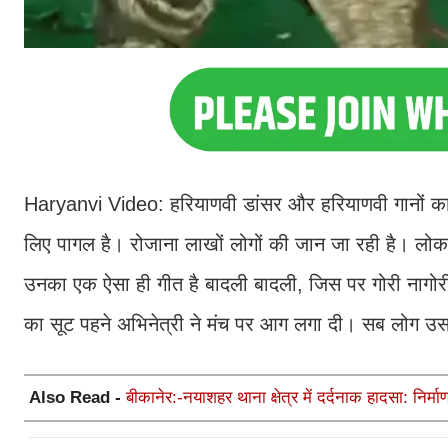
Haryanvi Video: हरियाणवी डांसर और हरियाणवी गानों का
लिए पागल है। रोजाना लाखों लोगों की जान जा रही है। लोकप्
उनका एक ऐसा ही गीत है बादली बादली, जिस पर गोरी नागोरी
का सूट पहने अभिनेत्री ने मंच पर आग लगा दी। सब लोग उसक
Also Read -
बीकानेर:-नयाशहर थाना क्षेत्र में दर्दनाक हादसा: निर