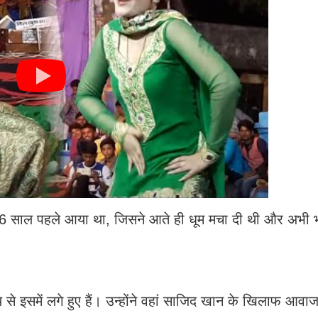
ा 6 साल पहले आया था, जिसने आते ही धूम मचा दी थी और अभी भ
से इसमें लगे हुए हैं। उन्होंने वहां साजिद खान के खिलाफ आवा