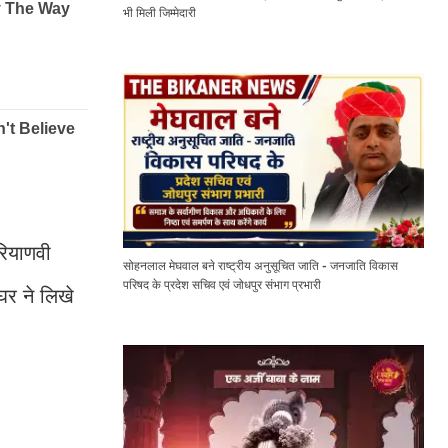
भी मिली जिम्मेदारी
रियाणवी
सोहनलाल मेघवाल बने राष्ट्रीय अनुसूचित जाति - जनजाति विकास
परिषद के प्रदेश सचिव एवं जोधपुर संभाग प्रभारी
घर ने लिखे