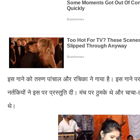
इस गाने को तरुण पांचाल और रचिका ने गाया है। इस गाने प
नर्तकियों ने इस पर प्रस्तुति दी। मंच पर ठुमके थे और चाचा
थे।