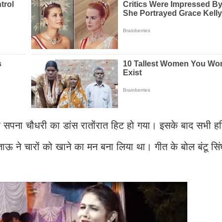
र सपना चौधरी का डांस रातोंरात हिट हो गया। इसके बाद सभी ह
-ताऊ ने चारों को खाने का मन बना लिया था। गीत के बोल बंटू सिं