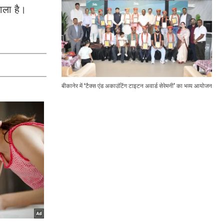
ाला है।
बीकानेर में ‘टैक्स एंड अकाउंटिंग टाइटन अवार्ड सेरेमनी’ का भव्य आयोजन