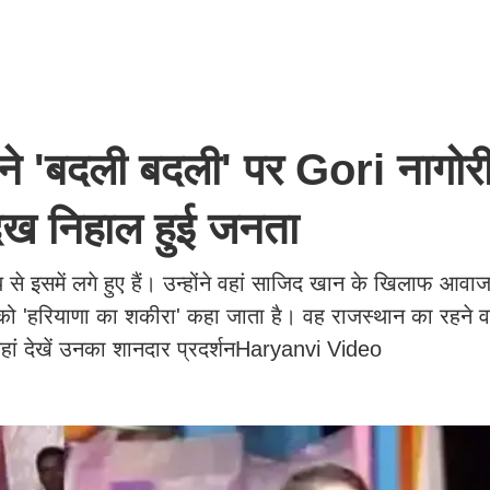
'बदली बदली' पर Gori नागोरी
 देख निहाल हुई जनता
से इसमें लगे हुए हैं। उन्होंने वहां साजिद खान के खिलाफ आवा
को 'हरियाणा का शकीरा' कहा जाता है। वह राजस्थान का रहने व
 यहां देखें उनका शानदार प्रदर्शनHaryanvi Video