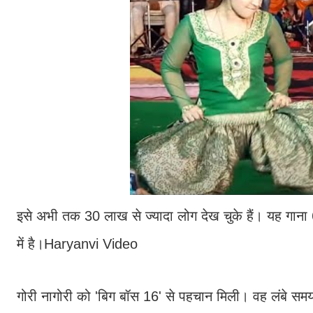
इसे अभी तक 30 लाख से ज्यादा लोग देख चुके हैं। यह गान
में है।Haryanvi Video
गोरी नागोरी को 'बिग बॉस 16' से पहचान मिली। वह लंबे समय 