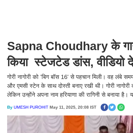
Sapna Choudhary के गाने 
किया स्टेजटेड डांस, वीडियो
गोरी नागोरी को 'बिग बॉस 16' से पहचान मिली। वह लंबे समय 
और एमसी स्टेन के साथ दोस्ती बनाए रखी थी। गोरी नागोरी 
लेकिन उन्होंने अपना नाम हरियाणा की रागिनी से बनाया है।
By
UMESH PUROHIT
May 11, 2025, 20:08 IST