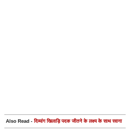
Also Read -
दिव्यांग खिलाड़ि पदक जीतने के लक्ष्य के साथ रवाना