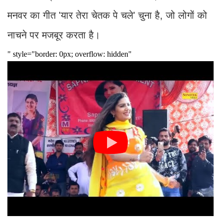
मनवर का गीत 'यार तेरा चेतक पे चले' चुना है, जो लोगों को
नाचने पर मजबूर करता है।