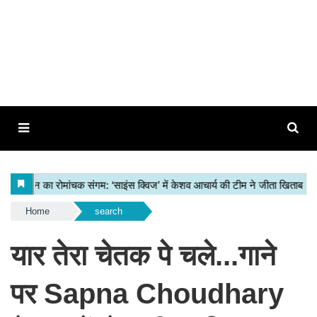
Home
search
यार तेरा चेतक पे चले...गाने
पर Sapna Choudhary