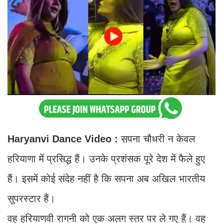
Haryanvi Dance Video :
सपना चौधरी न केवल
हरियाणा में प्रसिद्ध हैं। उनके प्रशंसक पूरे देश में फैले हुए
हैं। इसमें कोई संदेह नहीं है कि सपना अब अखिल भारतीय
सुपरस्टार हैं।
वह हरियाणवी रागनी को एक अलग स्तर पर ले गए हैं। वह