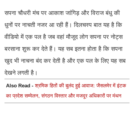
सपना चौधरी मंच पर आकाश जांगिड़ और विराज बंधु की
धुनों पर नाचती नजर आ रही हैं। दिलचस्प बात यह है कि
वीडियो में एक पल है जब वहां मौजूद लोग सपना पर नोट्स
बरसाना शुरू कर देते हैं। यह सब इतना होता है कि सपना
खुद भी नाचना बंद कर देती है और एक पल के लिए यह सब
देखने लगती है।
Also Read -
श्रमिक हितों की बुलंद हुई आवाज: जैसलमेर में इंटक
का प्रदेश सम्मेलन, संगठन विस्तार और मजदूर अधिकारों पर मंथन