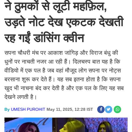
ने ठुमकों से लूटी महफ़िल,
उड़ते नोट देख एकटक देखती
रह गईं डांसिंग क्वीन
सपना चौधरी मंच पर आकाश जांगिड़ और विराज बंधु की
धुनों पर नाचती नजर आ रही हैं। दिलचस्प बात यह है कि
वीडियो में एक पल है जब वहां मौजूद लोग सपना पर नोट्स
बरसाना शुरू कर देते हैं। यह सब इतना होता है कि सपना
खुद भी नाचना बंद कर देती है और एक पल के लिए यह सब
देखने लगती है।
By
UMESH PUROHIT
May 11, 2025, 12:28 IST