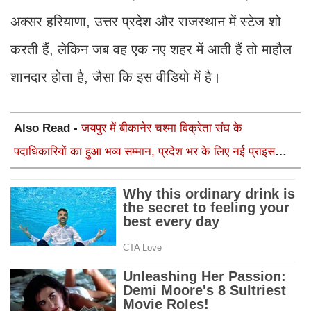
अक्सर हरियाणा, उत्तर प्रदेश और राजस्थान में स्टेज शो
करती हैं, लेकिन जब वह एक नए शहर में आती हैं तो माहौल
शानदार होता है, जैसा कि इस वीडियो में है।
Also Read -
जयपुर में बीकानेर चश्मा विक्रेता संघ के
पदाधिकारियों का हुआ भव्य सम्मान, प्रदेश भर के लिए नई प्राइस
लिस्ट लागू