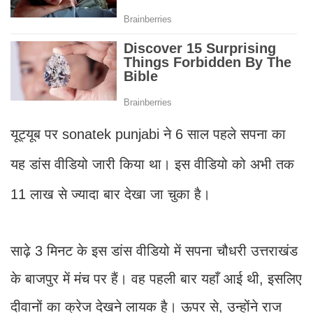
यूट्यूब पर sonatek punjabi ने 6 साल पहले सपना का
यह डांस वीडियो जारी किया था। इस वीडियो को अभी तक
11 लाख से ज्यादा बार देखा जा चुका है।
साढ़े 3 मिनट के इस डांस वीडियो में सपना चौधरी उत्तराखंड
के बाजपुर में मंच पर हैं। वह पहली बार यहाँ आई थी, इसलिए
दीवानों का क्रेज देखने लायक है। ऊपर से, उन्होंने राज