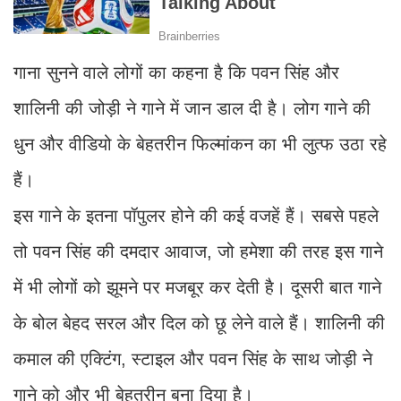
गाना सुनने वाले लोगों का कहना है कि पवन सिंह और
शालिनी की जोड़ी ने गाने में जान डाल दी है। लोग गाने की
धुन और वीडियो के बेहतरीन फिल्मांकन का भी लुत्फ उठा रहे
हैं।
इस गाने के इतना पॉपुलर होने की कई वजहें हैं। सबसे पहले
तो पवन सिंह की दमदार आवाज, जो हमेशा की तरह इस गाने
में भी लोगों को झूमने पर मजबूर कर देती है। दूसरी बात गाने
के बोल बेहद सरल और दिल को छू लेने वाले हैं। शालिनी की
कमाल की एक्टिंग, स्टाइल और पवन सिंह के साथ जोड़ी ने
गाने को और भी बेहतरीन बना दिया है।