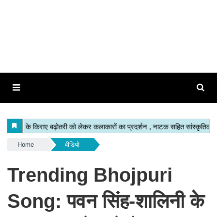
Home
वीडियो
Trending Bhojpuri
Song: पवन सिंह-शालिनी के