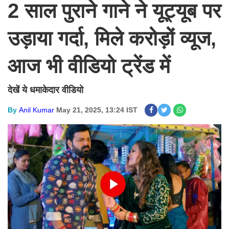
2 साल पुराने गाने ने यूट्यूब पर
उड़ाया गर्दा, मिले करोड़ों व्यूज,
आज भी वीडियो ट्रेंड में
देखें ये धमाकेदार वीडियो
By
Anil Kumar
May 21, 2025, 13:24 IST