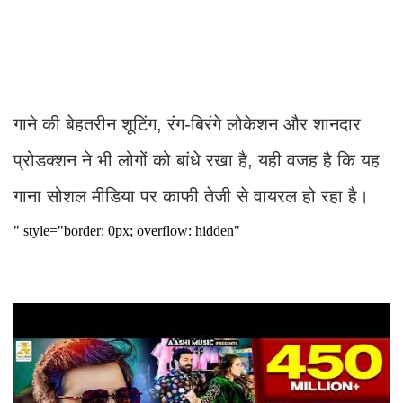
गाने की बेहतरीन शूटिंग, रंग-बिरंगे लोकेशन और शानदार
प्रोडक्शन ने भी लोगों को बांधे रखा है, यही वजह है कि यह
गाना सोशल मीडिया पर काफी तेजी से वायरल हो रहा है।