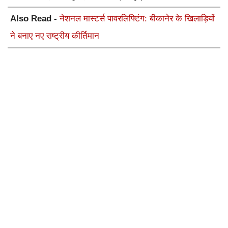
Also Read -
नेशनल मास्टर्स पावरलिफ्टिंग: बीकानेर के खिलाड़ियों
ने बनाए नए राष्ट्रीय कीर्तिमान