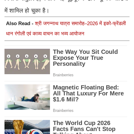
में शामिल हो चुका है।
Also Read -
श्री जगन्नाथ यात्रा समारोह–2026 में इको-फ्रेंडली
धान रंगोली एवं काव्य वाचन का भव्य आयोजन