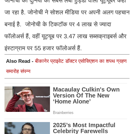
जोनोची को दुनिया का सबसे लंबी ठुड्डी वाला यूट्यूबर कहा
जा रहा है. जोनोची ने सोशल मीडिया पर अपनी अलग पहचान
बनाई है. जोनोची के टिकटॉक पर 4 लाख से ज्यादा
फॉलोअर्स हैं, वहीं यूट्यूब पर 3.47 लाख सब्सक्राइबर्स और
इंस्टाग्राम पर 55 हजार फॉलोअर्स हैं.
Also Read -
बीकानेर प्राइवेट डॉक्टर एसोसिएशन का शपथ ग्रहण
समारोह संपन्न