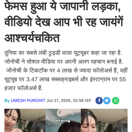
फेमस हुआ ये जापानी लड़का,
वीडियो देख आप भी रह जायंगें
आश्चर्यचकित
दुनिया का सबसे लंबी ठुड्डी वाला यूट्यूबर कहा जा रहा है.
जोनोची ने सोशल मीडिया पर अपनी अलग पहचान बनाई है.
जोनोची के टिकटॉक पर 4 लाख से ज्यादा फॉलोअर्स हैं, वहीं
यूट्यूब पर 3.47 लाख सब्सक्राइबर्स और इंस्टाग्राम पर 55
हजार फॉलोअर्स हैं.
By
UMESH PUROHIT
Jul 17, 2025, 15:58 IST