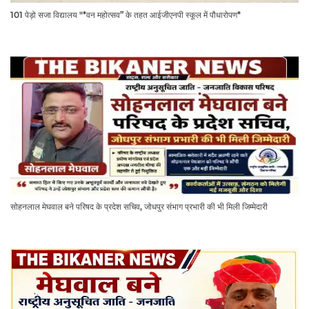
101 पेड़ो सजा विद्यालय "*वन महोत्सव” के तहत आईजीएनपी स्कूल में पौधारोपण*
सोहनलाल मेघवाल बने परिषद के प्रदेश सचिव, जोधपुर संभाग प्रभारी की भी मिली जिम्मेदारी