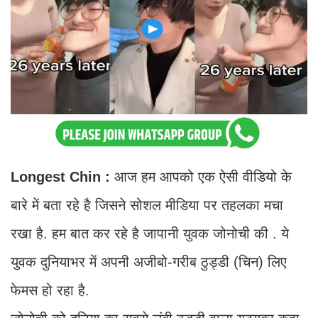
Longest Chin :
आज हम आपको एक ऐसी वीडियो के
बारे में बता रहे है जिसने सोशल मीडिया पर तहलका मचा
रखा है. हम बात कर रहे है जापानी युवक जोनोची की . ये
युवक दुनियाभर में अपनी अजीबो-गरीब ठुड्डी (चिन) लिए
फेमस हो रहा है.