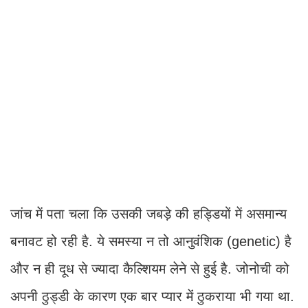
जांच में पता चला कि उसकी जबड़े की हड्डियों में असमान्य
बनावट हो रही है. ये समस्या न तो आनुवंशिक (genetic) है
और न ही दूध से ज्यादा कैल्शियम लेने से हुई है. जोनोची को
अपनी ठुड्डी के कारण एक बार प्यार में ठुकराया भी गया था.