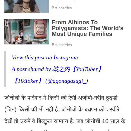
View this post on Instagram
A post shared by 城之内【YouTuber】
【TikToker】 (@agonagasugi_)
जोनोची के परिवार में किसी की ऐसी अजीबो-गरीब ठुड्डी
(चिन) किसी की भी नहीं है. जोनोची के बचपन की तस्वीरें
देखें तो उसमें वे बिल्कुल सामान्य है. जब जोनोची 10 साल के