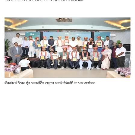
बीकानेर में ‘टैक्स एंड अकाउंटिंग टाइटन अवार्ड सेरेमनी’ का भव्य आयोजन