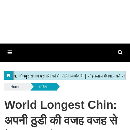
Home
वीडियो
World Longest Chin:
अपनी ठुडी की वजह वजह से