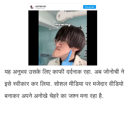
यह अनुभव उसके लिए काफी दर्दनाक रहा. अब जोनोची ने
इसे स्वीकार कर लिया. सोशल मीडिया पर मजेदार वीडियो
बनाकर अपने अनोखे चेहरे का जश्न मना रहा है.