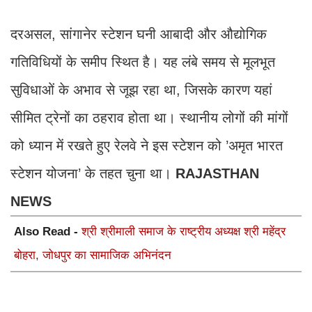
दरअसल, सांगानेर स्टेशन घनी आबादी और औद्योगिक
गतिविधियों के समीप स्थित है। यह लंबे समय से मूलभूत
सुविधाओं के अभाव से जूझ रहा था, जिसके कारण यहां
सीमित ट्रेनों का ठहराव होता था। स्थानीय लोगों की मांगों
को ध्यान में रखते हुए रेलवे ने इस स्टेशन को ’अमृत भारत
स्टेशन योजना’ के तहत चुना था।
RAJASTHAN
NEWS
Also Read -
श्री श्रीमाली समाज के राष्ट्रीय अध्यक्ष श्री महेंद्र
बोहरा, जोधपुर का सामाजिक अभिनंदन