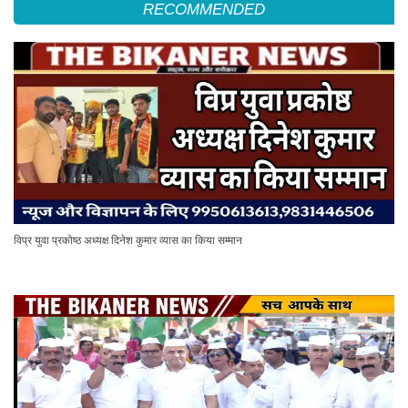
RECOMMENDED
विप्र युवा प्रकोष्ठ अध्यक्ष दिनेश कुमार व्यास का किया सम्मान