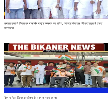
अगस्त क्रांति दिवस पर बीकानेर में गूंजा जनमन का संदेश, कांग्रेस सेवादल की पदयात्रा में उमड़ा
जनसैलाब
दिव्यांग खिलाड़ि पदक जीतने के लक्ष्य के साथ रवाना