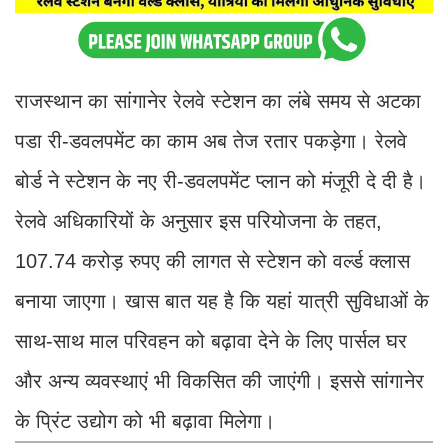
राजस्थान का सांगानेर रेलवे स्टेशन का लंबे समय से अटका
पडा री-डवलपमेंट का काम अब तेज रतार पकड़ेगा। रेलवे
बोर्ड ने स्टेशन के नए री-डवलपमेंट प्लान को मंजूरी दे दी है।
रेलवे अधिकारियों के अनुसार इस परियोजना के तहत,
107.74 करोड़ रुपए की लागत से स्टेशन को वर्ल्ड क्लास
बनाया जाएगा। खास बात यह है कि यहां यात्री सुविधाओं के
साथ-साथ माल परिवहन को बढ़ावा देने के लिए पार्सल घर
और अन्य व्यवस्थाएं भी विकसित की जाएंगी। इससे सांगानेर
के प्रिंट उद्योग को भी बढ़ावा मिलेगा।