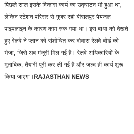
पिछले साल इसके विकास कार्य का उद्घाटन भी हुआ था,
लेकिन स्टेशन परिसर से गुजर रही बीसलपुर पेयजल
पाइपलाइन के कारण काम रुक गया था। इस बाधा को देखते
हुए रेलवे ने प्लान को संशोधित कर दोबारा रेलवे बोर्ड को
भेजा, जिसे अब मंजूरी मिल गई है। रेलवे अधिकारियों के
मुताबिक, तैयारी पूरी कर ली गई है और जल्द ही कार्य शुरू
किया जाएगा।
RAJASTHAN NEWS