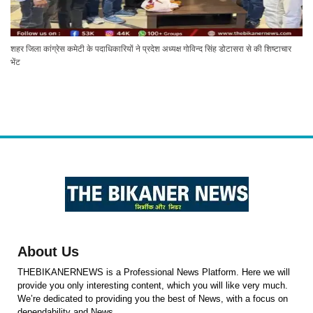
शहर जिला कांग्रेस कमेटी के पदाधिकारियों ने प्रदेश अध्यक्ष गोविन्द सिंह डोटासरा से की शिष्टाचार
भेंट
About Us
THEBIKANERNEWS is a Professional News Platform. Here we will
provide you only interesting content, which you will like very much.
We’re dedicated to providing you the best of News, with a focus on
dependability and News .