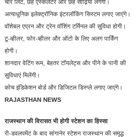
चार लिट, छह एस्केलेटर और छह सीढ़ियां लगेंगी।
अत्याधुनिक इलेक्ट्रॉनिक इंटरलॉकिंग सिस्टम लगाए जाएंगे।
वॉशेबल एप्रन और ट्रेन वॉशिंग टर्मिनल की सुविधा होगी।
टू-व्हीलर, फोर-व्हीलर और ऑटो के लिए अलग पार्किंग
होगी।
शानदार वेटिंग रूम, बेहतर टॉयलेट्स और पीने के पानी की
सुविधाएं मिलेंगी।
कोच इंडिकेशन बोर्ड और डिजिटल डिस्प्ले लगाए जाएंगे।
RAJASTHAN NEWS
राजस्थान की विरासत भी होगी स्टेशन का हिस्सा
री-डवलपमेंट के बाद सांगानेर स्टेशन राजस्थान की समृद्ध