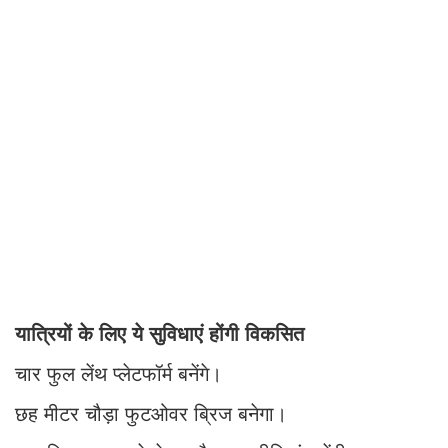
यात्रियों के लिए ये सुविधाएं होंगी विकसित
चार फुल लेंथ प्लेटफॉर्म बनेंगे।
छह मीटर चौड़ा फुटओवर ब्रिज बनेगा।