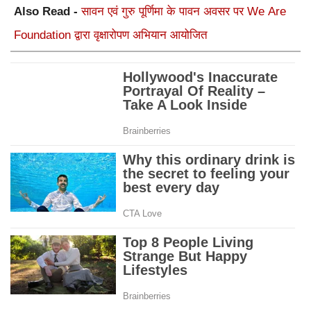
Also Read -
सावन एवं गुरु पूर्णिमा के पावन अवसर पर We Are
Foundation द्वारा वृक्षारोपण अभियान आयोजित