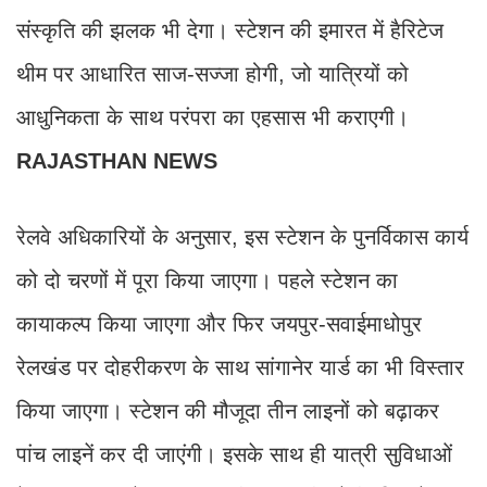
संस्कृति की झलक भी देगा। स्टेशन की इमारत में हैरिटेज
थीम पर आधारित साज-सज्जा होगी, जो यात्रियों को
आधुनिकता के साथ परंपरा का एहसास भी कराएगी।
RAJASTHAN NEWS
रेलवे अधिकारियों के अनुसार, इस स्टेशन के पुनर्विकास कार्य
को दो चरणों में पूरा किया जाएगा। पहले स्टेशन का
कायाकल्प किया जाएगा और फिर जयपुर-सवाईमाधोपुर
रेलखंड पर दोहरीकरण के साथ सांगानेर यार्ड का भी विस्तार
किया जाएगा। स्टेशन की मौजूदा तीन लाइनों को बढ़ाकर
पांच लाइनें कर दी जाएंगी। इसके साथ ही यात्री सुविधाओं