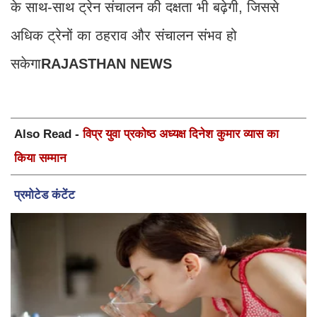
के साथ-साथ ट्रेन संचालन की दक्षता भी बढ़ेगी, जिससे
अधिक ट्रेनों का ठहराव और संचालन संभव हो
सकेगा
RAJASTHAN NEWS
Also Read -
विप्र युवा प्रकोष्ठ अध्यक्ष दिनेश कुमार व्यास का
किया सम्मान