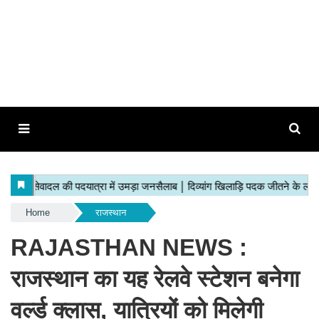
Home
राजस्थान
RAJASTHAN NEWS :
राजस्थान का यह रेलवे स्टेशन बनेगा
वर्ल्ड क्लास, यात्रियों को मिलेगी