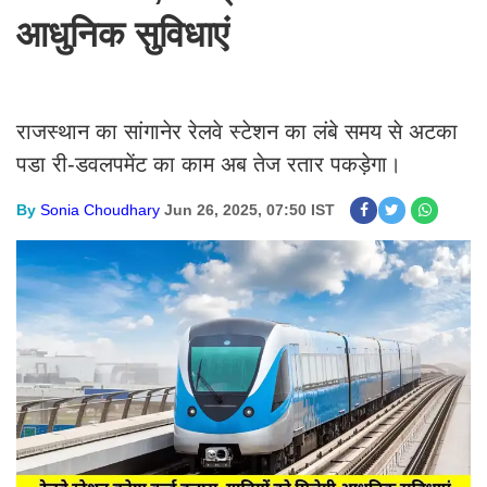
आधुनिक सुविधाएं
राजस्थान का सांगानेर रेलवे स्टेशन का लंबे समय से अटका
पडा री-डवलपमेंट का काम अब तेज रतार पकड़ेगा।
By
Sonia Choudhary
Jun 26, 2025, 07:50 IST