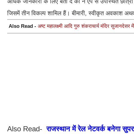
अधिक जानकारी के लिए बता दे की ने ऐप से उपस्थित छात्रों
जिसमें तीन विकल्प शामिल हैं। बीमारी, स्वीकृत अवकाश अथ
Also Read -
अष्ट महालक्ष्मी आदि गुरु शंकराचार्य मंदिर सुजानदेसर में
Also Read-
राजस्थान में रेल नेटवर्क बनेगा सुपर