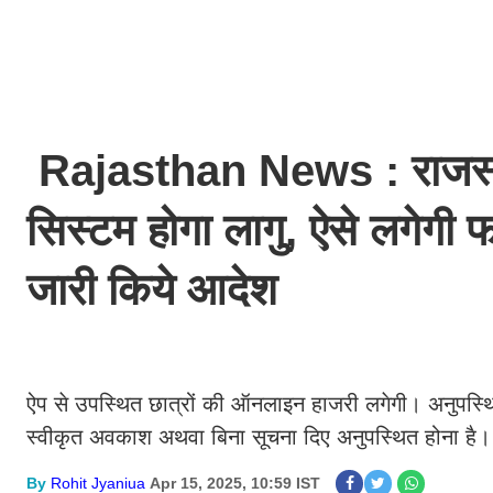
Rajasthan News : राजस्थान 
सिस्टम होगा लागु, ऐसे लगेगी फ
जारी किये आदेश
ऐप से उपस्थित छात्रों की ऑनलाइन हाजरी लगेगी। अनुपस्थित 
स्वीकृत अवकाश अथवा बिना सूचना दिए अनुपस्थित होना है
By
Rohit Jyaniua
Apr 15, 2025, 10:59 IST