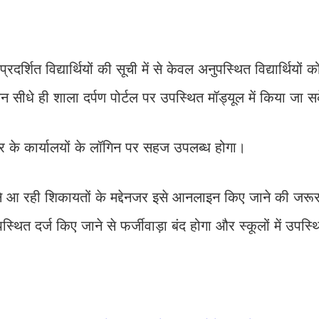
रदर्शित विद्यार्थियों की सूची में से केवल अनुपस्थित विद्यार्थियों क
न सीधे ही शाला दर्पण पोर्टल पर उपस्थित मॉड्यूल में किया जा 
स्तर के कार्यालयों के लॉगिन पर सहज उपलब्ध होगा।
सामने आ रही शिकायतों के मद्देनजर इसे आनलाइन किए जाने की जर
ित दर्ज किए जाने से फर्जीवाड़ा बंद होगा और स्कूलों में उपस