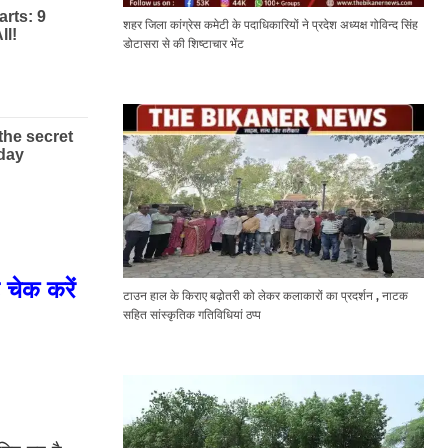
शहर जिला कांग्रेस कमेटी के पदाधिकारियों ने प्रदेश अध्यक्ष गोविन्द सिंह
डोटासरा से की शिष्टाचार भेंट
 चेक करें
टाउन हाल के किराए बढ़ोतरी को लेकर कलाकारों का प्रदर्शन , नाटक
सहित सांस्कृतिक गतिविधियां ठप्प