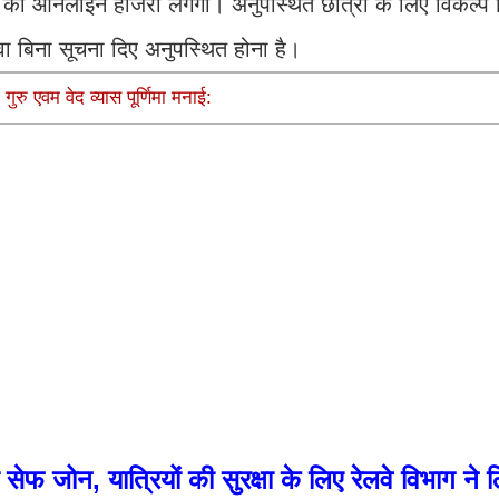
 की ऑनलाइन हाजरी लगेगी। अनुपस्थित छात्रों के लिए विकल्प द
वा बिना सूचना दिए अनुपस्थित होना है।
 गुरु एवम वेद व्यास पूर्णिमा मनाई:
 सेफ जोन, यात्रियों की सुरक्षा के लिए रेलवे विभाग ने 