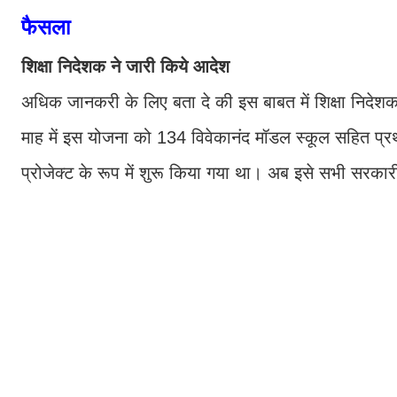
फैसला
शिक्षा निदेशक ने जारी किये आदेश
अधिक जानकरी के लिए बता दे की इस बाबत में शिक्षा निदेशक स
माह में इस योजना को 134 विवेकानंद मॉडल स्कूल सहित प्रथम
प्रोजेक्ट के रूप में शुरू किया गया था। अब इसे सभी सरका