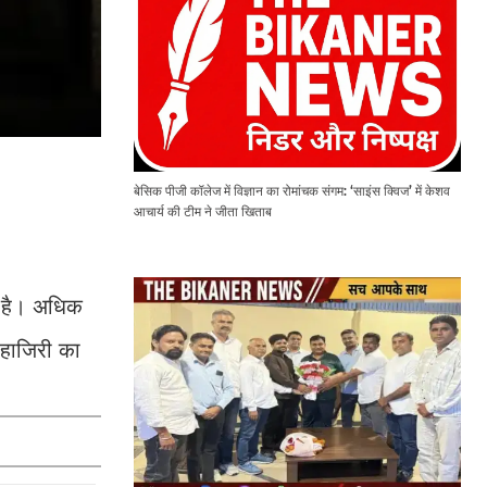
बेसिक पीजी कॉलेज में विज्ञान का रोमांचक संगम: ‘साइंस क्विज’ में केशव
आचार्य की टीम ने जीता खिताब
ी है। अधिक
 हाजिरी का