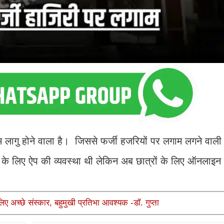
म लागु होने वाला है। जिससे फर्जी हजरियों पर लगाम लगने वाल
फ के लिए ऐप की व्यवस्था ​थी लेकिन अब छात्रों के लिए ऑनलाइन
अच्छे संस्कार, बहुमुखी प्रतिभा आवश्यक -डॉ. गुप्ता