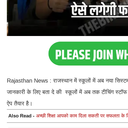
Rajasthan News : राजस्थान में स्कूलों में अब नया सिस्ट
जानकारी के लिए बता दे की स्कूलों में अब तक टीचिंग स्टॉ
ऐप तैयार है।
Also Read -
अच्छी शिक्षा आपको काम दिला सकती पर सफलता के लिए 