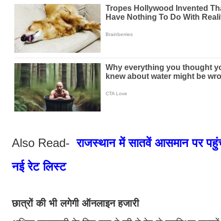
Also Read-
राजस्थान में सातवें आसमान पर पहुं
नई रेट लिस्ट
छात्रों की भी लगेगी ऑनलाइन हजारी