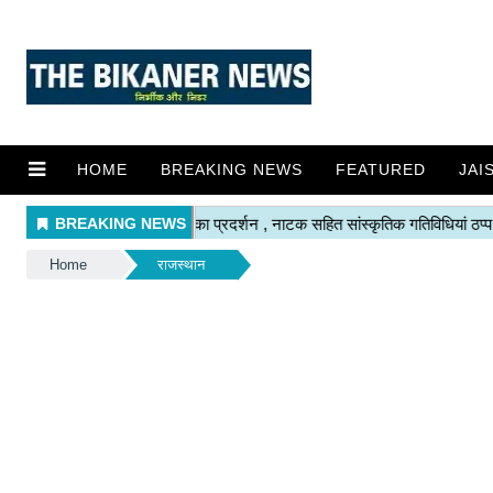
HOME
BREAKING NEWS
FEATURED
JAI
Home
राजस्थान