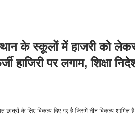
के स्कूलों में हाजरी को लेक
र्जी हाजिरी पर लगाम, शिक्षा निद
छात्रों के लिए विकल्प दिए गए है जिसमें तीन विकल्प शामिल हैं
।