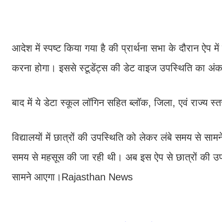
आदेश में स्पष्ट किया गया है की प्रार्थना सभा के दौरान ऐप में प्
करना होगा। इससे स्टूडेंट्स की डेट वाइज उपस्थिति का अंक
बाद में ये डेटा स्कूल लॉगिन सहित ब्लॉक, जिला, एवं राज्य 
विद्यालयों में छात्रों की उपस्थिति को लेकर लंबे समय से 
समय से महसूस की जा रही थी। अब इस ऐप से छात्रों की उपस्थ
सामने आएगा।Rajasthan News